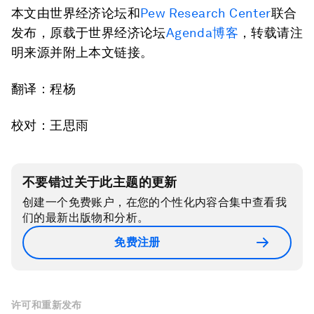
本文由世界经济论坛和
Pew Research Center
联合
发布，原载于世界经济论坛
Agenda博客
，转载请注
明来源并附上本文链接。
翻译：程杨
校对：王思雨
不要错过关于此主题的更新
创建一个免费账户，在您的个性化内容合集中查看我
们的最新出版物和分析。
免费注册
许可和重新发布