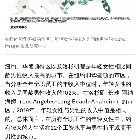
在纽约和华盛顿的市区，年轻女性的收入是同龄男性的102%。
Image:
皮尤研究中心
纽约、华盛顿特区以及洛杉矶都是年轻女性相比同
龄男性收入最高的城市。在纽约和华盛顿的市区，
当分析全年全职员工的年收入中值时，年轻女性的
收入是同龄男性收入的102%。在洛杉矶-长滩-阿纳
海姆（Los Angeles-Long Beach-Anaheim）的市
区，2019年，年轻女性与男性的收入中值是相同
的。总体而言，在所有全职工作的年轻女性中，约
有16%的人生活在22个工资水平与男性持平或高于
男性的城市。