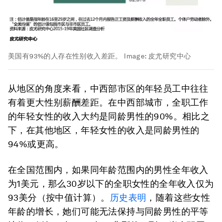
美国有93%的人存在性别收入差距。
Image:
皮尤研究中心
从地区的角度来看，中西部市区的年轻员工中往往
有着更大性别薪酬差距。在中西部城市，全职工作
的年轻女性的收入大约是同龄男性的90%。相比之
下，在其他地区，年轻女性的收入是同龄男性的
94%或更高。
在全国范围内，如果同年龄范围内的男性全年收入
为1美元，那么30岁以下的全职女性的全年收入仅为
93美分（按中值计算）。
历史表明
，随着这些女性
年龄的增长，她们可能无法保持与同龄男性的平等