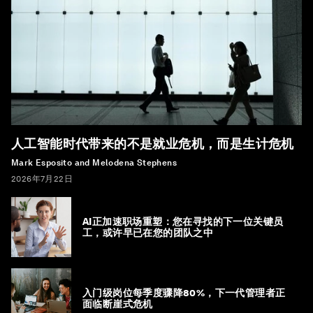
人工智能时代带来的不是就业危机，而是生计危机
Mark Esposito and Melodena Stephens
2026年7月22日
AI正加速职场重塑：您在寻找的下一位关键员
工，或许早已在您的团队之中
入门级岗位每季度骤降80%，下一代管理者正
面临断崖式危机