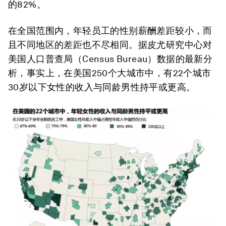
的82%。
在全国范围内，年轻员工的性别薪酬差距较小，而
且不同地区的差距也不尽相同。据皮尤研究中心对
美国人口普查局（Census Bureau）数据的最新分
析，事实上，在美国250个大城市中，有22个城市
30岁以下女性的收入与同龄男性持平或更高。