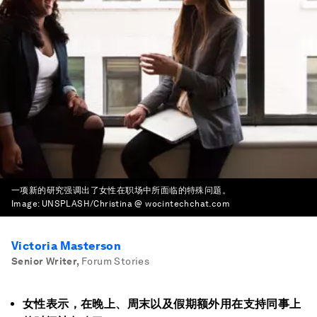
一项新的研究强调出了女性在职场中所面临的特殊问题。
Image:
UNSPLASH/Christina @ wocintechchat.com
Victoria Masterson
Senior Writer
,
Forum Stories
女性表示，在晚上、周末以及假期额外用在支持同事上