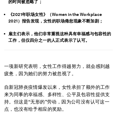
的时间被忽略了；
《2021年职场女性》（Women in the Workplace
2021）报告发现，女性的职场倦怠现象不断加剧；
雇主们表示，他们非常重视这种具有幸福感与包容性的
工作，但仅四分之一的人正式表示了认可。
一项新研究表明，女性工作得越努力，就会感到越
疲惫，因为她们的努力被忽视了。
自新冠肺炎疫情爆发以来，女性承担了额外的工作
来为同事的幸福感、多样性、公平及包容性提供支
持。但这是“无形的”劳动，因为公司没有认可这一
点，也没有给予相应的奖励。