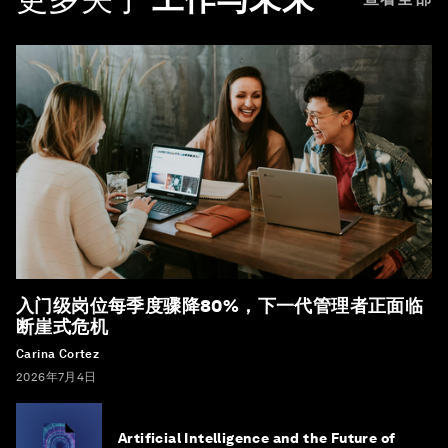
入门级岗位每季度骤降80%，下一代管理者正面临
断崖式危机
Carina Cortez
2026年7月4日
Artificial Intelligence and the Future of