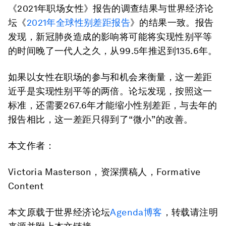
《2021年职场女性》报告的调查结果与世界经济论
坛《
2021年全球性别差距报告
》的结果一致。报告
发现，新冠肺炎造成的影响将可能将实现性别平等
的时间晚了一代人之久，从99.5年推迟到135.6年。
如果以女性在职场的参与和机会来衡量，这一差距
近乎是实现性别平等的两倍。论坛发现，按照这一
标准，还需要267.6年才能缩小性别差距，与去年的
报告相比，这一差距只得到了“微小”的改善。
本文作者
：
Victoria Masterson，资深撰稿人，Formative
Content
本文原载于世界经济论坛
Agenda博客
，转载请注明