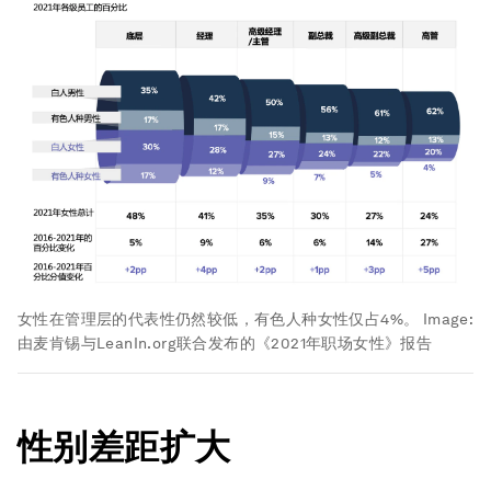
女性在管理层的代表性仍然较低，有色人种女性仅占4%。
Image:
由麦肯锡与LeanIn.org联合发布的《2021年职场女性》报告
性别差距扩大