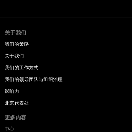
关于我们
我们的策略
关于我们
我们的工作方式
我们的领导团队与组织治理
影响力
北京代表处
更多内容
中心