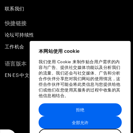
联系我们
快捷链接
论坛可持续性
工作机会
本网站使用 cookie
我们使用 Cookie 来制作贴合用户需求的内
语言版本
容与广告、提供社交媒体功能以及分析我们
的流量。我们还会与社交媒体、广告和分析
EN
ES
中文
日本語
▪
▪
▪
合作伙伴分享您对我们网站的使用情况，这
些合作伙伴可能会将此类信息与您提供给他
们或他们在您使用其服务的过程中收集的其
他信息相结合。
拒绝
隐私政策和服务条款
全部允许
站点地图