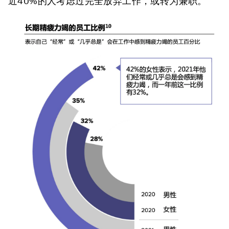
近40%的人考虑过完全放弃工作，或转为兼职。