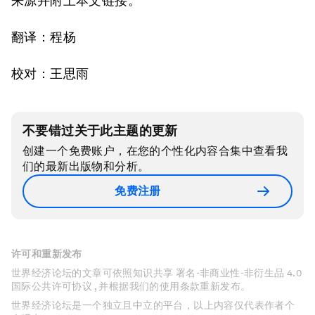
来源并附上本文链接。
翻译：程杨
校对：王思雨
不要错过关于此主题的更新
创建一个免费账户，在您的个性化内容合集中查看我
们的最新出版物和分析。
免费注册
许可和重新发布
世界经济论坛的文章可依照知识共享 署名-非商业性-非衍生品 4.0
国际公共许可协议 , 并根据我们的使用条款重新发布。
世界经济论坛是一个独立且中立的平台，以上内容仅代表作者个