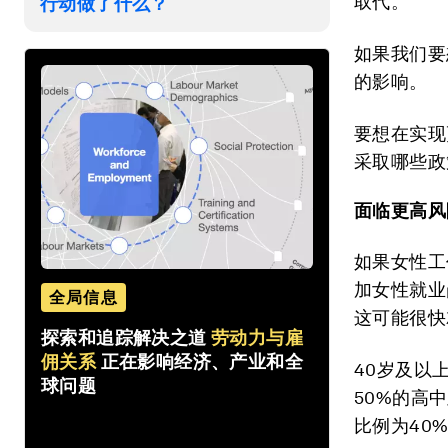
取代。
行动做了什么？
如果我们要
的影响。
要想在实现
采取哪些政
面临更高风
如果女性工
加女性就业
全局信息
这可能很快
探索和追踪解决之道
劳动力与雇
佣关系
正在影响经济、产业和全
40岁及以
球问题
50%的高
比例为40