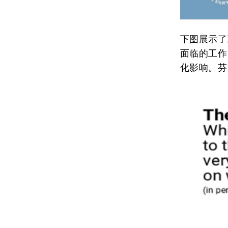
下图展示了
面临的工作
化影响。芬