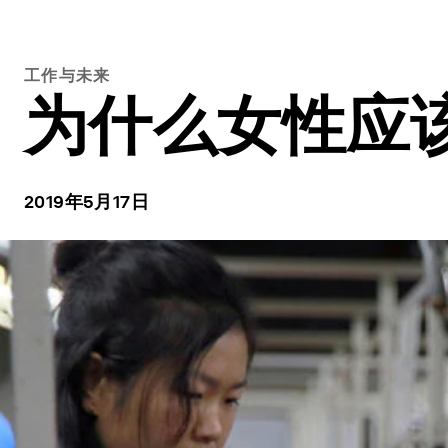
工作与未来
为什么女性应
2019年5月17日