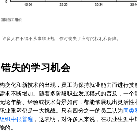
，许多人在不得不从事非正规工作时丧失了应有的权利和保障。
中错失的学习机会
构变化和新技术的出现，员工为保持就业能力而进行技
需求不断增加。随着多阶段职业发展模式的普及，一个
无论年龄、经验或技术背景如何，都能够展现出灵活性
职业重塑仍是一大挑战。只有四分之一的员工认为
同类
组织中很普遍
，这表明，对许多人来说，在职业生涯中
能的。