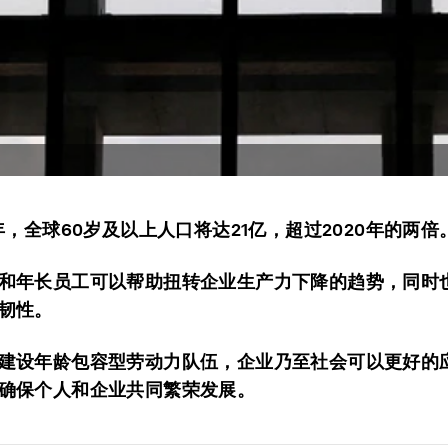
0年，全球60岁及以上人口将达21亿，超过2020年的两倍
和年长员工可以帮助扭转企业生产力下降的趋势，同时
韧性。
建设年龄包容型劳动力队伍，企业乃至社会可以更好的
确保个人和企业共同繁荣发展。