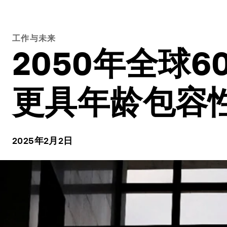
工作与未来
2050年全球
更具年龄包容
2025年2月2日