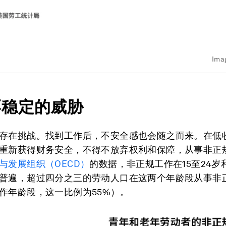
Ima
不稳定的威胁
存在挑战。找到工作后，不安全感也会随之而来。在低
重新获得财务安全，不得不放弃权利和保障，从事非正
与发展组织（OECD）
的数据，非正规工作在15至24岁
普遍，超过四分之三的劳动人口在这两个年龄段从事非
作年龄段，这一比例为55%）。