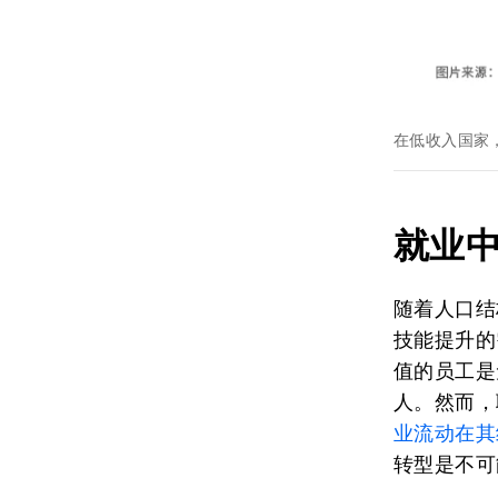
在低收入国家
就业
随着人口结
技能提升的
值的员工是
人。然而，
业流动在其
转型是不可