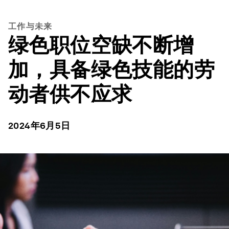
工作与未来
绿色职位空缺不断增
加，具备绿色技能的劳
动者供不应求
2024年6月5日