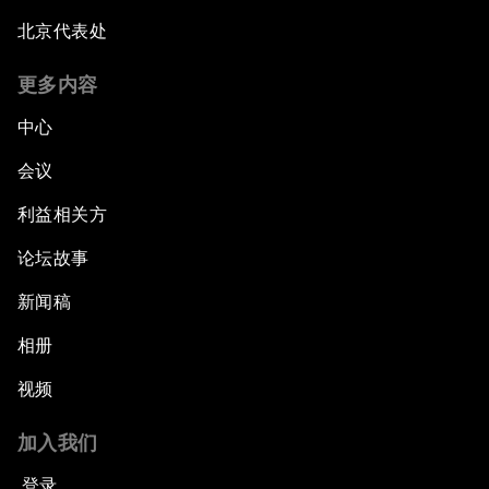
北京代表处
更多内容
中心
会议
利益相关方
论坛故事
新闻稿
相册
视频
加入我们
登录