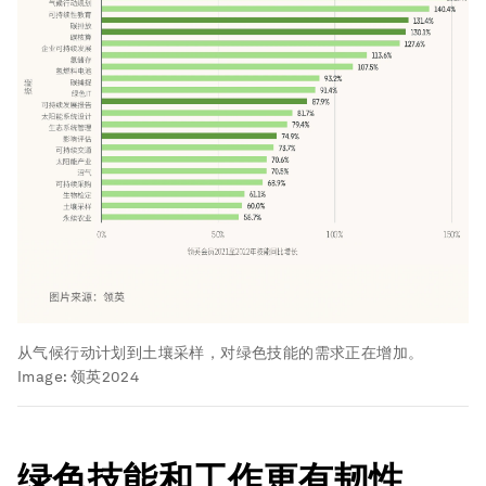
从气候行动计划到土壤采样，对绿色技能的需求正在增加。
Image:
领英2024
绿色技能和工作更有韧性