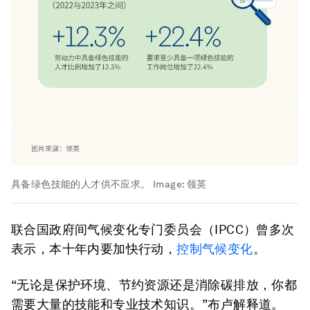
具备绿色技能的人才供不应求。
Image:
领英
联合国政府间气候变化专门委员会（IPCC）曾多次
表示，本十年内要加快行动，
控制气候变化
。
“无论是保护环境、节约资源还是消除碳排放，你都
需要大量的技能和专业技术知识。”布卢解释道。