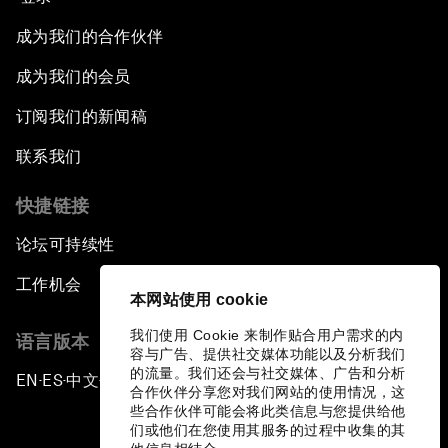
成为我们的合作伙伴
成为我们的会员
订阅我们的新闻稿
联系我们
快捷链接
论坛可持续性
工作机会
本网站使用 cookie
我们使用 Cookie 来制作贴合用户需求的内
语言版本
容与广告、提供社交媒体功能以及分析我们
的流量。我们还会与社交媒体、广告和分析
EN
ES
中文
日本語
▪
▪
▪
合作伙伴分享您对我们网站的使用情况，这
些合作伙伴可能会将此类信息与您提供给他
们或他们在您使用其服务的过程中收集的其