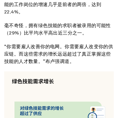
能的工作岗位的增速几乎是前者的两倍，达到
22.4%。
毫不奇怪，拥有绿色技能的求职者被录用的可能性
（29%）比平均水平高出近三分之一。
"你需要雇人改善你的电网。你需要雇人改变你的供
应链。而这些需求的增长远远超过了真正掌握这些
技能的人才数量。”布卢强调道。