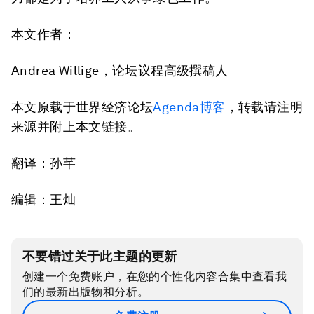
本文作者：
Andrea Willige，论坛议程高级撰稿人
本文原载于世界经济论坛
Agenda博客
，转载请注明
来源并附上本文链接。
翻译：孙芊
编辑：王灿
不要错过关于此主题的更新
创建一个免费账户，在您的个性化内容合集中查看我
们的最新出版物和分析。