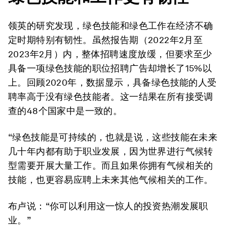
领英的研究发现，绿色技能和绿色工作在经济不确
定时期特别有韧性。虽然报告期（2022年2月至
2023年2月）内，整体招聘速度放缓，但要求至少
具备一项绿色技能的职位招聘广告却增长了15%以
上。回顾2020年，数据显示，具备绿色技能的人受
聘率高于没有绿色技能者。这一结果在所有接受调
查的48个国家中是一致的。
“绿色技能是可持续的，也就是说，这些技能在未来
几十年内都有助于职业发展，因为世界进行气候转
型需要开展大量工作。而且如果你拥有气候相关的
技能，也更容易应聘上未来其他气候相关的工作。
布卢说：“你可以利用这一惊人的投资热潮发展职
业。”