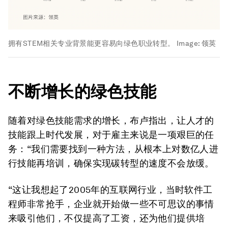
拥有STEM相关专业背景能更容易向绿色职业转型。
Image:
领英
不断增长的绿色技能
随着对绿色技能需求的增长，布卢指出，让人才的
技能跟上时代发展，对于雇主来说是一项艰巨的任
务：“我们需要找到一种方法，从根本上对数亿人进
行技能再培训，确保实现碳转型的速度不会放缓。
“这让我想起了2005年的互联网行业，当时软件工
程师非常抢手，企业就开始做一些不可思议的事情
来吸引他们，不仅提高了工资，还为他们提供培