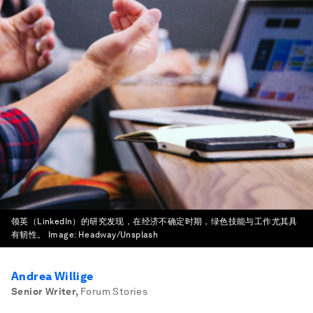
领英（LinkedIn）的研究发现，在经济不确定时期，绿色技能与工作尤其具
有韧性。
Image:
Headway/Unsplash
Andrea Willige
Senior Writer
,
Forum Stories