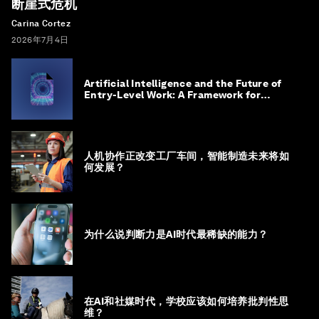
断崖式危机
Carina Cortez
2026年7月4日
Artificial Intelligence and the Future of
Entry-Level Work: A Framework for
Safeguarding and Reinventing Early
Career Pathways
人机协作正改变工厂车间，智能制造未来将如
何发展？
为什么说判断力是AI时代最稀缺的能力？
在AI和社媒时代，学校应该如何培养批判性思
维？