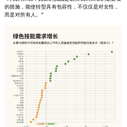
的措施，能使转型具有包容性，不仅仅是对女性，
而是对所有人。”