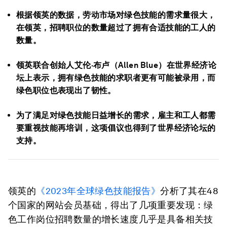
根据领英的数据，劳动市场对绿色技能的需求量很大，
在领英，招聘职位的数量超过了拥有合适技能的工人的
数量。
领英联合创始人艾伦·布卢（Allen Blue）在世界经济论
坛上表示，拥有绿色技能的求职者更有可能被录用，而
绿色职位也表现出了韧性。
为了满足对绿色技能日益增长的需求，雇主和工人都需
要重视技能再培训，这项倡议也得到了世界经济论坛的
支持。
领英的
《2023年全球绿色技能报告》
分析了其在48
个国家的网站会员基础，得出了几项重要发现：绿
色工作岗位招聘数量的增长速度几乎是具备相关技