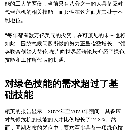
能的工人的两倍，当前只有八分之一的人具备应对
气候危机的相关技能，而女性在这方面尤其处于不
利地位。
“每年都有数万亿美元的投资，在可预见的未来也将
如此。围绕气候问题所做的努力正呈指数增长。”领
英联合创始人艾伦·布卢向世界经济论坛介绍了绿色
技能和工作所代表的机遇。
对绿色技能的需求超过了基
础技能
领英的报告显示，2022年至2023年期间，具备应
对气候危机的技能的人才比例增长了12.3%。然
而，同期发布的岗位中，要求至少具备一项绿色技