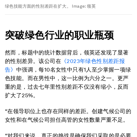
绿色技能方面的性别差距在扩大。
Image:
领英
突破绿色行业的职业瓶颈
然而，标题中的统计数据背后，领英还发现了显著
的性别差异。该公司在
《2023年绿色性别差距报
告》
中强调，每10名女性中只有1人至少掌握一项绿
色技能。而在男性中，这一比例为六分之一。更严
重的是，过去七年里性别差距不仅没有缩小，反而
扩大了25%。
“在领导职位上也存在同样的差距。创建气候公司的
女性和在气候公司担任高管的女性数量严重不足。
“对我们来说，真正的挑战是确保我们采取的是必要