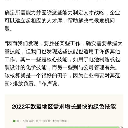
确定所需能力并围绕这些能力制定人才战略，企业
可以建立起相应的人才库，帮助解决气候危机问
题。
“因而我们发现，要胜任某些工作，确实需要掌握大
量技能，但我们也发现这些技能也适用于许多其他
工作。其中一些是核心技能，如用于电池制造或包
装设计的化学技能，而另一些则与公司管理有关。
碳核算就是一个很好的例子，因为企业需要对其范
围3排放负责。”布卢说。