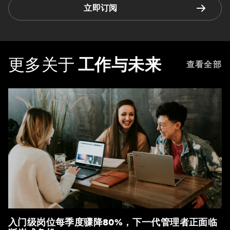
立即订阅
更多关于
工作与未来
查看全部
入门级岗位每季度骤降80%，下一代管理者正面临