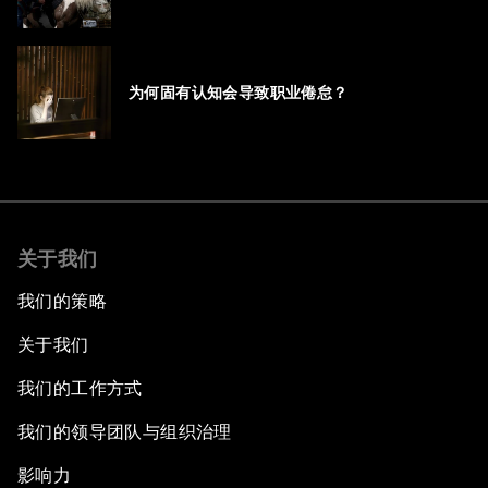
为何固有认知会导致职业倦怠？
关于我们
我们的策略
关于我们
我们的工作方式
我们的领导团队与组织治理
影响力