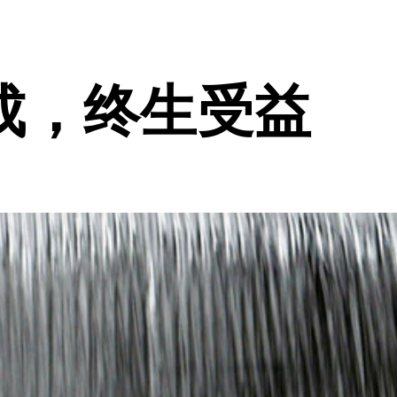
成，终生受益