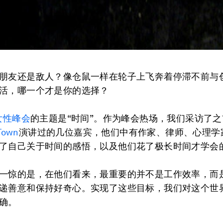
朋友还是敌人？像仓鼠一样在轮子上飞奔着停滞不前与
活，哪一个才是你的选择？
女性峰会
的主题是“时间”。作为峰会热场，我们采访了之
Town
演讲过的几位嘉宾，他们中有作家、律师、心理学
了自己关于时间的感悟，以及他们花了极长时间才学会
一惊的是，在他们看来，最重要的并不是工作效率，而
递善意和保持好奇心。实现了这些目标，我们对这个世
确。