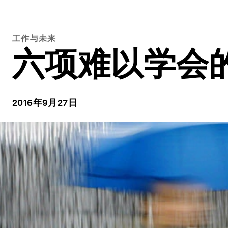
工作与未来
六项难以学会
2016年9月27日