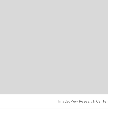
Image:
Pew Research Center