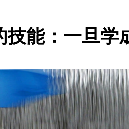
的技能：一旦学