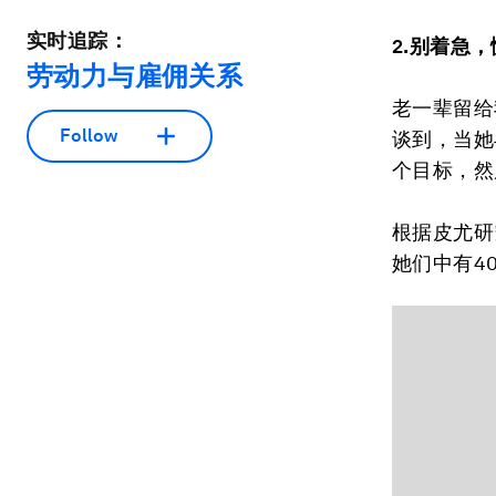
实时追踪：
2.别着急
劳动力与雇佣关系
老一辈留给
Follow
谈到，当她
个目标，然
根据皮尤研
她们中有4