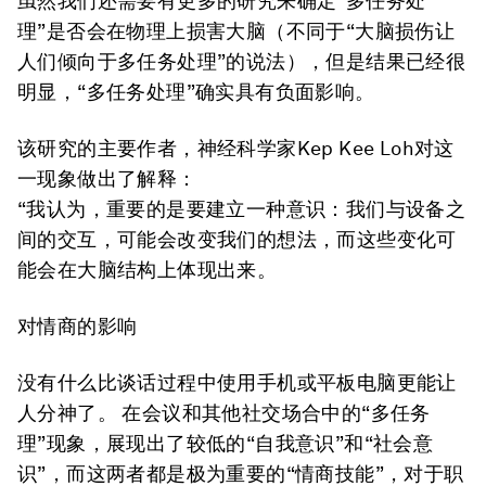
虽然我们还需要有更多的研究来确定“多任务处
理”是否会在物理上损害大脑（不同于“大脑损伤让
人们倾向于多任务处理”的说法），但是结果已经很
明显，“多任务处理”确实具有负面影响。
该研究的主要作者，神经科学家Kep Kee Loh对这
一现象做出了解释：
“我认为，重要的是要建立一种意识：我们与设备之
间的交互，可能会改变我们的想法，而这些变化可
能会在大脑结构上体现出来。
对情商的影响
没有什么比谈话过程中使用手机或平板电脑更能让
人分神了。 在会议和其他社交场合中的“多任务
理”现象，展现出了较低的“自我意识”和“社会意
识”，而这两者都是极为重要的“情商技能”，对于职