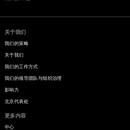
关于我们
我们的策略
关于我们
我们的工作方式
我们的领导团队与组织治理
影响力
北京代表处
更多内容
中心