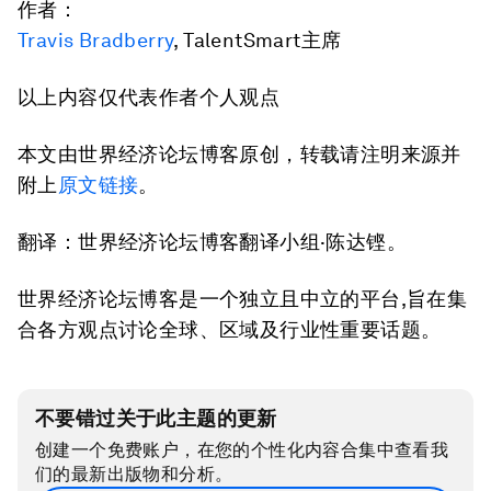
作者：
Travis Bradberry
, TalentSmart主席
以上内容仅代表作者个人观点
本文由世界经济论坛博客原创，转载请注明来源并
附上
原文链接
。
翻译：世界经济论坛博客翻译小组·陈达铿。
世界经济论坛博客是一个独立且中立的平台,旨在集
合各方观点讨论全球、区域及行业性重要话题。
不要错过关于此主题的更新
创建一个免费账户，在您的个性化内容合集中查看我
们的最新出版物和分析。