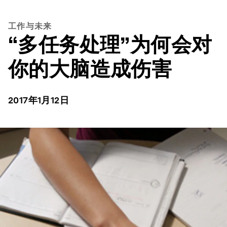
工作与未来
“多任务处理”为何会对
你的大脑造成伤害
2017年1月12日