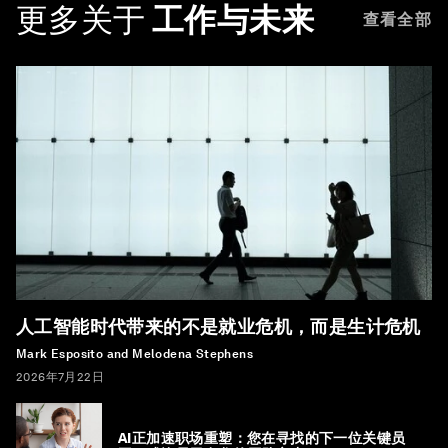
更多关于
工作与未来
查看全部
人工智能时代带来的不是就业危机，而是生计危机
Mark Esposito and Melodena Stephens
2026年7月22日
AI正加速职场重塑：您在寻找的下一位关键员