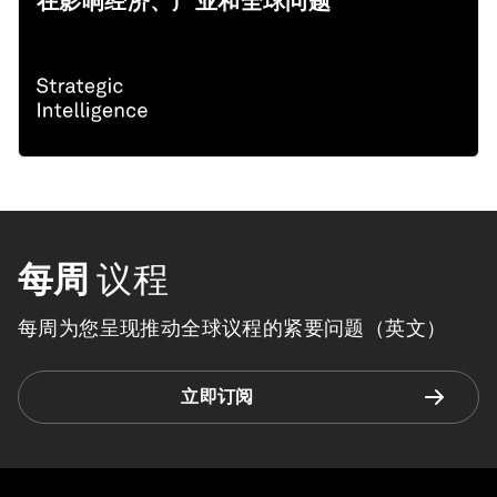
在影响经济、产业和全球问题
每周
议程
每周为您呈现推动全球议程的紧要问题（英文）
立即订阅