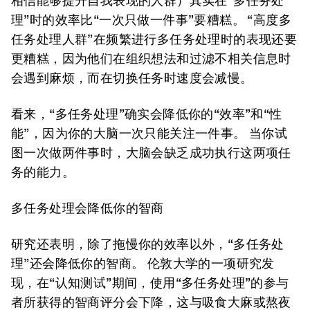
相信能够提升自我表现的人群）其实在“多任务处
理”时的效率比“一次只做一件事”要糟糕。 “高度多
任务处理人群”在频繁进行多任务处理时的表现还要
更糟糕，因为他们在组织想法和过滤不相关信息时
会遇到麻烦，而在切换任务时速度会减慢。
看来，“多任务处理”确实会降低你的“效率”和“性
能”，因为你的大脑一次只能关注一件事。 当你试
图一次做两件事时，大脑会缺乏成功执行这两项任
务的能力。
多任务处理会降低你的智商
研究还表明，除了拖慢你的效率以外，“多任务处
理”还会降低你的智商。 伦敦大学的一项研究发
现，在“认知测试”期间，使用“多任务处理”的参与
者所获得的智商评分会下降，这与吸食大麻或熬夜