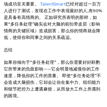
场成功至关重要。
TalentSmart
已经对超过一百万
人进行了测试，发现在工作中表现最好的人,有90%
是具备有高情商的。 正如研究所表明的那样，如
果“多任务处理”确实会对大脑的前扣带皮层（影响
情商的关键区域）造成损害，那么你的情商就会降
低，使得你和同事之间的关系疏远。
总结
如果你倾向于“多任务处理”，那么你需要好好斟酌
它所带来的负面影响——它会明显地减慢你的工作
速度，降低你的工作的质量。 即使“多任务处理”不
会造成大脑损伤，它却会让你在集中力、组织能力
和细节把控力上遭遇麻烦，从而放大工作上所遇到
的困境。