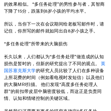
的效果相似。 “多任务处理”的男性参与者，其智商
下降了15分，跌落到8岁小孩的平均水平。
所以，当你下一次在会议期间给老板写邮件时，请
记住，你所写的邮件就如同出自8岁小孩之手。
“多任务处理”所带来的大脑损伤
长久以来，人们都认为“多任务处理”做造成的认知
损伤是暂时的，但新的研究提出了不同的观点。
英
国苏塞克斯大学
的研究人员比较了人们在多种设备
上所花费的时间（例如看电视时发短信）以及他们
的大脑MRI扫描。 他们发现“高度多任务处理人
群”的前扣带皮层中脑密度较低，而这正是负责同
情、认知和情绪控制的关键区域。