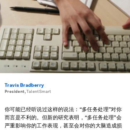
Travis Bradberry
President
,
TalentSmart
你可能已经听说过这样的说法：“多任务处理”对你
而言是不利的。但新的研究表明，“多任务处理”会
严重影响你的工作表现，甚至会对你的大脑造成损