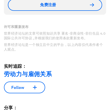
免费注册
许可和重新发布
世界经济论坛的文章可依照知识共享 署名-非商业性-非衍生品 4.0
国际公共许可协议 , 并根据我们的使用条款重新发布。
世界经济论坛是一个独立且中立的平台，以上内容仅代表作者个
人观点。
实时追踪：
劳动力与雇佣关系
Follow
分享：