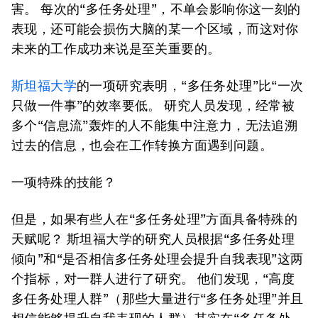
害。 每次的“多任务处理”，不单会影响你这一刻的
表现，还可能会损伤大脑的某一个区域，而这对你
未来的工作成功来说是至关重要的。
斯坦福大学
的一项研究表明，“多任务处理”比“一次
只做一件事”的效率要低。 研究人员发现，经常被
多个“信息流”轰炸的人不能集中注意力，无法追溯
过去的信息，也会在工作转换方面遇到问题。
一项特殊的技能？
但是，如果有些人在“多任务处理”方面具备特殊的
天赋呢？ 斯坦福大学的研究人员根据“多任务处理
倾向”和“是否相信多任务处理会提升自我表现”这两
个指标，对一群人进行了研究。 他们发现，“高度
多任务处理人群”（那些大量进行“多任务处理”并且