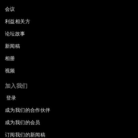
会议
利益相关方
论坛故事
新闻稿
相册
视频
加入我们
登录
成为我们的合作伙伴
成为我们的会员
订阅我们的新闻稿