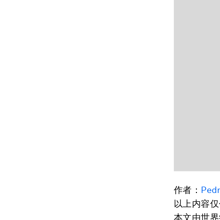
作者：
Pedr
以上内容仅
本文由世界