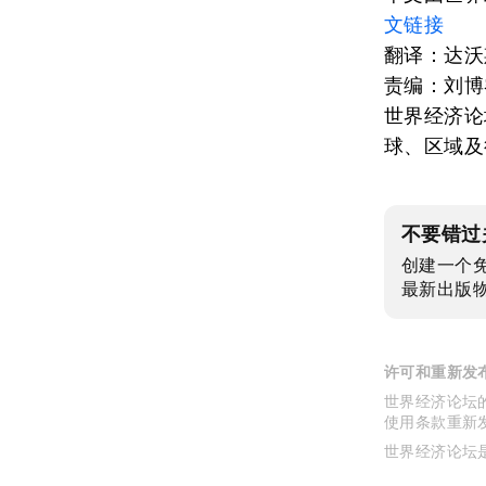
文链接
翻译：达沃
责编：刘博
世界经济论
球、区域及
不要错过
创建一个
最新出版
许可和重新发
世界经济论坛的
使用条款重新
世界经济论坛