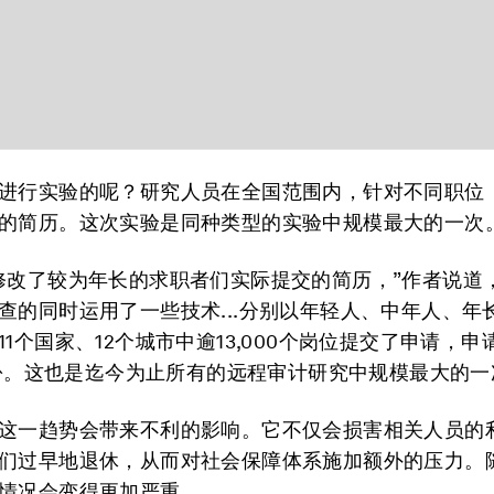
进行实验的呢？研究人员在全国范围内，针对不同职位
的简历。这次实验是同种类型的实验中规模最大的一次
修改了较为年长的求职者们实际提交的简历，”作者说道
查的同时运用了一些技术...分别以年轻人、中年人、年
11个国家、12个城市中逾13,000个岗位提交了申请，
00份。这也是迄今为止所有的远程审计研究中规模最大的一
这一趋势会带来不利的影响。它不仅会损害相关人员的
们过早地退休，从而对社会保障体系施加额外的压力。
情况会变得更加严重。