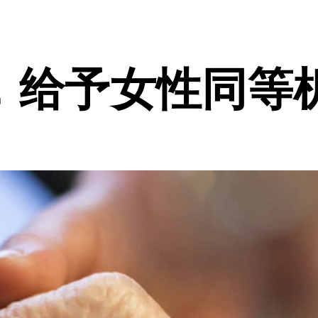
，给予女性同等