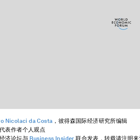
o Nicolaci da Costa
，彼得森国际经济研究所编辑
代表作者个人观点
经济论坛与
Business Insider
联合发表，转载请注明来