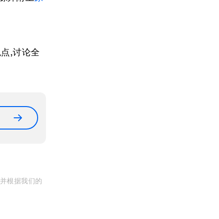
点,讨论全
, 并根据我们的