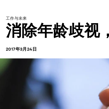
工作与未来
消除年龄歧视
2017年3月24日