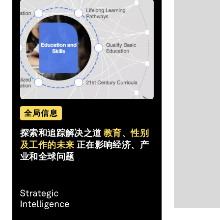
全局信息
探索和追踪解决之道
教育、性别
及工作的未来
正在影响经济、产
业和全球问题