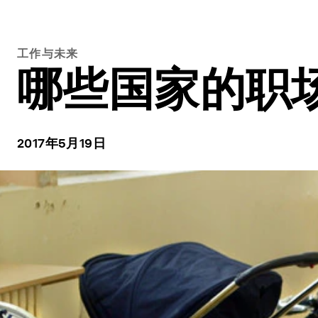
工作与未来
哪些国家的职
2017年5月19日