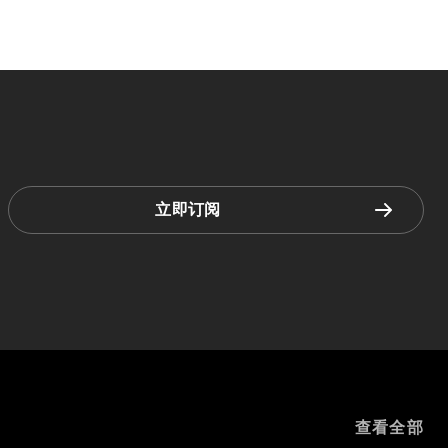
立即订阅
查看全部