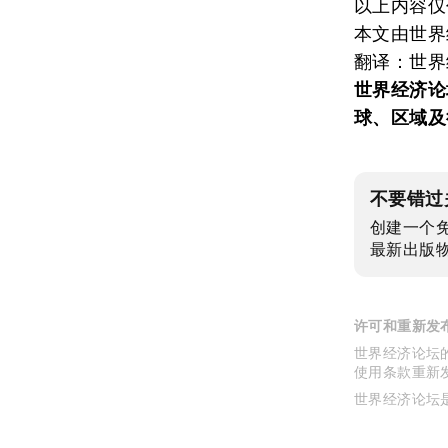
以上内容仅
本文由世界
翻译：世界
世界经济论
球、区域及
不要错过
创建一个
最新出版
许可和重新发
世界经济论坛的
使用条款重新
世界经济论坛