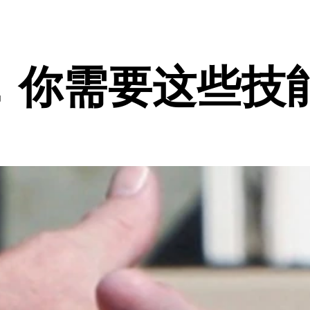
，你需要这些技