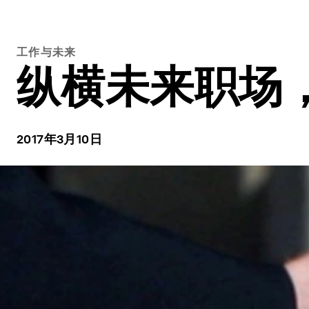
工作与未来
纵横未来职场
2017年3月10日