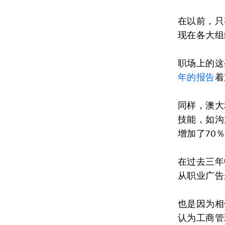
在以前，只
现在各大组
职场上的这
年的报告
着
同样，澳大
技能，如沟
增加了70
在过去三年
从职业广告
也是因为相
认为工商管