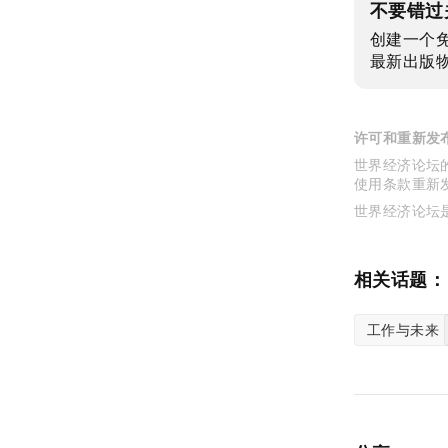
不要错过
创建一个
最新出版
许可和重新发
世界经济论坛的
使用条款重新
世界经济论坛
相关话题：
工作与未来