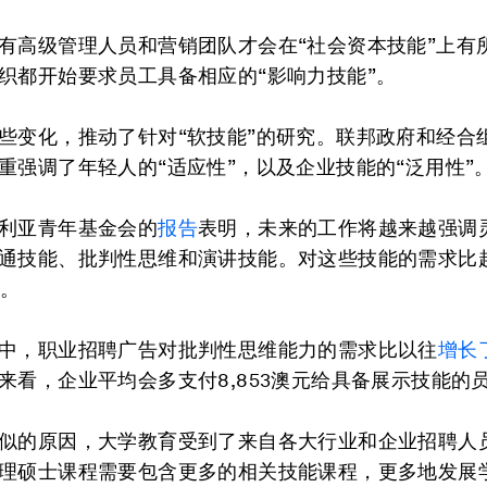
有高级管理人员和营销团队才会在“社会资本技能”上有
织都开始要求员工具备相应的“影响力技能”。
些变化，推动了针对“软技能”的研究。联邦政府和经合
重强调了年轻人的“适应性”，以及企业技能的“泛用性”
利亚青年基金会的
报告
表明，未来的工作将越来越强调
通技能、批判性思维和演讲技能。对这些技能的需求比
％。
中，职业招聘广告对批判性思维能力的需求比以往
增长了
来看，企业平均会多支付8,853澳元给具备展示技能的
似的原因，大学教育受到了来自各大行业和企业招聘人
理硕士课程需要包含更多的相关技能课程，更多地发展