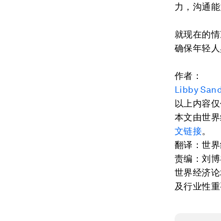
力，沟通能
就现在的情
确保年轻人
作者：
Libby San
以上内容仅
本文由世界经
文链接
。
翻译：世界
责编：刘博
世界经济论
及行业性重