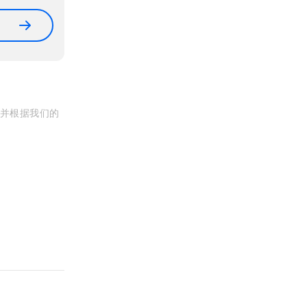
, 并根据我们的