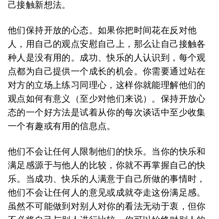
己接触新想法。
他们保持开放的心态。如果你把时间花在反对他
人，用自己的观点安慰自己上，那么让自己接触各
种人是没有用的。成功、快乐的人认识到，每个观
点都为自己提供一个成长的机会。你需要通过站在
对方的立场上练习同理心，这样你就能理解他们的
观点如何有意义（至少对他们来说）。保持开放心
态的一个好方法是试着从你的每次谈话中至少收集
一个有趣或有用的信息点。
他们不会让任何人限制他们的快乐。当你的快乐和
满足感源于与他人的比较，你就不再掌握自己的快
乐。当成功、快乐的人满意于自己所做的事情时，
他们不会让任何人的意见或成就夺走这份满足感。
虽然不可能做到对别人对你的看法无动于衷，但你