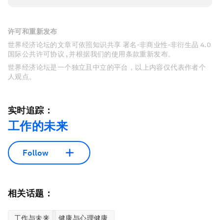
许可和重新发布
世界经济论坛的文章可依照知识共享 署名-非商业性-非衍生品 4.0
国际公共许可协议 , 并根据我们的使用条款重新发布。
世界经济论坛是一个独立且中立的平台，以上内容仅代表作者个
人观点。
实时追踪：
工作的未来
Follow
相关话题：
工作与未来
健康与心理健康