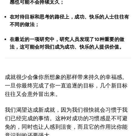
感也可能不会持续太久；
在对待目标和思考的路径上，成功、快乐的人士往往有
不同的做法；
在最近的一项研究中，研究人员发现了10种重要的做
法，这可能会对我们成为成功、快乐的人提供价值。
成就很少会像你所想象的那样带来持久的幸福感。
一旦你最终完成了你一直追逐的目标，几个新目标
往往又会意外冒出来。
我们渴望达成新成就，因为我们很快就会习惯于我
们已经完成的事情。这种对成功的习惯感是不可避
免的，同时也让人感到沮丧，而且它的作用比你能
意识到的还要强大。