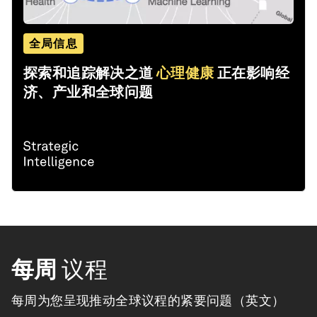
全局信息
探索和追踪解决之道
心理健康
正在影响经
济、产业和全球问题
每周
议程
每周为您呈现推动全球议程的紧要问题（英文）