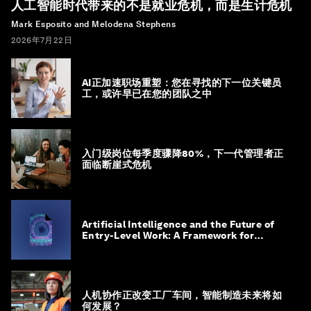
人工智能时代带来的不是就业危机，而是生计危机
Mark Esposito and Melodena Stephens
2026年7月22日
AI正加速职场重塑：您在寻找的下一位关键员
工，或许早已在您的团队之中
入门级岗位每季度骤降80%，下一代管理者正
面临断崖式危机
Artificial Intelligence and the Future of
Entry-Level Work: A Framework for
Safeguarding and Reinventing Early
Career Pathways
人机协作正改变工厂车间，智能制造未来将如
何发展？