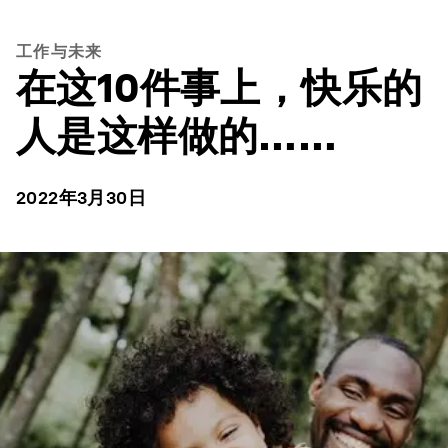
工作与未来
在这10件事上，快乐的
人是这样做的……
2022年3月30日