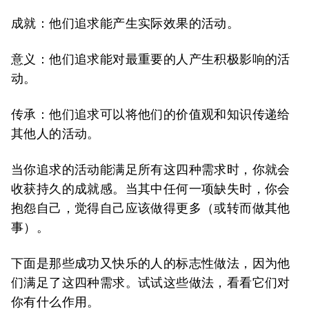
成就：他们追求能产生实际效果的活动。
意义：他们追求能对最重要的人产生积极影响的活
动。
传承：他们追求可以将他们的价值观和知识传递给
其他人的活动。
当你追求的活动能满足所有这四种需求时，你就会
收获持久的成就感。当其中任何一项缺失时，你会
抱怨自己，觉得自己应该做得更多（或转而做其他
事）。
下面是那些成功又快乐的人的标志性做法，因为他
们满足了这四种需求。试试这些做法，看看它们对
你有什么作用。