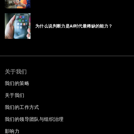
为什么说判断力是AI时代最稀缺的能力？
关于我们
我们的策略
关于我们
我们的工作方式
我们的领导团队与组织治理
影响力