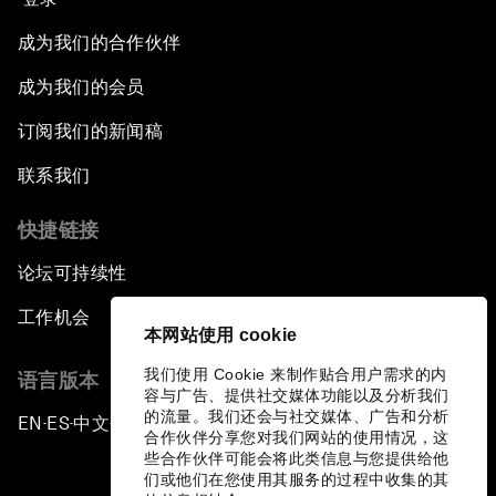
成为我们的合作伙伴
成为我们的会员
订阅我们的新闻稿
联系我们
快捷链接
论坛可持续性
工作机会
本网站使用 cookie
我们使用 Cookie 来制作贴合用户需求的内
语言版本
容与广告、提供社交媒体功能以及分析我们
的流量。我们还会与社交媒体、广告和分析
EN
ES
中文
日本語
▪
▪
▪
合作伙伴分享您对我们网站的使用情况，这
些合作伙伴可能会将此类信息与您提供给他
们或他们在您使用其服务的过程中收集的其