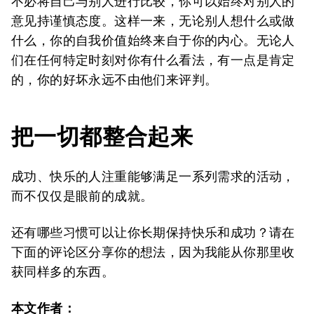
不必将自己与别人进行比较，你可以始终对别人的
意见持谨慎态度。这样一来，无论别人想什么或做
什么，你的自我价值始终来自于你的内心。无论人
们在任何特定时刻对你有什么看法，有一点是肯定
的，你的好坏永远不由他们来评判。
把一切都整合起来
成功、快乐的人注重能够满足一系列需求的活动，
而不仅仅是眼前的成就。
还有哪些习惯可以让你长期保持快乐和成功？请在
下面的评论区分享你的想法，因为我能从你那里收
获同样多的东西。
本文作者：