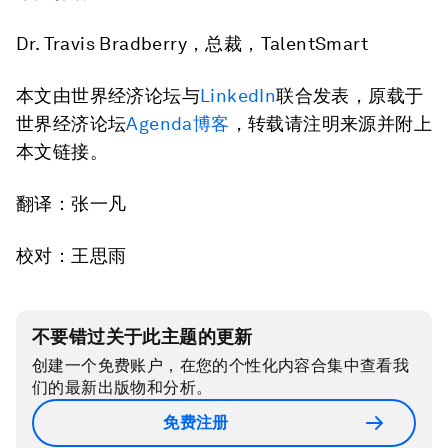
Dr. Travis Bradberry，总裁，TalentSmart
本文由世界经济论坛与
LinkedIn
联合发表，原载于
世界经济论坛
Agenda博客
，转载请注明来源并附上
本文链接。
翻译：张一凡
校对：王思雨
不要错过关于此主题的更新
创建一个免费账户，在您的个性化内容合集中查看我
们的最新出版物和分析。
免费注册