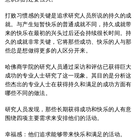
打败习惯感的关键是追求研究人员所说的持久的成
就。与产生短暂快乐的普通成就不同，持久成就带
来的快乐在最初的兴头过后还会持续很长时间。持
久的成就非常关键，它将那些成功、快乐的人与那
些总是想做得更多的人区分开来。
哈佛商学院的研究人员通过采访和评估已获得巨大
成功的专业人士研究了这一现象。其目的是分析这
些杰出的专业人士在获得持久和满足的成功方面有
哪些不同的做法。
研究人员发现，那些长期获得成功和快乐的人有意
围绕四项主要需求来安排他们的活动。
幸福感：他们追求能够带来快乐和满足的活动。