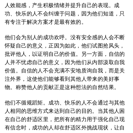
人效能感，产生积极情绪并提升自己的表现。成
功、快乐的人不会纠缠于问题，因为他们知道，只
有专注于解决方案才是最有效的。
他们会为别人的成功欢呼。没有安全感的人会不断
怀疑自己的意义，正因为如此，他们试图抢风头，
批评他人，以证明自己的价值。另一方面，自信的
人并不忧虑自己的意义，因为他们从内部汲取自我
价值。自信的人不会充满不安地质询自我，而是关
注外界，这使他们能够看到其他人带来的美好事
物。称赞他人的贡献正是这种想法的自然结果。
他们不循规蹈矩。成功、快乐的人不会通过与其他
人相同的思维方式来达到自己的目的。当其他人困
在自己的舒适区里，把所有的精力用于强化自己现
有信念时，成功的人却在舒适区外挑战现状，让自