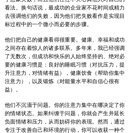
看法。换句话说，最成功的企业家不花时间或精力
去强调他们的失败，因为他们把失败看作是实现目
标过程中的一个微小而必要的步骤。
他们把自己的健康看得很重要。健康、幸福和成功
之间存在着惊人的诸多联系。多年来，我已经强调
了无数次，但成功和快乐的人始终坚持的、绝对必
要的健康习惯是：良好的睡眠习惯（对抗压力，提
升注意力，对情绪有益），健康饮食（帮助你集中
注意力），以及锻炼（对能量水平和自信心很有
益）。
他们不沉湎于问题。你的注意力集中在哪决定了你
的情绪状态。如果纠缠于问题，你就会产生并延长
负面情绪和压力，从而妨碍你的表现。然而，通过
专注于改善自己和环境的行动，你可以收获一种个