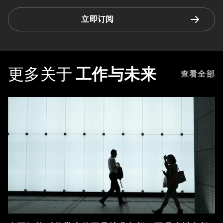
立即订阅
更多关于
工作与未来
查看全部