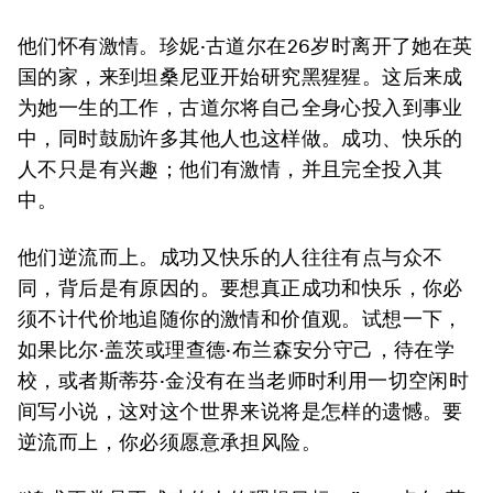
他们怀有激情。珍妮·古道尔在26岁时离开了她在英
国的家，来到坦桑尼亚开始研究黑猩猩。这后来成
为她一生的工作，古道尔将自己全身心投入到事业
中，同时鼓励许多其他人也这样做。成功、快乐的
人不只是有兴趣；他们有激情，并且完全投入其
中。
他们逆流而上。成功又快乐的人往往有点与众不
同，背后是有原因的。要想真正成功和快乐，你必
须不计代价地追随你的激情和价值观。试想一下，
如果比尔·盖茨或理查德·布兰森安分守己，待在学
校，或者斯蒂芬·金没有在当老师时利用一切空闲时
间写小说，这对这个世界来说将是怎样的遗憾。要
逆流而上，你必须愿意承担风险。