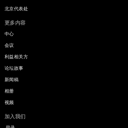
北京代表处
更多内容
中心
会议
利益相关方
论坛故事
新闻稿
相册
视频
加入我们
登录