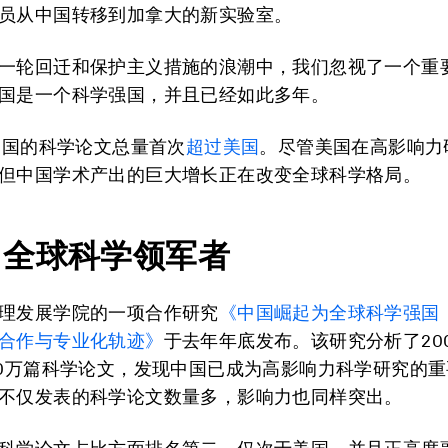
员从中国转移到加拿大的新实验室。
一轮回迁和保护主义措施的浪潮中，我们忽视了一个重
国是一个科学强国，并且已经如此多年。
，中国的科学论文总量首次
超过美国
。尽管美国在高影响力
但中国学术产出的巨大增长正在改变全球科学格局。
：全球科学领军者
理发展学院的一项合作研究
《中国崛起为全球科学强国
合作与专业化轨迹》
于去年年底发布。该研究分析了2008
00万篇科学论文，发现中国已成为高影响力科学研究的
不仅发表的科学论文数量多，影响力也同样突出。