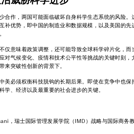
少合作，两国可能面临破坏自身科学生态系统的风险。
互补优势，即中国的制造业和数据规模，以及美国的先
。
不仅意味着政策调整，还可能导致全球科学碎片化，而
应对气候变化、疫情和技术公平性等挑战的关键时刻，
带来突破性创新的背景下。
中美必须权衡科技脱钩的长期后果。即使在竞争中也保
科学、经济以及最重要的社会进步的关键。
ò Pisani，瑞士国际管理发展学院（IMD）战略与国际商务