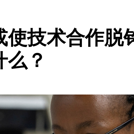
或使技术合作脱
什么？