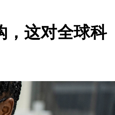
钩，这对全球科