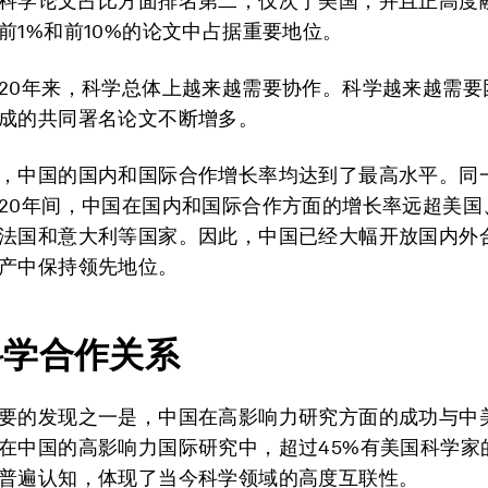
科学论文占比方面排名第二，仅次于美国，并且正高度
前1%和前10%的论文中占据重要地位。
20年来，科学总体上越来越需要协作。科学越来越需要
成的共同署名论文不断增多。
，中国的国内和国际合作增长率均达到了最高水平。同
20年间，中国在国内和国际合作方面的增长率远超美国
法国和意大利等国家。因此，中国已经大幅开放国内外
产中保持领先地位。
科学合作关系
要的发现之一是，中国在高影响力研究方面的成功与中
在中国的高影响力国际研究中，超过45%有美国科学家
普遍认知，体现了当今科学领域的高度互联性。