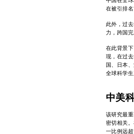
中国在全球
在被引排名
此外，过去
力，跨国完
在此背景下
现，在过去
国、日本、
全球科学生
中美
该研究最重
密切相关。
一比例远超