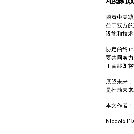
随着中美减
益于双方的
设施和技术
协定的终止
要共同努力
工智能即将
展望未来，
是推动未来
本文作者：
Niccol