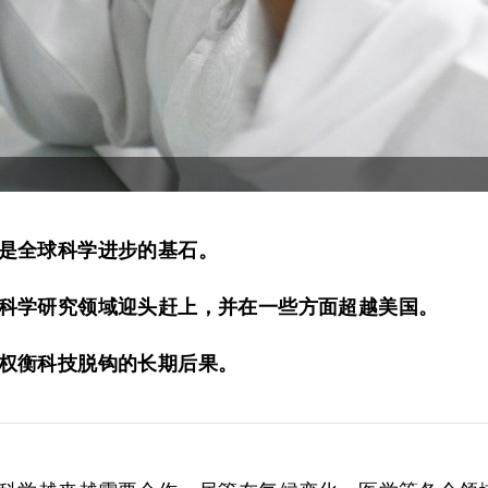
是全球科学进步的基石。
科学研究领域迎头赶上，并在一些方面超越美国。
权衡科技脱钩的长期后果。