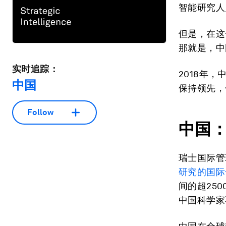
智能研究人
但是，在这
那就是，中
实时追踪：
2018年
中国
保持领先，
Follow
中国
瑞士国际管
研究的国际
间的超25
中国科学家