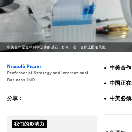
中美合作是全球科学进步的基石。如今，这一合作正面临风险。
Niccolò Pisani
中美合作
Professor of Strategy and International
Business
,
IMD
中国正在
分享：
中美必须
我们的影响力