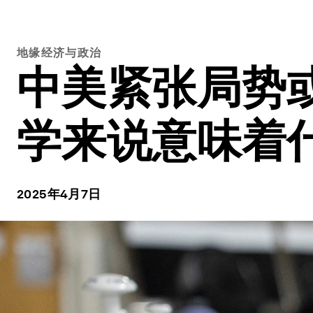
地缘经济与政治
中美紧张局势
学来说意味着
2025年4月7日