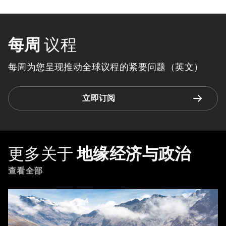
每周
议程
每周为您呈现推动全球议程的紧要问题（英文）
立即订阅
更多关于
地缘经济与政治
查看全部