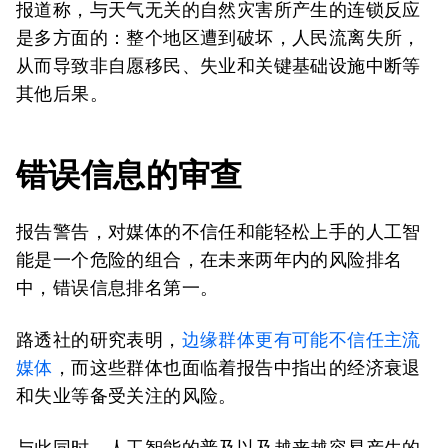
报道称，与天气无关的自然灾害所产生的连锁反应
是多方面的：整个地区遭到破坏，人民流离失所，
从而导致非自愿移民、失业和关键基础设施中断等
其他后果。
错误信息的审查
报告警告，对媒体的不信任和能轻松上手的人工智
能是一个危险的组合，在未来两年内的风险排名
中，错误信息排名第一。
路透社的研究表明，
边缘群体更有可能不信任主流
媒体
，而这些群体也面临着报告中指出的经济衰退
和失业等备受关注的风险。
与此同时，人工智能的普及以及越来越容易产生的