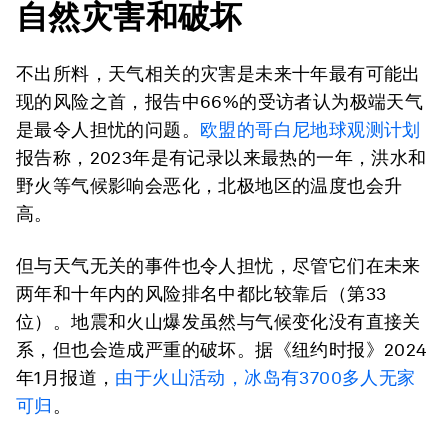
自然灾害和破坏
不出所料，天气相关的灾害是未来十年最有可能出
现的风险之首，报告中66%的受访者认为极端天气
是最令人担忧的问题。
欧盟的
哥白尼地球观测计划
报告称，2023年是有记录以来最热的一年，洪水和
野火等气候影响会恶化，北极地区的温度也会升
高。
但与天气无关的事件也令人担忧，尽管它们在未来
两年和十年内的风险排名中都比较靠后（第33
位）。地震和火山爆发虽然与气候变化没有直接关
系，但也会造成严重的破坏。据《纽约时报》2024
年1月报道，
由于火山活动，冰岛有3700多人无家
可归
。