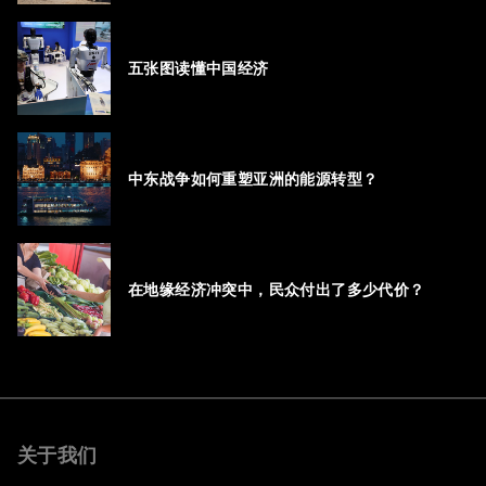
五张图读懂中国经济
中东战争如何重塑亚洲的能源转型？
在地缘经济冲突中，民众付出了多少代价？
关于我们