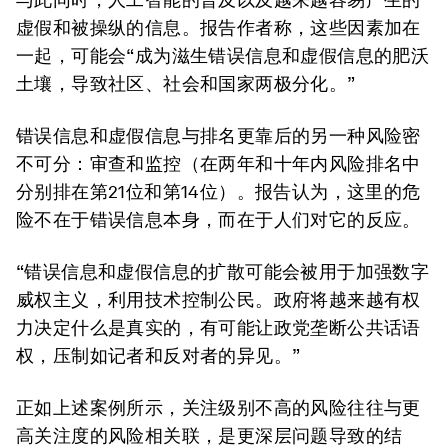
虚假和被操纵的信息。报告作者称，这些因素加在
一起，可能会“成为滋生错误信息和虚假信息的肥沃
土壤，导致社区、社会和国家两极分化。”
错误信息和虚假信息与排名更靠后的另一种风险密
不可分：审查和监控（在两年和十年内风险排名中
分别排在第21位和第14位）。报告认为，这里的危
险不在于错误信息本身，而在于人们对它的反应。
“错误信息和虚假信息的扩散可能会被用于加强数字
威权主义，利用技术控制公民。政府将越来越有权
力决定什么是真实的，有可能让政党垄断公共话语
权，压制如记者和反对者的异见。”
正如上述案例所示，关注级别不高的风险往往与更
高关注度的风险相关联，是更深层问题导致的结