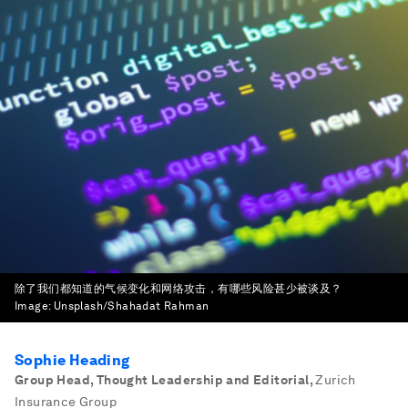
除了我们都知道的气候变化和网络攻击，有哪些风险甚少被谈及？
Image:
Unsplash/Shahadat Rahman
Sophie Heading
Group Head, Thought Leadership and Editorial
,
Zurich
Insurance Group