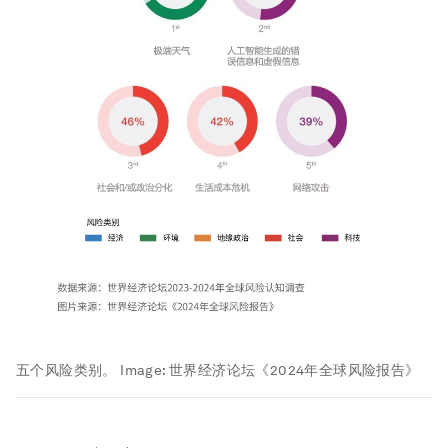
五个风险类别。
Image:
世界经济论坛《2024年全球风险报告》