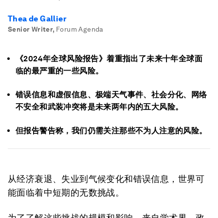
Thea de Gallier
Senior Writer
,
Forum Agenda
《2024年全球风险报告》着重指出了未来十年全球面
临的最严重的一些风险。
错误信息和虚假信息、极端天气事件、社会分化、网络
不安全和武装冲突将是未来两年内的五大风险。
但报告警告称，我们仍需关注那些不为人注意的风险。
从经济衰退、失业到气候变化和错误信息，世界可
能面临着中短期的无数挑战。
为了了解这些挑战的规模和影响，来自学术界、政