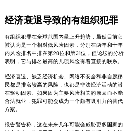
经济衰退导致的有组织犯罪
有组织犯罪在全球范围内呈上升趋势，虽然目前它
被认为是一个相对低风险因素，分别在两年和十年
内风险排名中排在第28位和第31位，但论坛的分析
表明，它与排名最高的几项风险有着直接的联系。
经济衰退、缺乏经济机会、网络不安全和非自愿移
民都是排名较高的风险，也都是非法经济活动的潜
在驱动因素。如果因为主要风险相关的原因而不能
合法就业，犯罪可能会成为一个颇有吸引力的替代
方案。
报告警告称，这在未来几年可能会威胁更多国家的