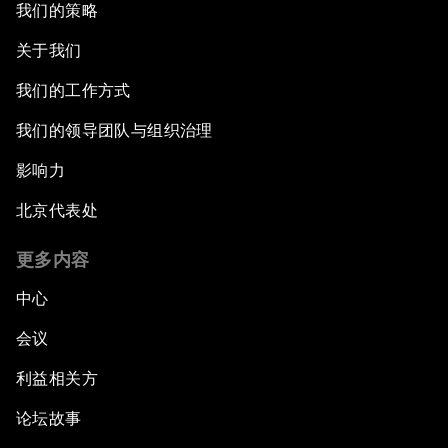
我们的策略
关于我们
我们的工作方式
我们的领导团队与组织治理
影响力
北京代表处
更多内容
中心
会议
利益相关方
论坛故事