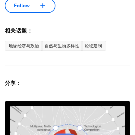
Follow
相关话题：
地缘经济与政治
自然与生物多样性
论坛建制
分享：