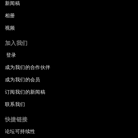
新闻稿
相册
视频
加入我们
登录
成为我们的合作伙伴
成为我们的会员
订阅我们的新闻稿
联系我们
快捷链接
论坛可持续性