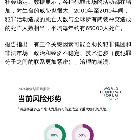
社会稳定。数据显示，各种犯罪市场的活动都在增
加，对生命的威胁也很大。2000年至2019年间，
犯罪活动造成的死亡人数与全球所有武装冲突造成
的死亡人数相当，平均每年约有65000人死亡。
报告指出，有三个关键因素可能会助长犯罪集团和
非法市场：政治和经济不稳定、技术进步（使犯罪
分子之间的联系更加紧密）、治理的崩溃。