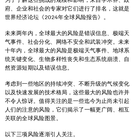
府、企业和社会的专家对它们进行了排名，这就是
世界经济论坛《2024年全球风险报告》。
未来两年内，全球最大的风险是错误信息、极端天
气事件、社会分化、网络不安全和武装冲突。未来
十年内，全球最大的风险是极端天气事件、地球系
统关键变化、生物多样性丧失和生态系统崩溃、自
然资源短期以及错误信息。
考虑到一些地区的持续冲突、不断升级的气候变化
以及快速发展的技术格局，这些最大的风险也许并
不令人惊讶。值得关注的是一些迄今为止尚未引起
人们的注意的风险，它们揭示了一幅更广阔、相互
关联的全球风险图景。
以下三项风险逐渐引人关注。