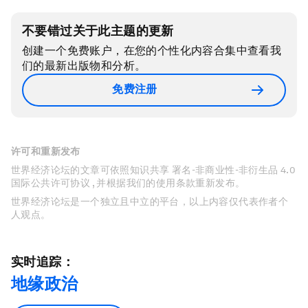
不要错过关于此主题的更新
创建一个免费账户，在您的个性化内容合集中查看我
们的最新出版物和分析。
免费注册
许可和重新发布
世界经济论坛的文章可依照知识共享 署名-非商业性-非衍生品 4.0
国际公共许可协议 , 并根据我们的使用条款重新发布。
世界经济论坛是一个独立且中立的平台，以上内容仅代表作者个
人观点。
实时追踪：
地缘政治