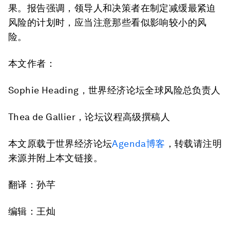
果。报告强调，领导人和决策者在制定减缓最紧迫
风险的计划时，应当注意那些看似影响较小的风
险。
本文作者：
Sophie Heading，世界经济论坛全球风险总负责人
Thea de Gallier，论坛议程高级撰稿人
本文原载于世界经济论坛
Agenda博客
，转载请注明
来源并附上本文链接。
翻译：孙芊
编辑：王灿