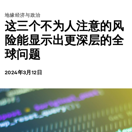
地缘经济与政治
这三个不为人注意的风
险能显示出更深层的全
球问题
2024年3月12日