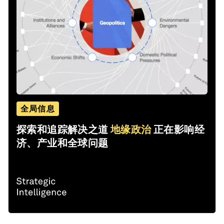
全局信息
探索和追踪解决之道
地缘政治
正在影响经
济、产业和全球问题