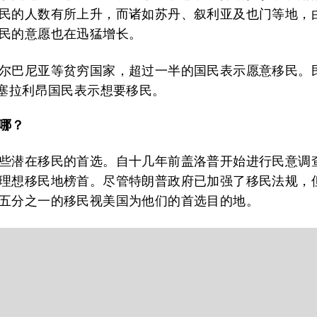
民的人数有所上升，而诸如苏丹、叙利亚及也门等地，
民的意愿也在迅猛增长。
尔巴尼亚等贫穷国家，超过一半的国民表示愿意移民。
的塞拉利昂国民表示想要移民。
哪？
些潜在移民的首选。自十几年前盖洛普开始进行民意调
理想移民地榜首。尽管特朗普政府已加强了移民法规，但据
五分之一的移民视美国为他们的首选目的地。