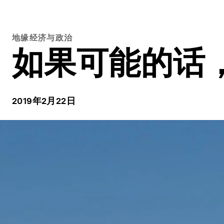
地缘经济与政治
如果可能的话，
2019年2月22日