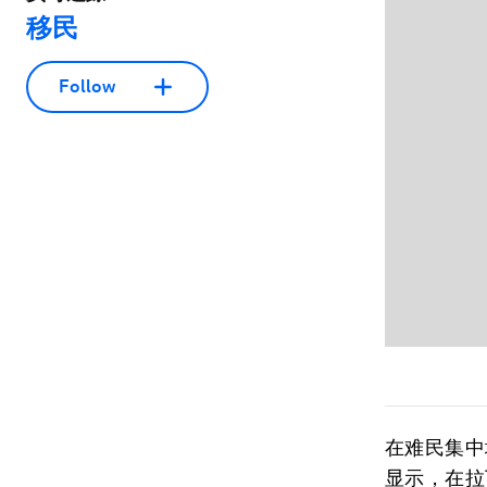
移民
Follow
在难民集中
显示，在拉