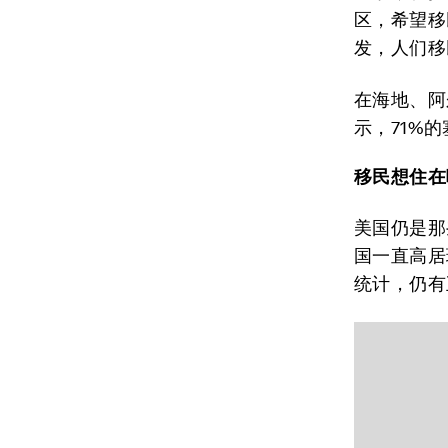
区，希望移
发，人们移
在海地、阿
示，71%
移民想住在
美国仍是那
国一直高居
统计，仍有