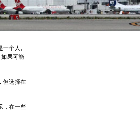
是一个人。
—如果可能
，但选择在
显示，在一些
。