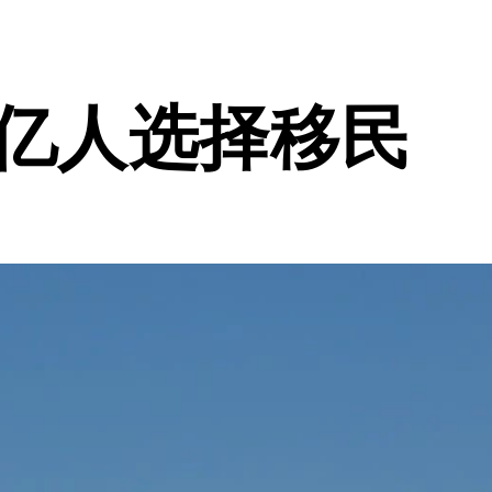
5亿人选择移民