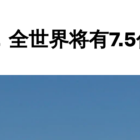
全世界将有7.