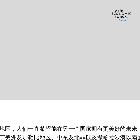
地区，人们一直希望能在另一个国家拥有更美好的未来
丁美洲及加勒比地区、中东及北非以及撒哈拉沙漠以南