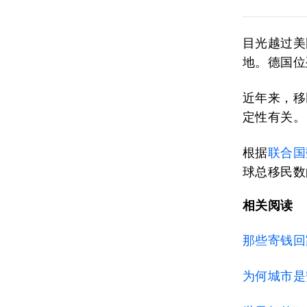
目光越过美
地。德国位
近年来，移
定性有关。
根据
联合国
球总移民数
相关阅读
那些寄钱回
为何城市是