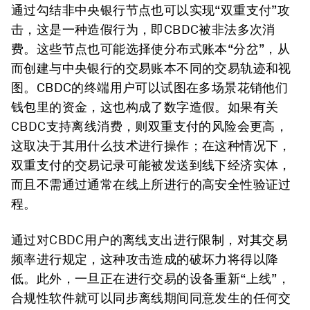
通过勾结非中央银行节点也可以实现“双重支付”攻
击，这是一种造假行为，即CBDC被非法多次消
费。这些节点也可能选择使分布式账本“分岔”，从
而创建与中央银行的交易账本不同的交易轨迹和视
图。CBDC的终端用户可以试图在多场景花销他们
钱包里的资金，这也构成了数字造假。如果有关
CBDC支持离线消费，则双重支付的风险会更高，
这取决于其用什么技术进行操作；在这种情况下，
双重支付的交易记录可能被发送到线下经济实体，
而且不需通过通常在线上所进行的高安全性验证过
程。
通过对CBDC用户的离线支出进行限制，对其交易
频率进行规定，这种攻击造成的破坏力将得以降
低。此外，一旦正在进行交易的设备重新“上线”，
合规性软件就可以同步离线期间同意发生的任何交