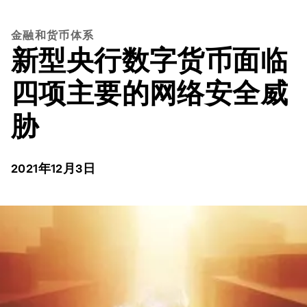
金融和货币体系
新型央行数字货币面临
四项主要的网络安全威
胁
2021年12月3日