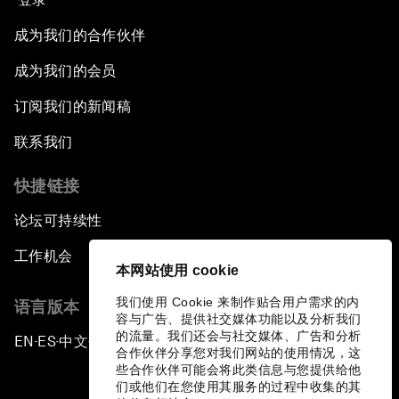
成为我们的合作伙伴
成为我们的会员
订阅我们的新闻稿
联系我们
快捷链接
论坛可持续性
工作机会
本网站使用 cookie
我们使用 Cookie 来制作贴合用户需求的内
语言版本
容与广告、提供社交媒体功能以及分析我们
的流量。我们还会与社交媒体、广告和分析
EN
ES
中文
日本語
▪
▪
▪
合作伙伴分享您对我们网站的使用情况，这
些合作伙伴可能会将此类信息与您提供给他
们或他们在您使用其服务的过程中收集的其