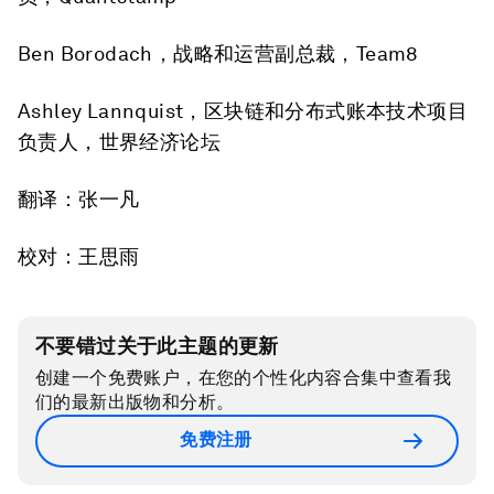
Ben Borodach，战略和运营副总裁，Team8
Ashley Lannquist，区块链和分布式账本技术项目
负责人，世界经济论坛
翻译：张一凡
校对：王思雨
不要错过关于此主题的更新
创建一个免费账户，在您的个性化内容合集中查看我
们的最新出版物和分析。
免费注册