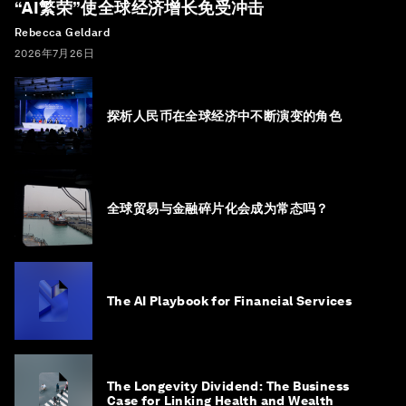
“AI繁荣”使全球经济增长免受冲击
Rebecca Geldard
2026年7月26日
探析人民币在全球经济中不断演变的角色
全球贸易与金融碎片化会成为常态吗？
The AI Playbook for Financial Services
The Longevity Dividend: The Business
Case for Linking Health and Wealth