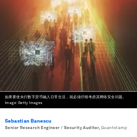
如果要使央行数字货币融入日常生活，就必须仔细考虑其网络安全问题。
Image:
Getty Images
Sebastian Banescu
Senior Research Engineer / Security Auditor
,
Quantstamp