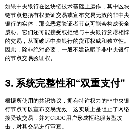
如果中央银行在区块链技术基础上运作，其中区块
链节点包括有权验证交易或宣布交易无效的非中央
银行的实体，那么恶意验证者节点可能会构成安全
威胁。它们还可能接受或拒绝与中央银行意愿相悖
的交易，从而破坏中央银行的货币权威和独立性。
因此，除非绝对必要，一般不建议赋予非中央银行
的节点交易验证权。
3.
系统完整性和“双重支付”
根据所使用的共识协议，拥有特许权力的非中央银
行节点可以宣布交易无效，这实质上是阻止了网络
接受该交易，并对CBDC用户形成拒绝服务型攻
击，对其交易进行审查。