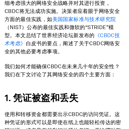
细考虑强大的网络安全战略并对其进行投资，
CBDC将无法成功实施。决策者应着眼于网络安全
方面的最佳实践，如
美国国家标准与技术研究院
（NIST）公布的最佳实践和微软的“STRIDE”模
型。本文总结了世界经济论坛新发布的
《CBDC技
术考虑》
白皮书的要点，阐述了关于CBDC网络安
全的其他必要考虑事项。
我们如何才能确保CBDC在未来几十年的安全性？
我们在下文讨论了其网络安全的四个主要方面：
1.
凭证被盗和丢失
使用和转移资金都需要出示CBDC的访问凭证。这
种凭证的形式可以是即使在纸上也能轻松传达的密