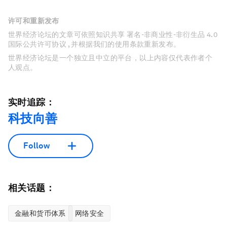
许可和重新发布
世界经济论坛的文章可依照知识共享 署名-非商业性-非衍生品 4.0
国际公共许可协议 , 并根据我们的使用条款重新发布。
世界经济论坛是一个独立且中立的平台，以上内容仅代表作者个
人观点。
实时追踪：
科技向善
Follow
相关话题：
金融和货币体系
网络安全