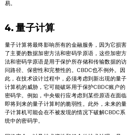
易。
4. 量子计算
量子计算将最终影响所有的金融服务，因为它损害
了主要的数据加密方法和密码学原语，这些加密方
法和密码学原语是用于保护所存储和传输数据的访
问路径、保密性和完整性的。CBDC也不例外。因
此，在技术设计过程中，必须考虑到新出现的量子
计算机的威胁，它可能破坏用于保护CBDC账户的
密码学。例如，中央银行应考虑到某些原语在面临
即将到来的量子计算时的脆弱性。此外，未来的量
子计算机可能会在不被发现的情况下破解CBDC系
统中的密码学。