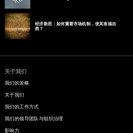
经济新思：如何重塑市场机制，使其造福自
然？
关于我们
我们的策略
关于我们
我们的工作方式
我们的领导团队与组织治理
影响力