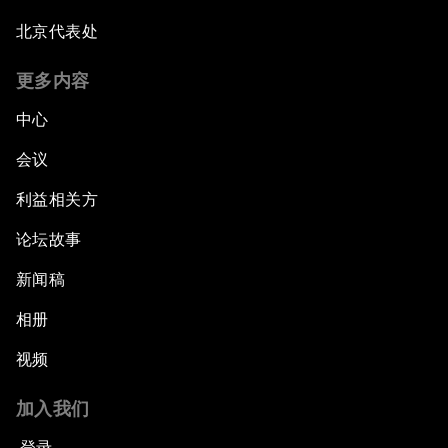
北京代表处
更多内容
中心
会议
利益相关方
论坛故事
新闻稿
相册
视频
加入我们
登录