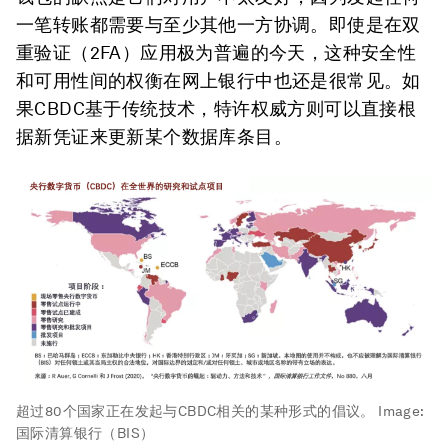
一笔转账都需要与至少其他一方协调。即使是在双
重验证（2FA）应用极为普遍的今天，这种安全性
和可用性间的权衡在网上银行中也还是很常见。如
果CBDC基于传统技术，特许权威方则可以直接根
据新凭证来更新某个数据库条目。
超过80个国家正在发起与CBDC相关的某种形式的倡议。
Image:
国际清算银行（BIS）