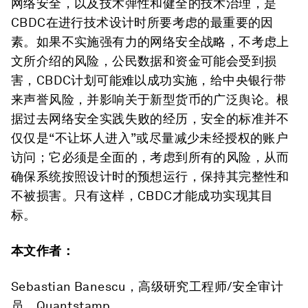
网络安全，以及技术弹性和健全的技术治理，是
CBDC在进行技术设计时所要考虑的最重要的因
素。如果不实施强有力的网络安全战略，不考虑上
文所介绍的风险，公民数据和资金可能会受到损
害，CBDC计划可能难以成功实施，给中央银行带
来声誉风险，并影响关于新型货币的广泛舆论。根
据过去网络安全实践失败的经历，安全的标准并不
仅仅是“不让坏人进入”或尽量减少未经授权的账户
访问；它必须是全面的，考虑到所有的风险，从而
确保系统按照设计时的预想运行，保持其完整性和
不被损害。只有这样，CBDC才能成功实现其目
标。
本文作者：
Sebastian Banescu，高级研究工程师/安全审计
员，Quantstamp