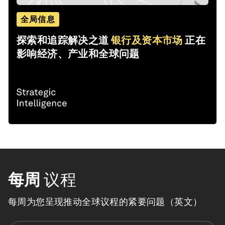
全局信息
探索和追踪解决之道
银行及资本市场
正在
影响经济、产业和全球问题
每周
议程
每周为您呈现推动全球议程的紧要问题（英文）