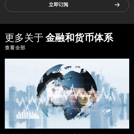
立即订阅
更多关于
金融和货币体系
查看全部