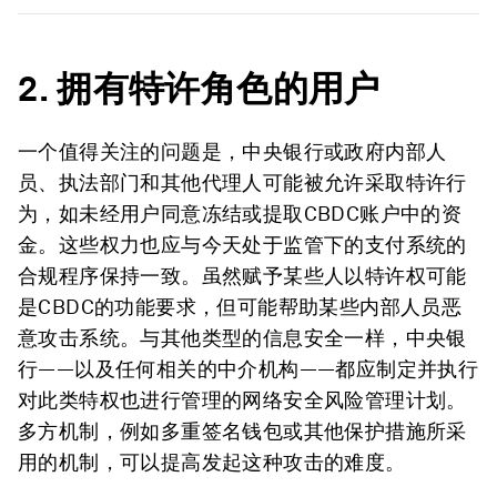
2.
拥有特许角色的用户
一个值得关注的问题是，中央银行或政府内部人
员、执法部门和其他代理人可能被允许采取特许行
为，如未经用户同意冻结或提取CBDC账户中的资
金。这些权力也应与今天处于监管下的支付系统的
合规程序保持一致。虽然赋予某些人以特许权可能
是CBDC的功能要求，但可能帮助某些内部人员恶
意攻击系统。与其他类型的信息安全一样，中央银
行——以及任何相关的中介机构——都应制定并执行
对此类特权也进行管理的网络安全风险管理计划。
多方机制，例如多重签名钱包或其他保护措施所采
用的机制，可以提高发起这种攻击的难度。