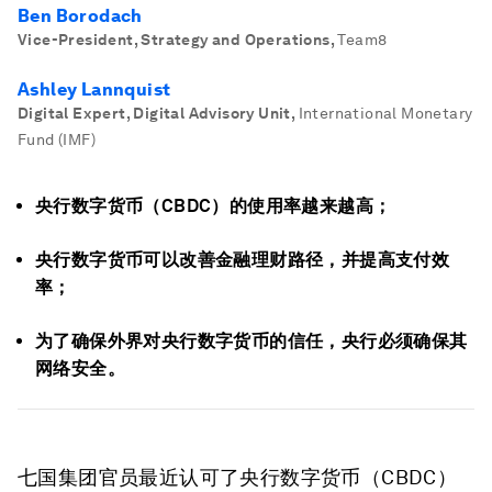
Ben Borodach
Vice-President, Strategy and Operations
,
Team8
Ashley Lannquist
Digital Expert, Digital Advisory Unit
,
International Monetary
Fund (IMF)
央行数字货币（CBDC）的使用率越来越高；
央行数字货币可以改善金融理财路径，并提高支付效
率；
为了确保外界对央行数字货币的信任，央行必须确保其
网络安全。
七国集团官员最近认可了央行数字货币（CBDC）