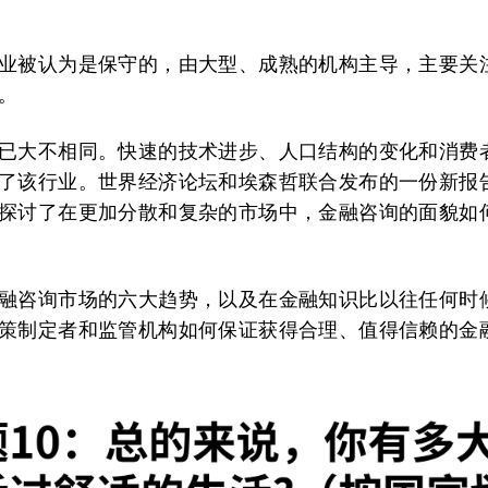
业被认为是保守的，由大型、成熟的机构主导，主要关
。
已大不相同。快速的技术进步、人口结构的变化和消费
了该行业。世界经济论坛和埃森哲联合发布的一份新报
探讨了在更加分散和复杂的市场中，金融咨询的面貌如
融咨询市场的六大趋势，以及在金融知识比以往任何时
策制定者和监管机构如何保证获得合理、值得信赖的金