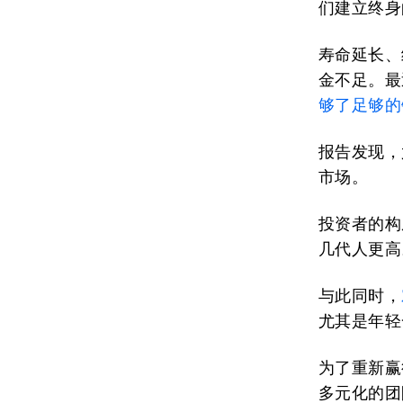
们建立终身
寿命延长、
金不足。最
够了足够的
报告发现，
市场。
投资者的构
几代人更高
与此同时，
尤其是年轻
为了重新赢
多元化的团