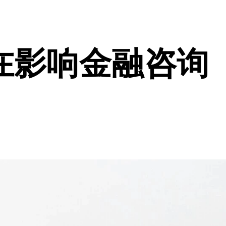
在影响金融咨询