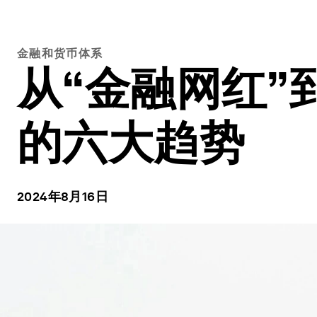
金融和货币体系
从“金融网红
的六大趋势
2024年8月16日