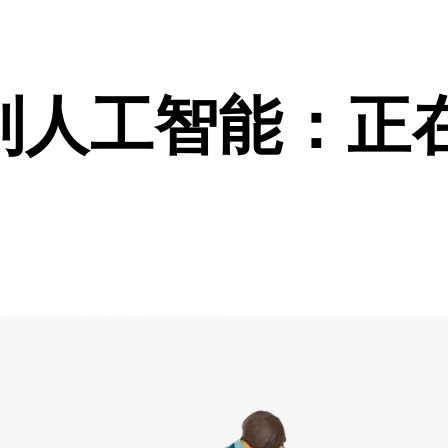
”到人工智能：正