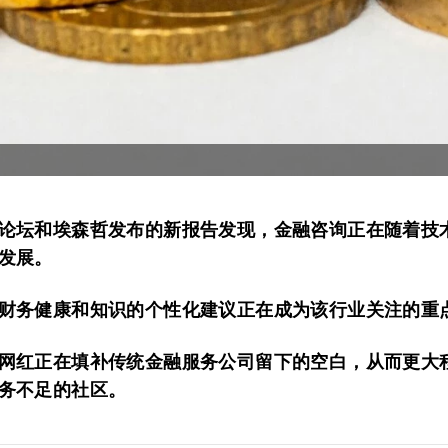
论坛和埃森哲发布的新报告发现，金融咨询正在随着技
发展。
财务健康和知识的个性化建议正在成为该行业关注的重
网红正在填补传统金融服务公司留下的空白，从而更大
务不足的社区。