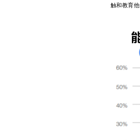
触和教育他