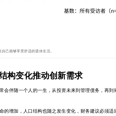
信自己能够享受舒适的退休生活。
口结构变化推动创新需求
常会伴随一个人的一生，从投资未来到管理债务，再到
命的增加，人口结构也随之发生变化，财务建议必须适