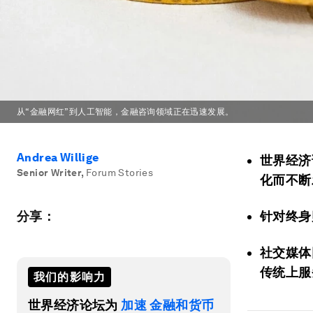
从“金融网红”到人工智能，金融咨询领域正在迅速发展。
Andrea Willige
世界经济
Senior Writer
,
Forum Stories
化而不断
分享：
针对终身
社交媒体
传统上服
我们的影响力
世界经济论坛为
加速 金融和货币