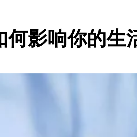
如何影响你的生