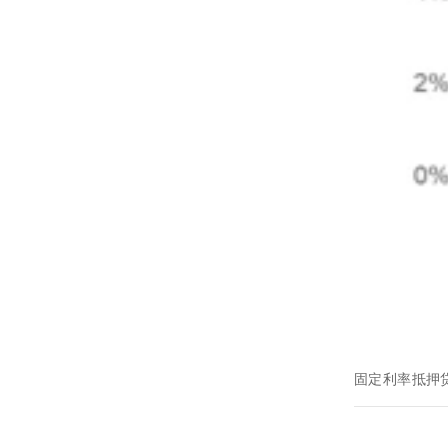
固定利率抵押