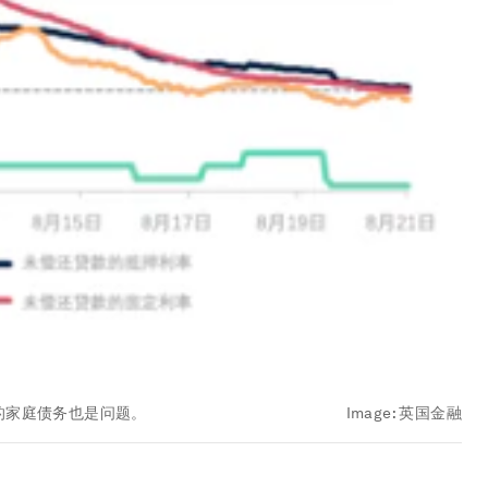
的家庭债务也是问题。
Image:
英国金融