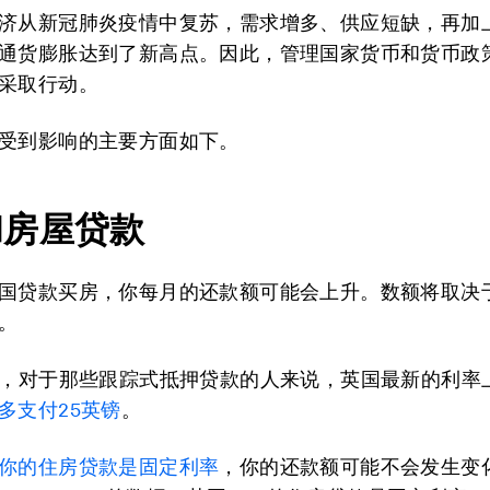
济从新冠肺炎疫情中复苏，需求增多、供应短缺，再加
通货膨胀达到了新高点。因此，管理国家货币和货币政
采取行动。
受到影响的主要方面如下。
和房屋贷款
国贷款买房，你每月的还款额可能会上升。数额将取决
。
计，对于那些跟踪式抵押贷款的人来说，英国最新的利率
多支付25英镑
。
你的住房贷款是固定利率
，你的还款额可能不会发生变