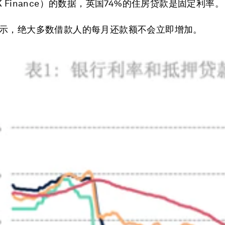
 Finance）的数据，英国74%的住房贷款是固定利率。
示，绝大多数借款人的每月还款额不会立即增加。