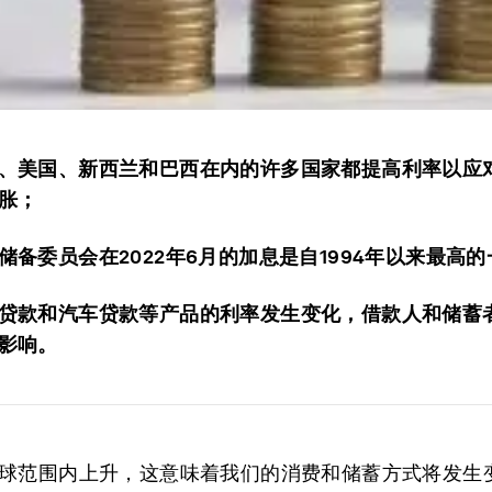
、美国、新西兰和巴西在内的许多国家都提高利率以应
胀；
储备委员会在2022年6月的加息是自1994年以来最高
贷款和汽车贷款等产品的利率发生变化，借款人和储蓄
影响。
球范围内上升，这意味着我们的消费和储蓄方式将发生