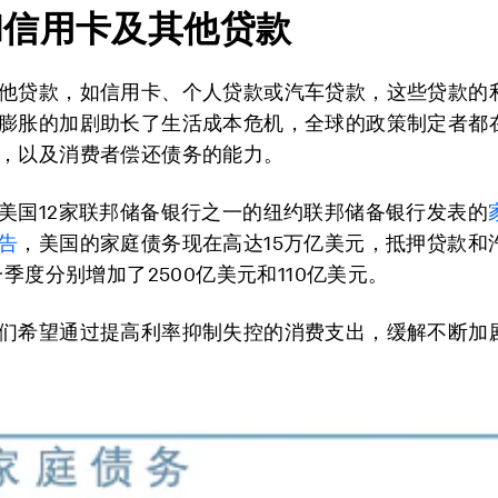
和信用卡及其他贷款
他贷款，如信用卡、个人贷款或汽车贷款，这些贷款的
膨胀的加剧助长了生活成本危机，全球的政策制定者都
，以及消费者偿还债务的能力。
美国12家联邦储备银行之一的纽约联邦储备银行发表的
告
，美国的家庭债务现在高达15万亿美元，抵押贷款和
一季度分别增加了2500亿美元和110亿美元。
们希望通过提高利率抑制失控的消费支出，缓解不断加