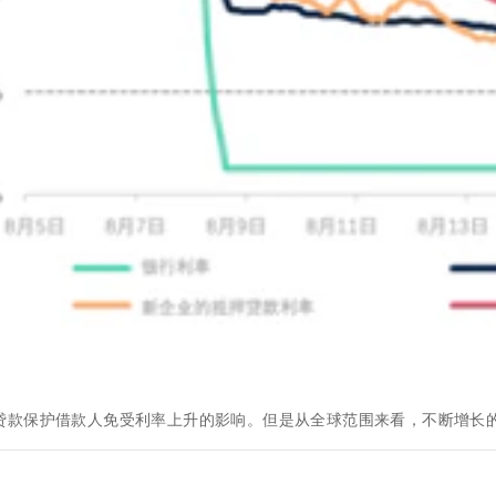
贷款保护借款人免受利率上升的影响。但是从全球范围来看，不断增长