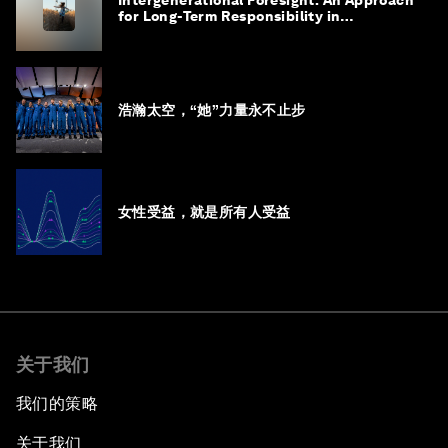
for Long-Term Responsibility in
Governance
浩瀚太空，“她”力量永不止步
女性受益，就是所有人受益
关于我们
我们的策略
关于我们