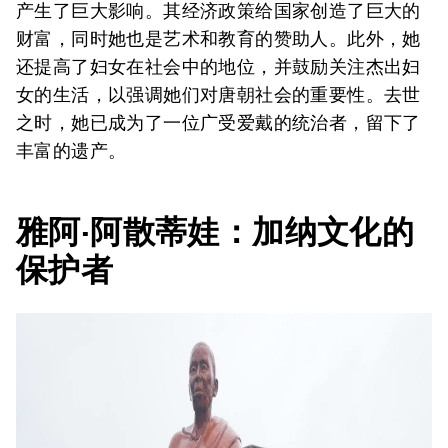
产生了巨大影响。其经济政策给国家创造了巨大的
财富，同时她也是艺术和教育的赞助人。此外，她
还提高了妇女在社会中的地位，并鼓励关注杰出妇
女的生活，以强调她们对唐朝社会的重要性。去世
之时，她已成为了一位广受爱戴的统治者，留下了
丰富的遗产。
雅阿·阿散蒂娃：加纳文化的
保护者