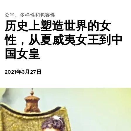
公平、多样性和包容性
历史上塑造世界的女
性，从夏威夷女王到中
国女皇
2021年3月27日