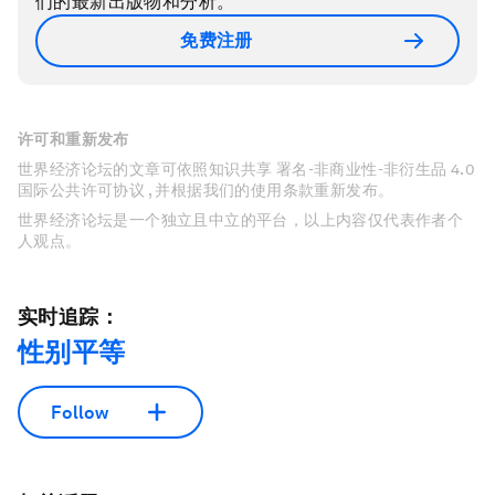
们的最新出版物和分析。
免费注册
许可和重新发布
世界经济论坛的文章可依照知识共享 署名-非商业性-非衍生品 4.0
国际公共许可协议 , 并根据我们的使用条款重新发布。
世界经济论坛是一个独立且中立的平台，以上内容仅代表作者个
人观点。
实时追踪：
性别平等
Follow