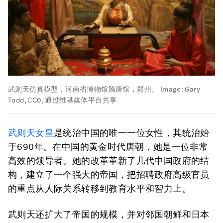
武则天仿真模型，河南省博物馆隋唐馆，郑州。
Image:
Gary
Todd, CC0, 通过维基媒体平台共享
武则天女皇
是统治中国的唯一一位女性，其统治始
于690年。在中国的黄金时代唐朝，她是一位非常
高效的领导者。她的改革革新了几代中国政府的结
构，建立了一个强大的帝国，把招聘政府高级官员
的重点从人际关系转移到教育水平和智力上。
武则天还扩大了帝国的规模，并对邻国朝鲜和日本