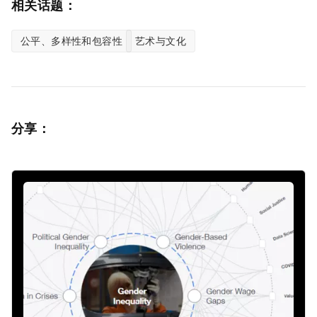
相关话题：
公平、多样性和包容性
艺术与文化
分享：