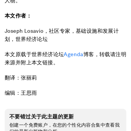
人物。
本文作者：
Joseph Losavio，社区专家，基础设施和发展计
划，世界经济论坛
本文原载于世界经济论坛
Agenda
博客，转载请注明
来源并附上本文链接。
翻译：张丽莉
编辑：王思雨
不要错过关于此主题的更新
创建一个免费账户，在您的个性化内容合集中查看我