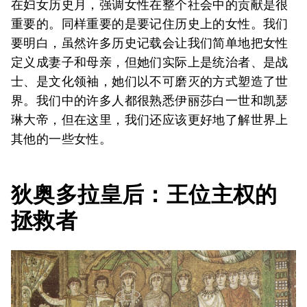
在妇女历史月，强调女性在整个社会中的贡献是很
重要的。同样重要的是要记住历史上的女性。我们
要明白，虽然许多历史记载会让我们简单地把女性
定义成妻子和母亲，但她们实际上是统治者、是战
士、是文化领袖，她们以不可磨灭的方式塑造了世
界。我们中的许多人都很熟悉伊丽莎白一世和凯瑟
琳大帝，但在这里，我们还应该更好地了解世界上
其他的一些女性。
狄奥多拉皇后：王位主权的
拯救者