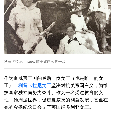
利留卡拉尼
Image:
维基媒体公共平台
作为夏威夷王国的最后一位女王（也是唯一的女
王），
利留卡拉尼女王
坚决对抗美帝国主义，为维
护国家独立而努力奋斗。作为一名受过教育的女
性，她周游世界，促进夏威夷的利益发展，甚至在
她的金婚纪念日会见了英国维多利亚女王。