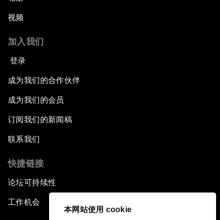
视频
加入我们
登录
成为我们的合作伙伴
成为我们的会员
订阅我们的新闻稿
联系我们
快捷链接
论坛可持续性
工作机会
本网站使用 cookie