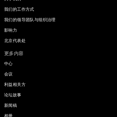
我们的工作方式
我们的领导团队与组织治理
影响力
北京代表处
更多内容
中心
会议
利益相关方
论坛故事
新闻稿
相册