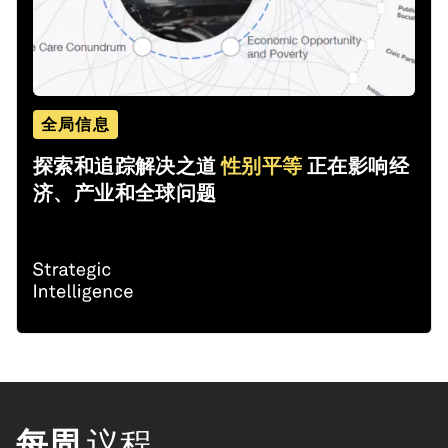
全局信息
探索和追踪解决之道
性别平等
正在影响经
济、产业和全球问题
每周
议程