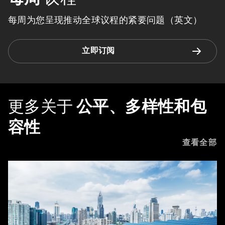
每周为您呈现推动全球议程的紧要问题（英文）
立即订阅
更多关于
公平、多样性和包
容性
查看全部