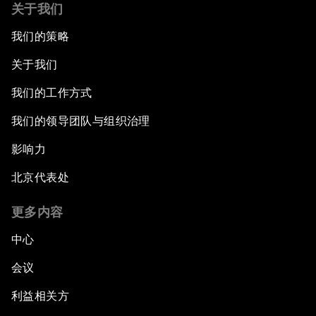
关于我们
我们的策略
关于我们
我们的工作方式
我们的领导团队与组织治理
影响力
北京代表处
更多内容
中心
会议
利益相关方