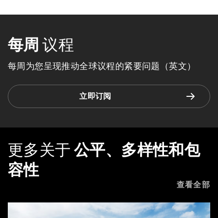
每周
议程
每周为您呈现推动全球议程的紧要问题（英文）
立即订阅
更多关于
公平、多样性和包
容性
查看全部