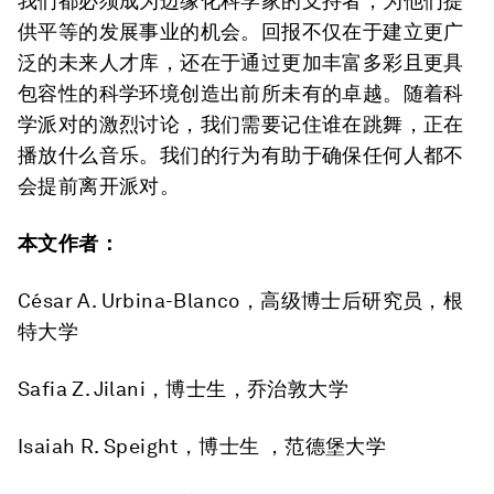
我们都必须成为边缘化科学家的支持者，为他们提
供平等的发展事业的机会。回报不仅在于建立更广
泛的未来人才库，还在于通过更加丰富多彩且更具
包容性的科学环境创造出前所未有的卓越。随着科
学派对的激烈讨论，我们需要记住谁在跳舞，正在
播放什么音乐。我们的行为有助于确保任何人都不
会提前离开派对。
本文作者：
César A. Urbina-Blanco，高级博士后研究员，根
特大学
Safia Z. Jilani，博士生，乔治敦大学
Isaiah R. Speight，博士生 ，范德堡大学