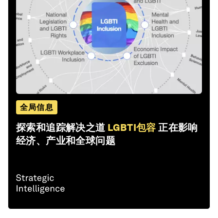
全局信息
探索和追踪解决之道
LGBTI包容
正在影响
经济、产业和全球问题