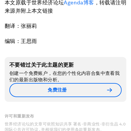
本文原载于世界经济论坛
Agenda博客
，转载请注明
来源并附上本文链接
翻译：张丽莉
编辑：王思雨
不要错过关于此主题的更新
创建一个免费账户，在您的个性化内容合集中查看我
们的最新出版物和分析。
免费注册
许可和重新发布
世界经济论坛的文章可依照知识共享 署名-非商业性-非衍生品 4.0
国际公共许可协议 , 并根据我们的使用条款重新发布。