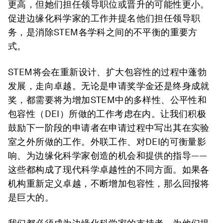
更高，但她们担任领导职位或晋升的可能性更小。
促进边缘化科学家的工作并提名他们担任领导职
务，是消除STEM各学科之间的不平衡的重要方
式。
STEM将会在重新设计、扩大包容性的过程中蓬勃
发展，走向卓越。无论是申请奖学金还是终身成就
奖，都需要将为增加STEM中的多样性、公平性和
包容性（DEI）所做的工作考虑在内。让我们积极
鼓励下一阶段的申请者在申请过程中写出其在实验
室之外所做的工作。外联工作、对DEI的可衡量影
响、为边缘化科学家创造的机会和提供的指导——
这些都构成了现代科学卓越性的不同方面。如果各
机构重新定义卓越，不断增加包容性，那么回报将
是巨大的。