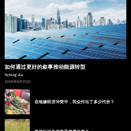
如何通过更好的叙事推动能源转型
Yufang Jia
2026年6月23日
在地缘经济冲突中，民众付出了多少代价？