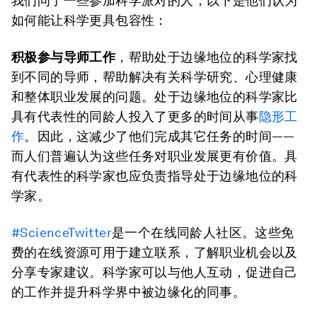
我们问了一些参加科学派对的人，以下是他们认为
如何能让科学更具包容性：
积极参与导师工作
，帮助处于边缘地位的科学家找
到不同的导师，帮助解决有关科学研究、心理健康
和整体职业发展的问题。处于边缘地位的科学家比
具有代表性的同龄人投入了更多的时间从事
隐形工
作
。因此，这减少了他们完成其它任务的时间——
而人们普遍认为这些任务对职业发展更有价值。具
有代表性的科学家也应负责指导处于边缘地位的科
学家。
#ScienceTwitter
是一个在线同龄人社区。这些免
费的在线资源可用于建立联系，了解职业机会以及
分享专家建议。科学家可以与他人互动，促进自己
的工作并提升科学界中被边缘化的同事。