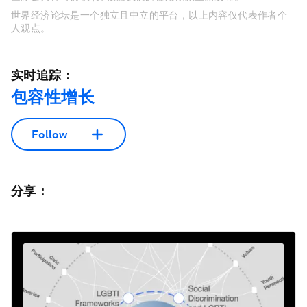
世界经济论坛是一个独立且中立的平台，以上内容仅代表作者个
人观点。
实时追踪：
包容性增长
Follow
分享：