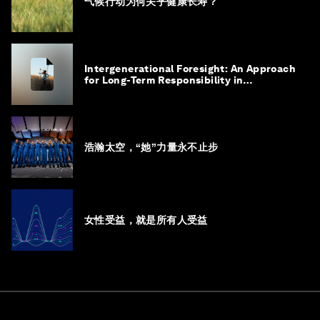
气候行动为何关乎健康长寿？
Intergenerational Foresight: An Approach
for Long-Term Responsibility in
Governance
浩瀚太空，“她”力量永不止步
女性受益，就是所有人受益