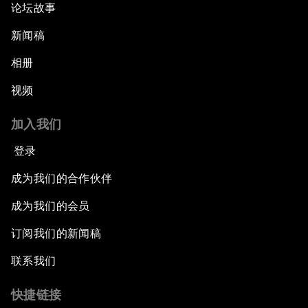
论坛故事
新闻稿
相册
视频
加入我们
登录
成为我们的合作伙伴
成为我们的会员
订阅我们的新闻稿
联系我们
快捷链接