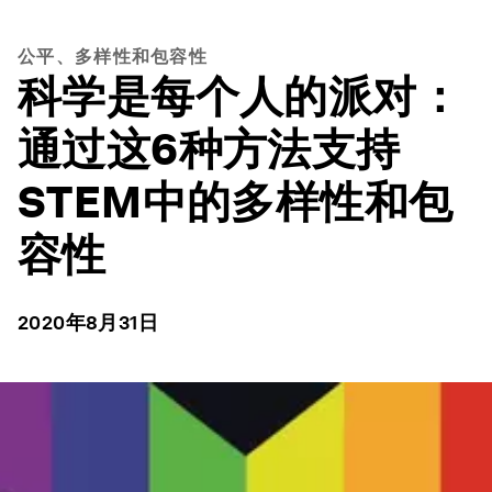
公平、多样性和包容性
科学是每个人的派对：
通过这6种方法支持
STEM中的多样性和包
容性
2020年8月31日