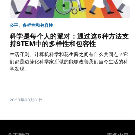
公平、多样性和包容性
科学是每个人的派对：通过这6种方法支
持STEM中的多样性和包容性
生活守则、计算机科学和花生酱之间有什么共同点？它
们都是边缘化科学家所做的能够改善我们当今生活的科
学发现。
2020年08月31日