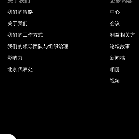
关于我们
更多内容
我们的策略
中心
关于我们
会议
我们的工作方式
利益相关方
我们的领导团队与组织治理
论坛故事
影响力
新闻稿
北京代表处
相册
视频