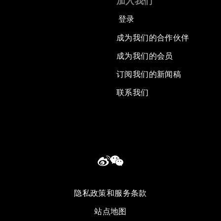
加入我们
登录
成为我们的合作伙伴
成为我们的会员
订阅我们的新闻稿
联系我们
隐私政策和服务条款
站点地图