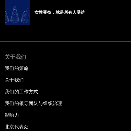
女性受益，就是所有人受益
关于我们
我们的策略
关于我们
我们的工作方式
我们的领导团队与组织治理
影响力
北京代表处