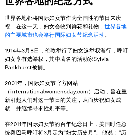
世界各地的纪念方式
世界各地都将国际妇女节作为全国性的节日来庆
祝。在这一天，妇女会收到鲜花和礼物，
世界各地
的主要城市也会举行国际妇女节纪念活动
。
1914年3月8日，伦敦举行了妇女选举权游行，呼吁
妇女享有选举权，其中著名的活动家Sylvia
Pankhurst被捕。
2001年，国际妇女节官方网站
（internationalwomensday.com）启动，旨在重
新引起人们对这一节日的关注，从而庆祝妇女成
就，并继续寻求性别平等。
在2011年国际妇女节的百年纪念日上，美国时任总
统奥巴马呼吁将3月定为“妇女历史月”。他说：“历