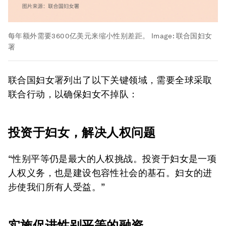
每年额外需要3600亿美元来缩小性别差距。
Image:
联合国妇女
署
联合国妇女署列出了以下关键领域，需要全球采取
联合行动，以确保妇女不掉队：
投资于妇女，解决人权问题
“性别平等仍是最大的人权挑战。投资于妇女是一项
人权义务，也是建设包容性社会的基石。妇女的进
步使我们所有人受益。”
实施促进性别平等的融资