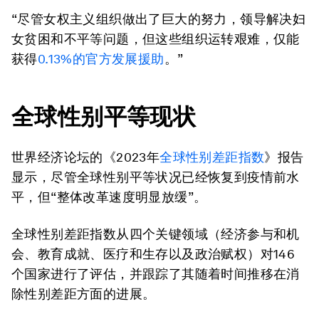
“尽管女权主义组织做出了巨大的努力，领导解决妇
女贫困和不平等问题，但这些组织运转艰难，仅能
获得
0.13%
的官方发展援助
。”
全球性别平等现状
世界经济论坛的《2023年
全球性别差距指数
》报告
显示，尽管全球性别平等状况已经恢复到疫情前水
平，但“整体改革速度明显放缓”。
全球性别差距指数从四个关键领域（经济参与和机
会、教育成就、医疗和生存以及政治赋权）对146
个国家进行了评估，并跟踪了其随着时间推移在消
除性别差距方面的进展。