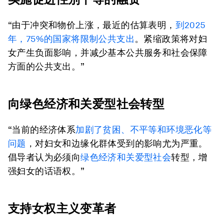
“由于冲突和物价上涨，最近的估算表明，
到
2025
年，
75%
的国家将限制公共支出
。紧缩政策将对妇
女产生负面影响，并减少基本公共服务和社会保障
方面的公共支出。”
向绿色经济和关爱型社会转型
“当前的经济体系
加剧了贫困、不平等和环境恶化等
问题
，对妇女和边缘化群体受到的影响尤为严重。
倡导者认为必须向
绿色经济和关爱型社会
转型，增
强妇女的话语权。”
支持女权主义变革者