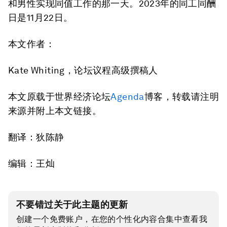
和男性实现同值工作的那一天。2023年的同工同酬
日是11月22日。
本文作者：
Kate Whiting，论坛议程高级撰稿人
本文原载于世界经济论坛
Agenda
博客，转载请注明
来源并附上本文链接。
翻译：狄陈静
编辑：王灿
不要错过关于此主题的更新
创建一个免费账户，在您的个性化内容合集中查看我