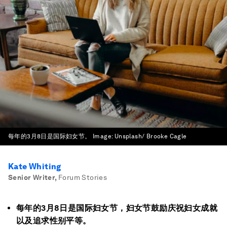
每年的3月8日是国际妇女节。
Image:
Unsplash/ Brooke Cagle
Kate Whiting
Senior Writer
,
Forum Stories
每年的3月8日是国际妇女节，妇女节鼓励庆祝妇女成就
以及追求性别平等。