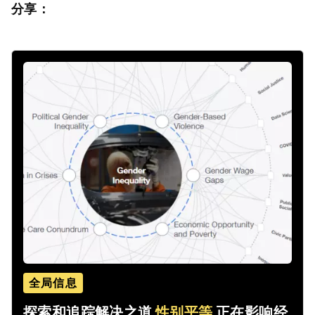
分享：
全局信息
探索和追踪解决之道
性别平等
正在影响经