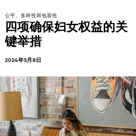
公平、多样性和包容性
四项确保妇女权益的关
键举措
2024年3月8日