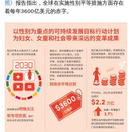
照》
报告指出，全球在实施性别平等措施方面存在
着每年3600亿美元的赤字。