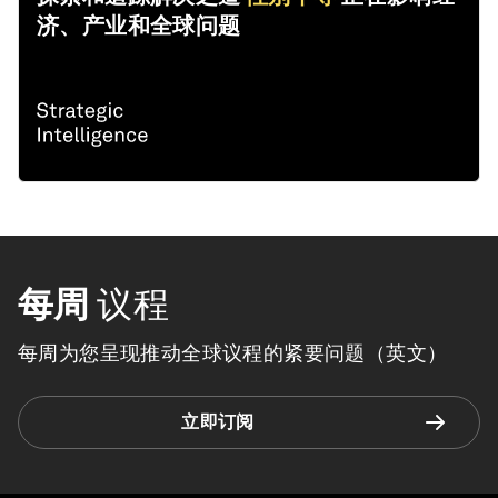
济、产业和全球问题
每周
议程
每周为您呈现推动全球议程的紧要问题（英文）
立即订阅