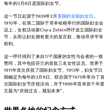
每年的3月8日是国际妇女节。
这一节日起源于1909年2月
美国的全国妇女日
。
1910年，在第二国际于哥本哈根举行的国际妇女会
议上，女权活动家Clara Zetkin呼吁设立国际妇女
节，从而让妇女拥有更大的发言权，推动寻求平等
权利。
这一呼吁得到了来自17个国家的女性与会者的一致
赞同，其中包括芬兰的首批三名女性议员。世界于
1911年首次庆祝了国际妇女节。1913年，妇女节日
期确定为每年的3月8日。联合国于1975年举办了首
次国际妇女节庆祝活动，并于1996年宣布首个年度
主题为“庆祝过去，规划未来”。