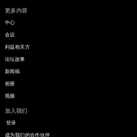
更多内容
中心
会议
利益相关方
论坛故事
新闻稿
相册
视频
加入我们
登录
成为我们的合作伙伴