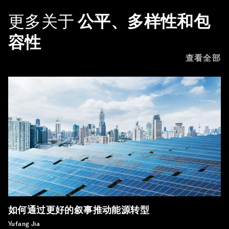
更多关于
公平、多样性和包
容性
查看全部
如何通过更好的叙事推动能源转型
Yufang Jia