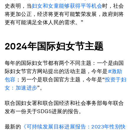
史表明，当
妇女和女童能够获得平等机会
时，社会
将更加公正，经济将更有可能繁荣发展，政府则将
更有可能满足全体人民的需求。”
2024
年国际妇女节主题
每年的国际妇女节都有两个不同主题：一个是由国
际妇女节官方网站提出的活动主题，今年是
#
激励
包容
；另一个是联合国官方主题，今年是“
投资于妇
女：加速进步
”。
联合国妇女署和联合国经济和社会事务部每年联合
发布一份关于SDG5进展的报告。
最新的
《可持续发展目标进展报告：
2023
年性别快