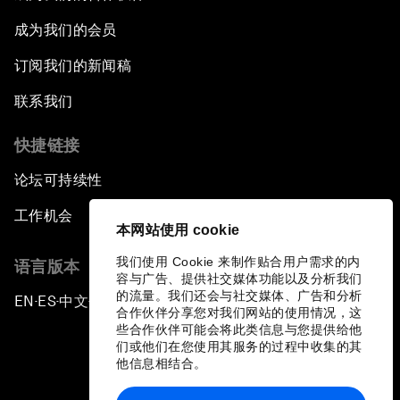
成为我们的会员
订阅我们的新闻稿
联系我们
快捷链接
论坛可持续性
工作机会
本网站使用 cookie
我们使用 Cookie 来制作贴合用户需求的内
语言版本
容与广告、提供社交媒体功能以及分析我们
的流量。我们还会与社交媒体、广告和分析
EN
ES
中文
日本語
▪
▪
▪
合作伙伴分享您对我们网站的使用情况，这
些合作伙伴可能会将此类信息与您提供给他
们或他们在您使用其服务的过程中收集的其
他信息相结合。