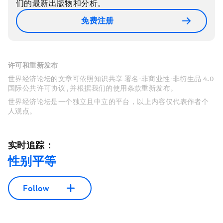
们的最新出版物和分析。
免费注册
许可和重新发布
世界经济论坛的文章可依照知识共享 署名-非商业性-非衍生品 4.0
国际公共许可协议 , 并根据我们的使用条款重新发布。
世界经济论坛是一个独立且中立的平台，以上内容仅代表作者个
人观点。
实时追踪：
性别平等
Follow