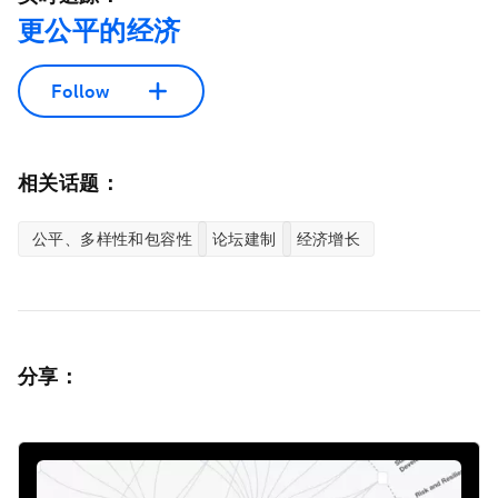
更公平的经济
Follow
相关话题：
公平、多样性和包容性
论坛建制
经济增长
分享：