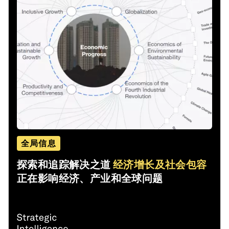
全局信息
探索和追踪解决之道
经济增长及社会包容
正在影响经济、产业和全球问题