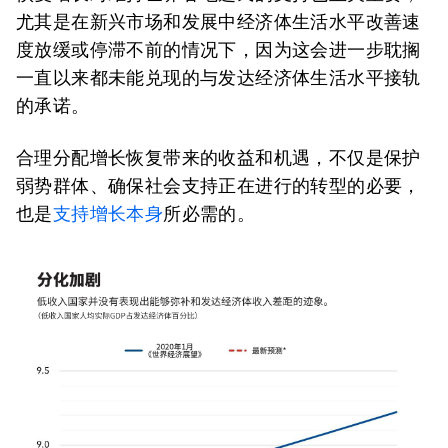
尤其是在新兴市场和发展中经济体生活水平改善速
度放缓或停滞不前的情况下，因为这会进一步耽搁
一直以来都未能兑现的与发达经济体生活水平接轨
的承诺。
合理分配增长恢复带来的收益和机遇，不仅是保护
弱势群体、确保社会支持正在进行的转型的必要，
也是
支持增长本身
所必需的。