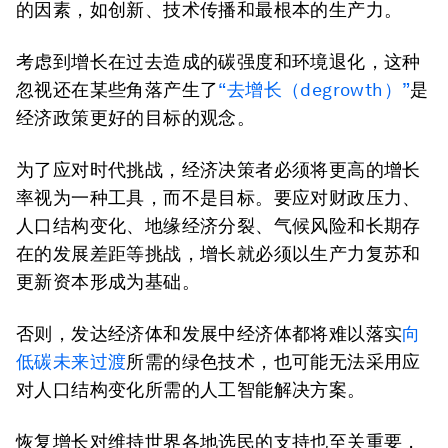
的因素，如创新、技术传播和最根本的生产力。
考虑到增长在过去造成的碳强度和环境退化，这种
忽视还在某些角落产生了
“去增长（degrowth）”
是
经济政策更好的目标的观念。
为了应对时代挑战，经济决策者必须将更高的增长
率视为一种工具，而不是目标。要应对财政压力、
人口结构变化、地缘经济分裂、气候风险和长期存
在的发展差距等挑战，增长就必须以生产力复苏和
更新资本形成为基础。
否则，发达经济体和发展中经济体都将难以落实
向
低碳未来过渡
所需的绿色技术，也可能无法采用应
对人口结构变化所需的人工智能解决方案。
恢复增长对维持世界各地选民的支持也至关重要，