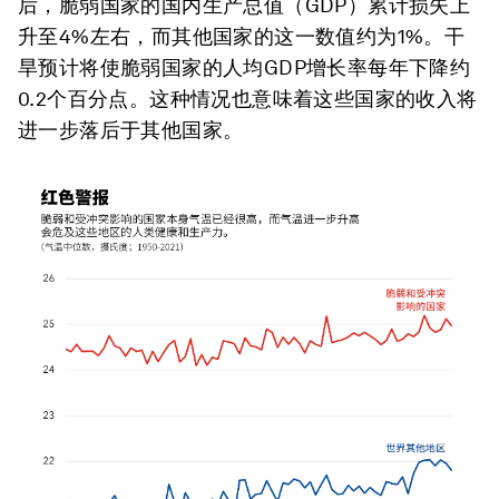
后，脆弱国家的国内生产总值（GDP）累计损失上
升至4%左右，而其他国家的这一数值约为1%。干
旱预计将使脆弱国家的人均GDP增长率每年下降约
0.2个百分点。这种情况也意味着这些国家的收入将
进一步落后于其他国家。