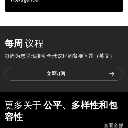
每周
议程
每周为您呈现推动全球议程的紧要问题（英文）
立即订阅
更多关于
公平、多样性和包
容性
查看全部