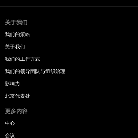
关于我们
我们的策略
关于我们
我们的工作方式
我们的领导团队与组织治理
影响力
北京代表处
更多内容
中心
会议