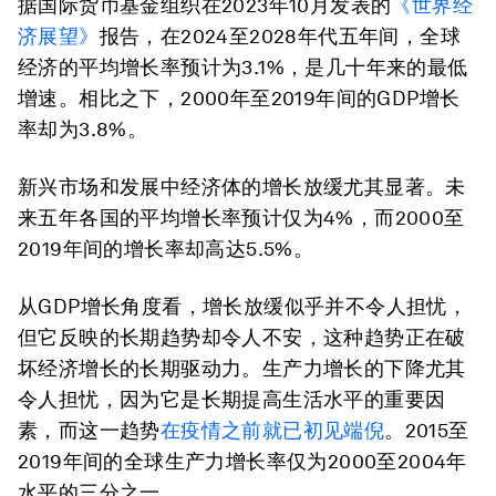
据国际货币基金组织在2023年10月发表的
《世界经
济展望》
报告，在2024至2028年代五年间，全球
经济的平均增长率预计为3.1%，是几十年来的最低
增速。相比之下，2000年至2019年间的GDP增长
率却为3.8%。
新兴市场和发展中经济体的增长放缓尤其显著。未
来五年各国的平均增长率预计仅为4%，而2000至
2019年间的增长率却高达5.5%。
从GDP增长角度看，增长放缓似乎并不令人担忧，
但它反映的长期趋势却令人不安，这种趋势正在破
坏经济增长的长期驱动力。生产力增长的下降尤其
令人担忧，因为它是长期提高生活水平的重要因
素，而这一趋势
在疫情之前就已初见端倪
。2015至
2019年间的全球生产力增长率仅为2000至2004年
水平的三分之一。