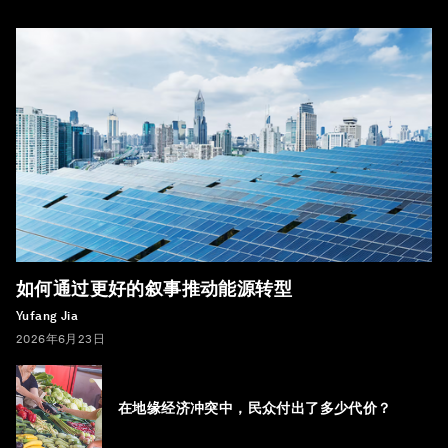
如何通过更好的叙事推动能源转型
Yufang Jia
2026年6月23日
在地缘经济冲突中，民众付出了多少代价？