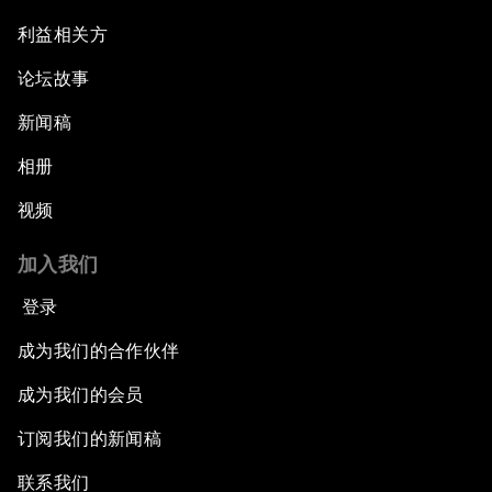
利益相关方
论坛故事
新闻稿
相册
视频
加入我们
登录
成为我们的合作伙伴
成为我们的会员
订阅我们的新闻稿
联系我们