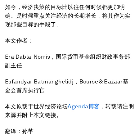
如今，经济决策的目标比以往任何时候都更加明
确。是时候重点关注经济的长期增长，将其作为实
现那些目标的手段了。
本文作者：
Era Dabla-Norris，国际货币基金组织财政事务部
副主任
Esfandyar Batmanghelidj，Bourse & Bazaar基
金会首席执行官
本文原载于世界经济论坛
Agenda博客
，转载请注明
来源并附上本文链接。
翻译：孙芊