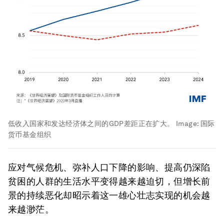
低收入国家和发达经济体之间的GDP差距正在扩大。
Image:
国际
货币基金组织
应对气候危机、弥补人口下降的影响、提高仍深陷
贫困的人群的生活水平变得越来越迫切，但增长前
景的持续恶化却昭示着这一雄心壮志实现的机会越
来越渺茫。