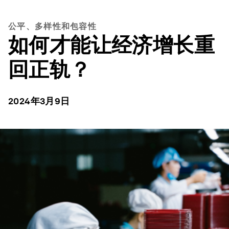
公平、多样性和包容性
如何才能让经济增长重
回正轨？
2024年3月9日