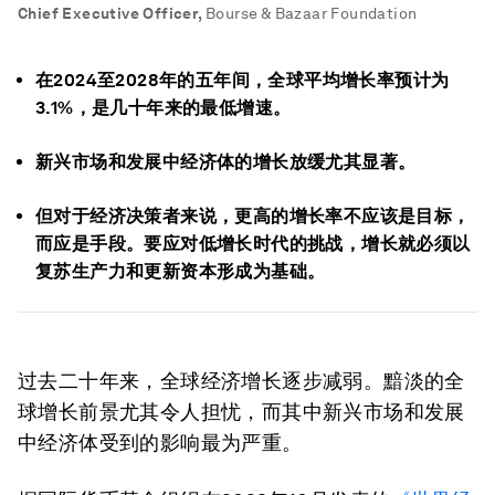
Chief Executive Officer
,
Bourse & Bazaar Foundation
在2024至2028年的五年间，全球平均增长率预计为
3.1%，是几十年来的最低增速。
新兴市场和发展中经济体的增长放缓尤其显著。
但对于经济决策者来说，更高的增长率不应该是目标，
而应是手段。要应对低增长时代的挑战，增长就必须以
复苏生产力和更新资本形成为基础。
过去二十年来，全球经济增长逐步减弱。黯淡的全
球增长前景尤其令人担忧，而其中新兴市场和发展
中经济体受到的影响最为严重。