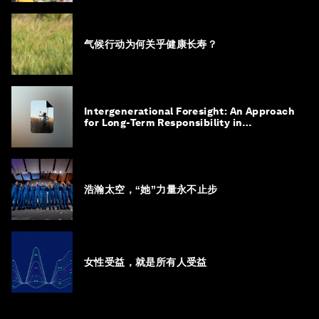
气候行动为何关乎健康长寿？
Intergenerational Foresight: An Approach
for Long-Term Responsibility in
Governance
浩瀚太空，“她”力量永不止步
女性受益，就是所有人受益