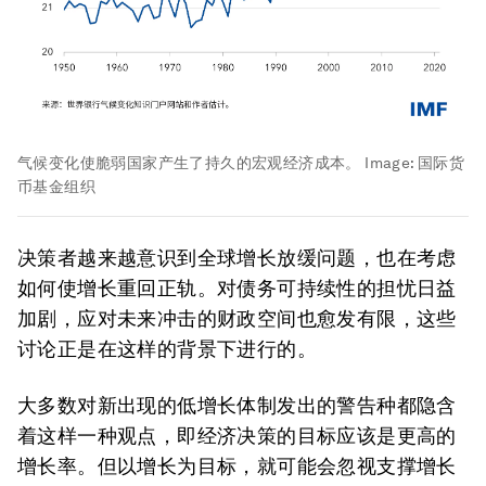
气候变化使脆弱国家产生了持久的宏观经济成本。
Image:
国际货
币基金组织
决策者越来越意识到全球增长放缓问题，也在考虑
如何使增长重回正轨。对债务可持续性的担忧日益
加剧，应对未来冲击的财政空间也愈发有限，这些
讨论正是在这样的背景下进行的。
大多数对新出现的低增长体制发出的警告种都隐含
着这样一种观点，即经济决策的目标应该是更高的
增长率。但以增长为目标，就可能会忽视支撑增长