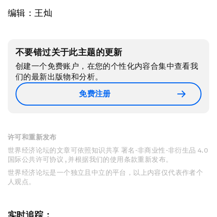
编辑：王灿
不要错过关于此主题的更新
创建一个免费账户，在您的个性化内容合集中查看我
们的最新出版物和分析。
免费注册
许可和重新发布
世界经济论坛的文章可依照知识共享 署名-非商业性-非衍生品 4.0
国际公共许可协议 , 并根据我们的使用条款重新发布。
世界经济论坛是一个独立且中立的平台，以上内容仅代表作者个
人观点。
实时追踪：