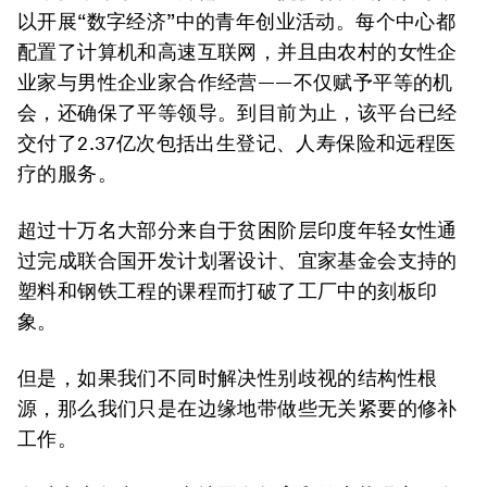
以开展“数字经济”中的青年创业活动。每个中心都
配置了计算机和高速互联网，并且由农村的女性企
业家与男性企业家合作经营——不仅赋予平等的机
会，还确保了平等领导。到目前为止，该平台已经
交付了2.37亿次包括出生登记、人寿保险和远程医
疗的服务。
超过十万名大部分来自于贫困阶层印度年轻女性通
过完成联合国开发计划署设计、宜家基金会支持的
塑料和钢铁工程的课程而打破了工厂中的刻板印
象。
但是，如果我们不同时解决性别歧视的结构性根
源，那么我们只是在边缘地带做些无关紧要的修补
工作。