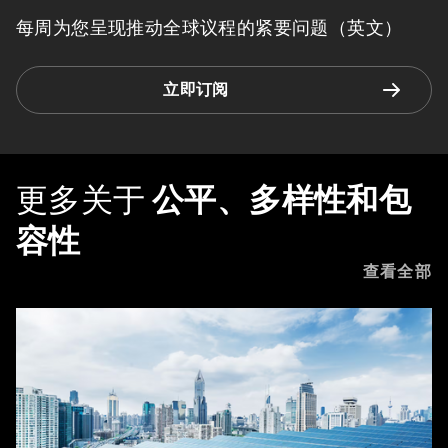
每周为您呈现推动全球议程的紧要问题（英文）
立即订阅
更多关于
公平、多样性和包
容性
查看全部