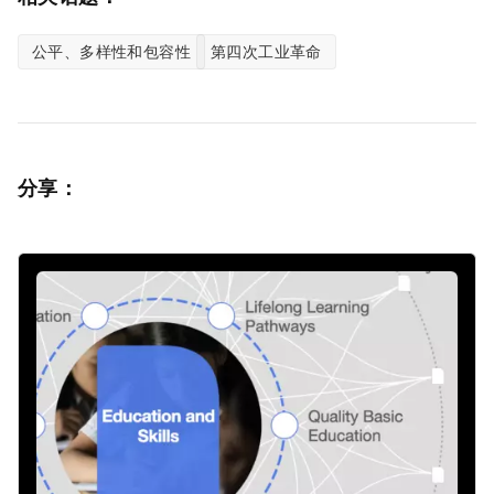
公平、多样性和包容性
第四次工业革命
分享：