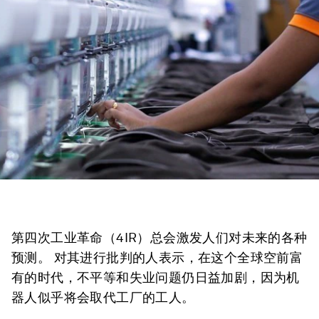
第四次工业革命（4IR）总会激发人们对未来的各种
预测。 对其进行批判的人表示，在这个全球空前富
有的时代，不平等和失业问题仍日益加剧，因为机
器人似乎将会取代工厂的工人。