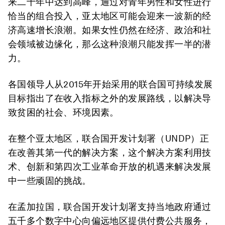
来二十年中达到高峰，通过对青年男性和女性进行
恰当的组合投入，亚太地区可能会迎来一波新的经
济高速增长浪潮。如果女性仍然在经济、政治和社
会领域被边缘化，那么这种浪潮只能发挥一半的潜
力。
各国领导人从2015年开始采用的联合国可持续发展
目标指出了在收入指标之外的发展路线，以解决导
致贫困的社会、环境因素。
在整个亚太地区，联合国开发计划署（UNDP）正
在改善其第一代的解决方案，这个解决方案利用技
术、创新和第四次工业革命开放的机遇来解决发展
中一些顽固的挑战。
在孟加拉国，联合国开发计划署支持当地政府通过
五千多个数字中心向偏远地区提供付费公共服务，