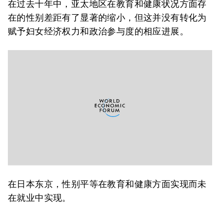
在过去十年中，亚太地区在教育和健康状况方面存
在的性别差距有了显著的缩小，但这并没有转化为
赋予妇女经济权力和政治参与度的相应进展。
在日本东京，性别平等在教育和健康方面实现而未
在就业中实现。