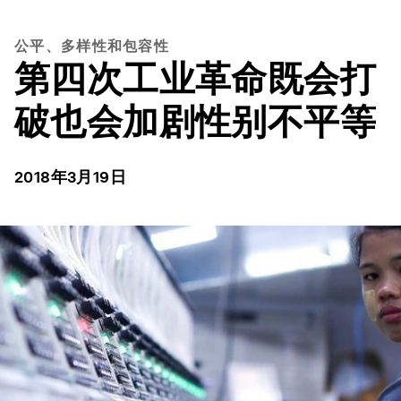
公平、多样性和包容性
第四次工业革命既会打
破也会加剧性别不平等
2018年3月19日