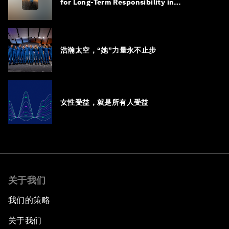
for Long-Term Responsibility in
Governance
浩瀚太空，“她”力量永不止步
女性受益，就是所有人受益
关于我们
我们的策略
关于我们