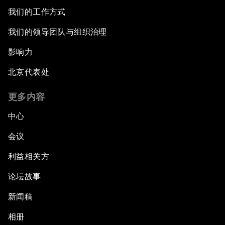
我们的工作方式
我们的领导团队与组织治理
影响力
北京代表处
更多内容
中心
会议
利益相关方
论坛故事
新闻稿
相册