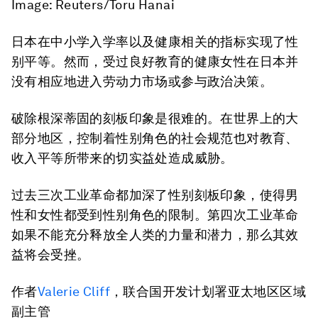
Image: Reuters/Toru Hanai
日本在中小学入学率以及健康相关的指标实现了性
别平等。然而，受过良好教育的健康女性在日本并
没有相应地进入劳动力市场或参与政治决策。
破除根深蒂固的刻板印象是很难的。在世界上的大
部分地区，控制着性别角色的社会规范也对教育、
收入平等所带来的切实益处造成威胁。
过去三次工业革命都加深了性别刻板印象，使得男
性和女性都受到性别角色的限制。第四次工业革命
如果不能充分释放全人类的力量和潜力，那么其效
益将会受挫。
作者
Valerie Cliff
，联合国开发计划署亚太地区区域
副主管