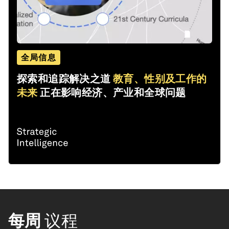
全局信息
探索和追踪解决之道
教育、性别及工作的
未来
正在影响经济、产业和全球问题
每周
议程