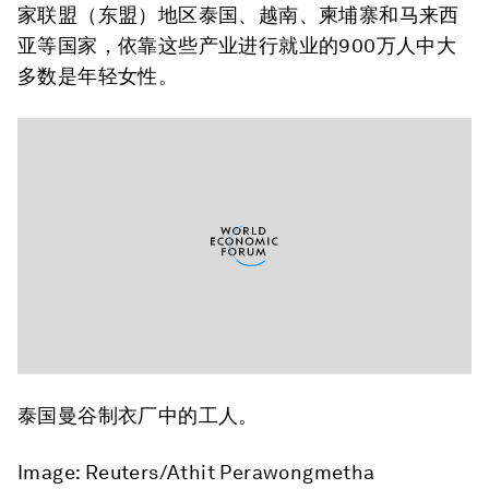
家联盟（东盟）地区泰国、越南、柬埔寨和马来西
亚等国家，依靠这些产业进行就业的900万人中大
多数是年轻女性。
泰国曼谷制衣厂中的工人。
Image: Reuters/Athit Perawongmetha