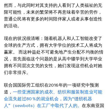
然而，与此同时对其支持的人看到了人类福祉的无
限可能性，未来的繁荣将不再意味着辛苦的劳作，
普通公民将有更多的时间陪伴家人或者从事创造性
的活动。
现在的状况很清晰：随着机器人和人工智能改变了
全球的生产方式，拥有大学学位的技术工人将成为
赢家。 而这种益处不可避免地产生分配不均衡的情
况，首先面临这个问题的是从高中辍学到大学毕业
拥有不同层次文凭的女性，她们发现这些机会对她
们非常排斥。
联合国国际劳工组织在2016年的一项研究中预测
道，
一些亚洲国家的成衣、纺织和服装制造业可能
会流失超过80％的就业机会，因为“缝纫机器
人”（sewbots）在工厂中取代了人的。
在东南亚国