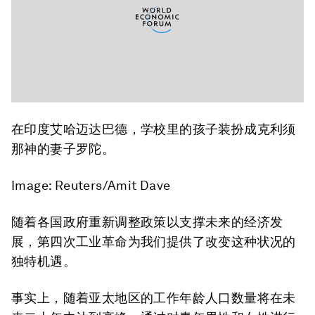
在印度艾哈迈达巴德，学校里的孩子装扮成克利须
那神的妻子罗陀。
Image: Reuters/Amit Dave
随着各国政府重新调整政策以支撑未来的经济发
展，第四次工业革命为我们提供了改变这种状况的
独特机遇。
事实上，随着亚太地区的工作年龄人口数量将在未