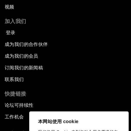
视频
加入我们
登录
成为我们的合作伙伴
成为我们的会员
订阅我们的新闻稿
联系我们
快捷链接
论坛可持续性
工作机会
本网站使用 cookie