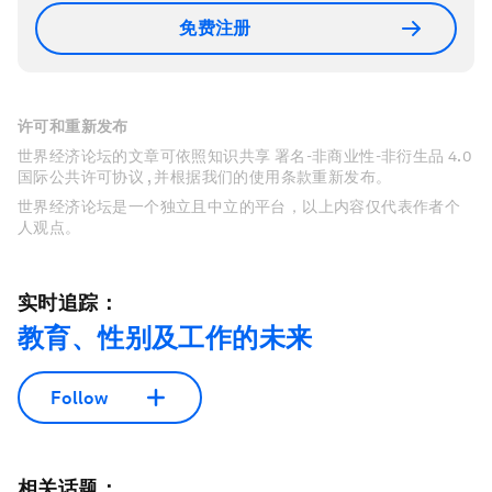
免费注册
许可和重新发布
世界经济论坛的文章可依照知识共享 署名-非商业性-非衍生品 4.0
国际公共许可协议 , 并根据我们的使用条款重新发布。
世界经济论坛是一个独立且中立的平台，以上内容仅代表作者个
人观点。
实时追踪：
教育、性别及工作的未来
Follow
相关话题：