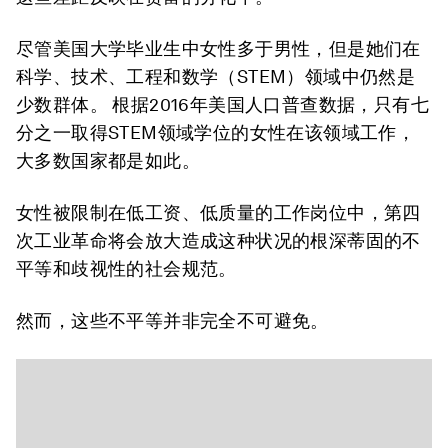
尽管美国大学毕业生中女性多于男性，但是她们在
科学、技术、工程和数学（STEM）领域中仍然是
少数群体。 根据2016年美国人口普查数据，只有七
分之一取得STEM领域学位的女性在该领域工作，
大多数国家都是如此。
女性被限制在低工资、低质量的工作岗位中，第四
次工业革命将会放大造成这种状况的根深蒂固的不
平等和歧视性的社会规范。
然而，这些不平等并非完全不可避免。