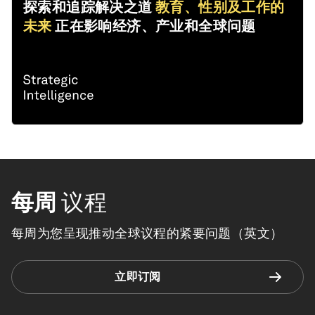
探索和追踪解决之道
教育、性别及工作的
未来
正在影响经济、产业和全球问题
每周
议程
每周为您呈现推动全球议程的紧要问题（英文）
立即订阅