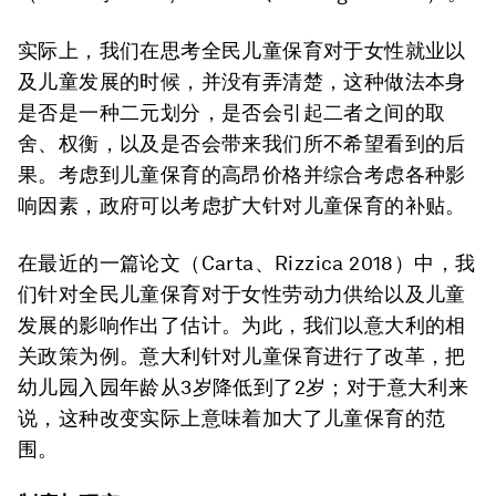
实际上，我们在思考全民儿童保育对于女性就业以
及儿童发展的时候，并没有弄清楚，这种做法本身
是否是一种二元划分，是否会引起二者之间的取
舍、权衡，以及是否会带来我们所不希望看到的后
果。考虑到儿童保育的高昂价格并综合考虑各种影
响因素，政府可以考虑扩大针对儿童保育的补贴。
在最近的一篇论文（Carta、Rizzica 2018）中，我
们针对全民儿童保育对于女性劳动力供给以及儿童
发展的影响作出了估计。为此，我们以意大利的相
关政策为例。意大利针对儿童保育进行了改革，把
幼儿园入园年龄从3岁降低到了2岁；对于意大利来
说，这种改变实际上意味着加大了儿童保育的范
围。