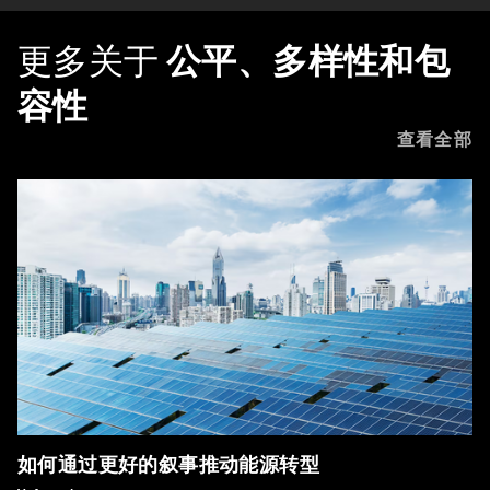
更多关于
公平、多样性和包
容性
查看全部
如何通过更好的叙事推动能源转型