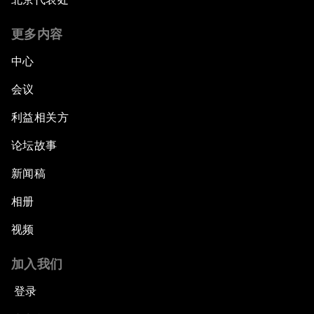
更多内容
中心
会议
利益相关方
论坛故事
新闻稿
相册
视频
加入我们
登录