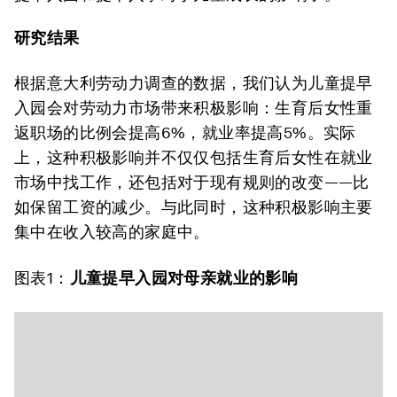
研究结果
根据意大利劳动力调查的数据，我们认为儿童提早
入园会对劳动力市场带来积极影响：生育后女性重
返职场的比例会提高6%，就业率提高5%。实际
上，这种积极影响并不仅仅包括生育后女性在就业
市场中找工作，还包括对于现有规则的改变——比
如保留工资的减少。与此同时，这种积极影响主要
集中在收入较高的家庭中。
图表1：
儿童提早入园对母亲就业的影响