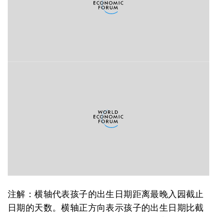
注解：横轴代表孩子的出生日期距离最晚入园截止
日期的天数。横轴正方向表示孩子的出生日期比截