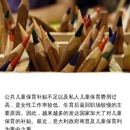
公共儿童保育补贴不足以及私人儿童保育费用过
高，是女性工作率较低、生育后返回职场较慢的主
要原因。因此，越来越多的发达国家加大了对儿童
保育的补贴。最近，意大利政府将普及儿童保育列
为重中之重。