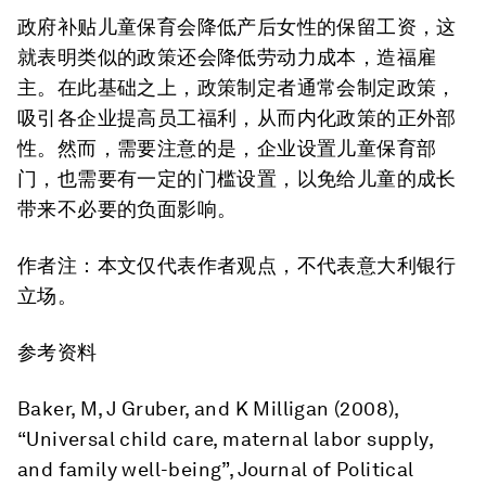
政府补贴儿童保育会降低产后女性的保留工资，这
就表明类似的政策还会降低劳动力成本，造福雇
主。在此基础之上，政策制定者通常会制定政策，
吸引各企业提高员工福利，从而内化政策的正外部
性。然而，需要注意的是，企业设置儿童保育部
门，也需要有一定的门槛设置，以免给儿童的成长
带来不必要的负面影响。
作者注：本文仅代表作者观点，不代表意大利银行
立场。
参考资料
Baker, M, J Gruber, and K Milligan (2008),
“Universal child care, maternal labor supply,
and family well-being”, Journal of Political