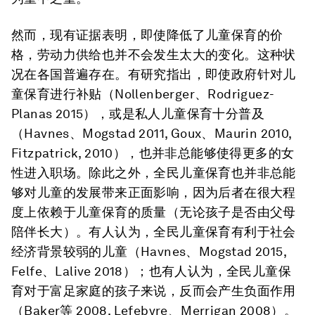
然而，现有证据表明，即使降低了儿童保育的价
格，劳动力供给也并不会发生太大的变化。这种状
况在各国普遍存在。有研究指出，即使政府针对儿
童保育进行补贴（Nollenberger、Rodriguez-
Planas 2015），或是私人儿童保育十分普及
（Havnes、Mogstad 2011, Goux、Maurin 2010,
Fitzpatrick, 2010），也并非总能够使得更多的女
性进入职场。除此之外，全民儿童保育也并非总能
够对儿童的发展带来正面影响，因为后者在很大程
度上依赖于儿童保育的质量（无论孩子是否由父母
陪伴长大）。有人认为，全民儿童保育有利于社会
经济背景较弱的儿童（Havnes、Mogstad 2015,
Felfe、Lalive 2018）；也有人认为，全民儿童保
育对于富足家庭的孩子来说，反而会产生负面作用
（Baker等 2008, Lefebvre、Merrigan 2008）。