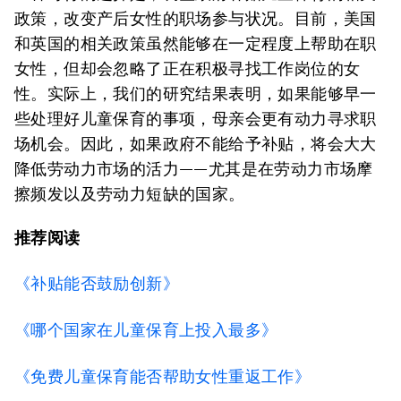
政策，改变产后女性的职场参与状况。目前，美国
和英国的相关政策虽然能够在一定程度上帮助在职
女性，但却会忽略了正在积极寻找工作岗位的女
性。实际上，我们的研究结果表明，如果能够早一
些处理好儿童保育的事项，母亲会更有动力寻求职
场机会。因此，如果政府不能给予补贴，将会大大
降低劳动力市场的活力——尤其是在劳动力市场摩
擦频发以及劳动力短缺的国家。
推荐阅读
《补贴能否鼓励创新》
《哪个国家在儿童保育上投入最多》
《免费儿童保育能否帮助女性重返工作》