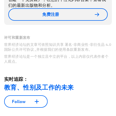
们的最新出版物和分析。
免费注册
许可和重新发布
世界经济论坛的文章可依照知识共享 署名-非商业性-非衍生品 4.0
国际公共许可协议 , 并根据我们的使用条款重新发布。
世界经济论坛是一个独立且中立的平台，以上内容仅代表作者个
人观点。
实时追踪：
教育、性别及工作的未来
Follow