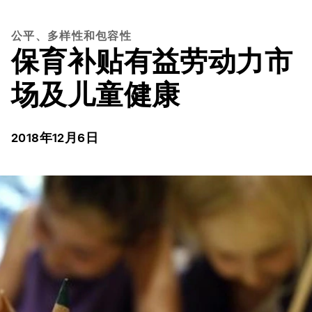
公平、多样性和包容性
保育补贴有益劳动力市
场及儿童健康
2018年12月6日