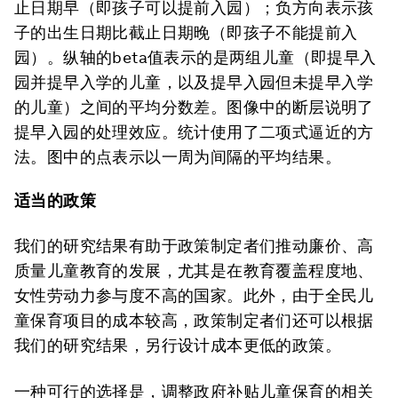
止日期早（即孩子可以提前入园）；负方向表示孩
子的出生日期比截止日期晚（即孩子不能提前入
园）。纵轴的beta值表示的是两组儿童（即提早入
园并提早入学的儿童，以及提早入园但未提早入学
的儿童）之间的平均分数差。图像中的断层说明了
提早入园的处理效应。统计使用了二项式逼近的方
法。图中的点表示以一周为间隔的平均结果。
适当的政策
我们的研究结果有助于政策制定者们推动廉价、高
质量儿童教育的发展，尤其是在教育覆盖程度地、
女性劳动力参与度不高的国家。此外，由于全民儿
童保育项目的成本较高，政策制定者们还可以根据
我们的研究结果，另行设计成本更低的政策。
一种可行的选择是，调整政府补贴儿童保育的相关