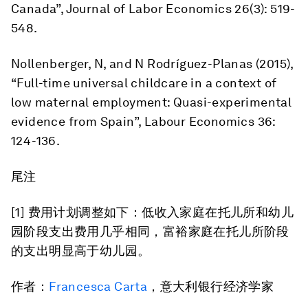
Canada”, Journal of Labor Economics 26(3): 519-
548.
Nollenberger, N, and N Rodríguez-Planas (2015),
“Full-time universal childcare in a context of
low maternal employment: Quasi-experimental
evidence from Spain”, Labour Economics 36:
124-136.
尾注
[1] 费用计划调整如下：低收入家庭在托儿所和幼儿
园阶段支出费用几乎相同，富裕家庭在托儿所阶段
的支出明显高于幼儿园。
作者：
Francesca Carta
，意大利银行经济学家