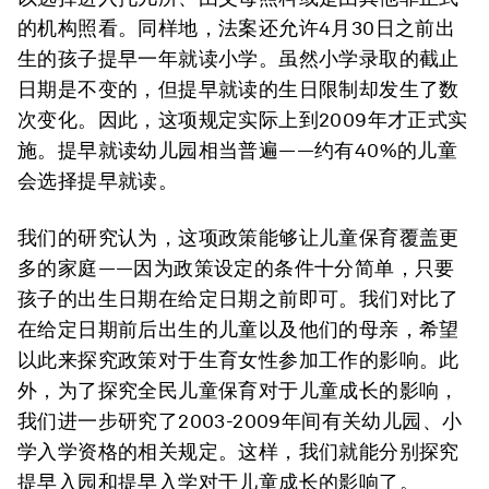
的机构照看。同样地，法案还允许4月30日之前出
生的孩子提早一年就读小学。虽然小学录取的截止
日期是不变的，但提早就读的生日限制却发生了数
次变化。因此，这项规定实际上到2009年才正式实
施。提早就读幼儿园相当普遍——约有40%的儿童
会选择提早就读。
我们的研究认为，这项政策能够让儿童保育覆盖更
多的家庭——因为政策设定的条件十分简单，只要
孩子的出生日期在给定日期之前即可。我们对比了
在给定日期前后出生的儿童以及他们的母亲，希望
以此来探究政策对于生育女性参加工作的影响。此
外，为了探究全民儿童保育对于儿童成长的影响，
我们进一步研究了2003-2009年间有关幼儿园、小
学入学资格的相关规定。这样，我们就能分别探究
提早入园和提早入学对于儿童成长的影响了。