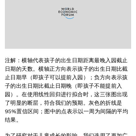
注解：横轴代表孩子的出生日期距离最晚入园截止
日期的天数。横轴正方向表示孩子的出生日期比截
止日期早（即孩子可以提前入园）；负方向表示孩
子的出生日期比截止日期晚（即孩子不能提前入
园）。在使用线性回归进行拟合时，这三张图出现
了明显的断层，符合我们的预期。灰色的折线是
95%置信区间；图中的点表示以一周为间隔的平均
结果。
为了研究对于儿童成长的影响，我们选用了更加广