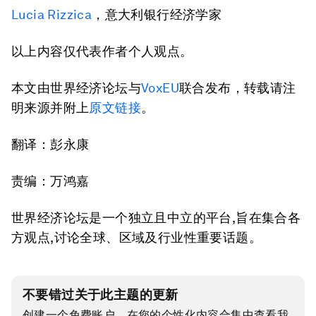
Lucia Rizzica
，意大利银行经济学家
以上内容仅代表作者个人观点。
本文由世界经济论坛与
VoxEU
联合发布，转载请注
明来源并附上
原文链接
。
翻译：彭永康
责编：万鸿嘉
世界经济论坛是一个独立且中立的平台,旨在集合各
方观点,讨论全球、区域及行业性重要话题。
不要错过关于此主题的更新
创建一个免费账户，在您的个性化内容合集中查看我