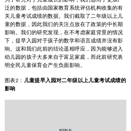
泛的数据，包括由国家教育系统评估机构收集的有
关儿童考试成绩的数据。我们截取了二年级以上儿
童的数据，因此我们的关注点放在了政策的中长期
影响。我们的研究发现，在不考虑家庭背景的情况
下，提早入园对于孩子的数学和语言成绩并没有影
响。这和我们此前的结论遥相呼应，因为能够进入
幼儿园的孩子大多来自于富足家庭，而此前研究表
明全民儿童保育会产生负面影响。
图表2：
儿童提早入园对二年级以上儿童考试成绩的
影响