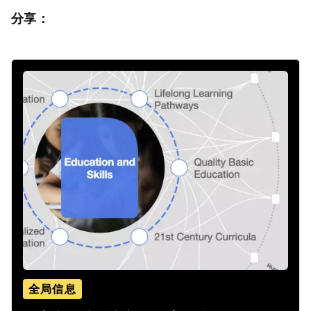
分享：
全局信息