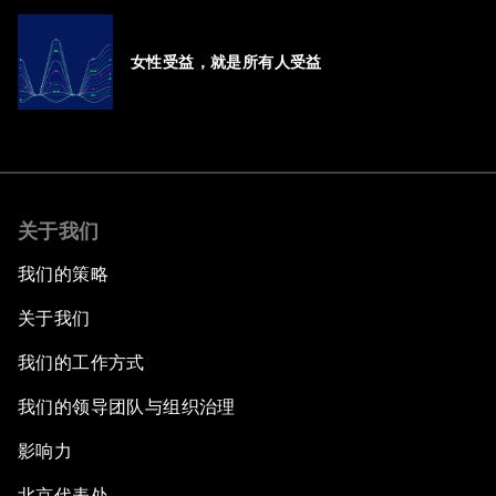
女性受益，就是所有人受益
关于我们
我们的策略
关于我们
我们的工作方式
我们的领导团队与组织治理
影响力
北京代表处