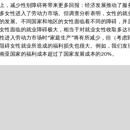
上，减少性别障碍将带来更多回报：经济发展推动了服
多女性进入了劳动力市场。但调查分析表明，女性的就
的发展。不同国家和地区的女性面临着不同的障碍，并
女性面临的就业障碍极大，相当于对就业女性收取多达5
性进入劳动力市场时“家庭生产”将有所减少，但（考虑
阻碍女性就业所造成的福利损失也很大。例如，我们发
南亚国家的福利成本超过了国家发展成本的20%。