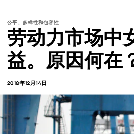
公平、多样性和包容性
劳动力市场中
益。原因何在
2018年12月14日