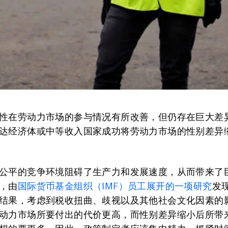
性在劳动力市场的参与情况有所改善，但仍存在巨大差
达经济体或中等收入国家成功将劳动力市场的性别差异
公平的竞争环境阻碍了生产力和发展速度，从而带来了
，由
国际货币基金组织（IMF）员工展开的一项研究
发
结果，考虑到税收扭曲、歧视以及其他社会文化因素的
动力市场所要付出的代价更高，而性别差异缩小后所带