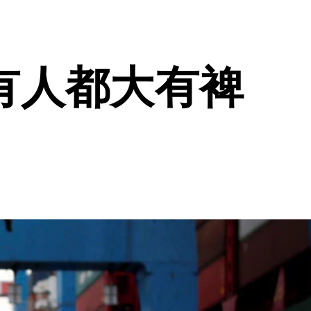
有人都大有裨