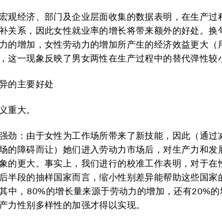
宏观经济、部门及企业层面收集的数据表明，在生产过
补关系，因此女性就业率的增长将带来额外的好处。换
力的增加，女性劳动力的增加所产生的经济效益更大（
，这一现象反映了男女两性在生产过程中的替代弹性较
异的主要好处
义重大。
强劲：由于女性为工作场所带来了新技能，因此（通过
场的障碍而让）她们进入劳动力市场后，对生产力和发
象的更大。事实上，我们进行的校准工作表明，对于在
后半段的抽样国家而言，缩小性别差异能帮助这些国家的
。其中，80%的增长量来源于劳动力的增加，还有20%
产力性别多样性的加强才得以实现。