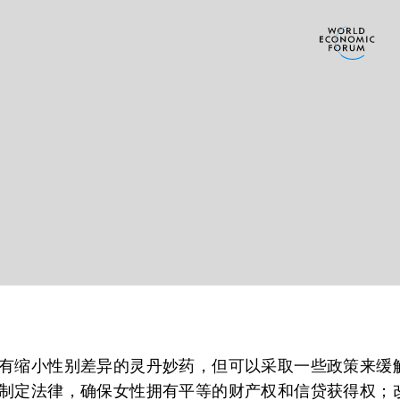
有缩小性别差异的灵丹妙药，但可以采取一些政策来缓
制定法律，确保女性拥有平等的财产权和信贷获得权；