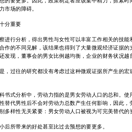
想的要更多。因此，政策制定者应该集中精力，抓紧时
力市场的障碍。
十分重要
察进行分析，得出男性与女性可以丰富工作相关的技能
合作的不同见解，该结果也得到了大量微观经济证据的
还发现，董事会的男女比例越均衡，企业的财务状况越
是，过往的研究都没有考虑过这种微观证据所产生的宏
科书式分析中，劳动力指的是男女劳动人口的总和。使
性替代男性后不会对劳动力总数产生任何影响，因此，
别多样性无关紧要：男女劳动人口被视为可完美替代的
小后所带来的好处甚至比过去预想的要更多。