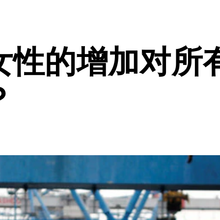
女性的增加对所
？