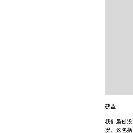
获益
我们虽然没
况。这包括