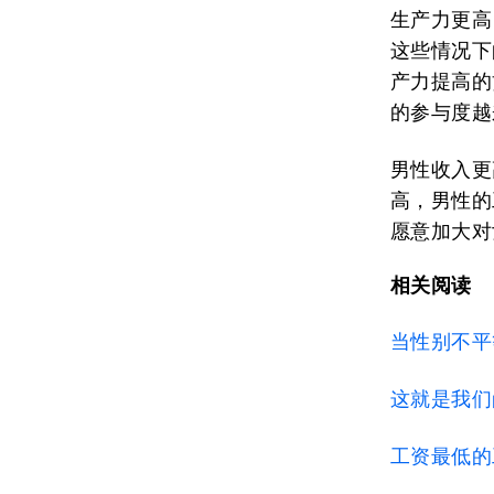
生产力更高
这些情况下
产力提高的
的参与度越
男性收入更
高，男性的
愿意加大对
相关阅读
当性别不平
这就是我们
工资最低的