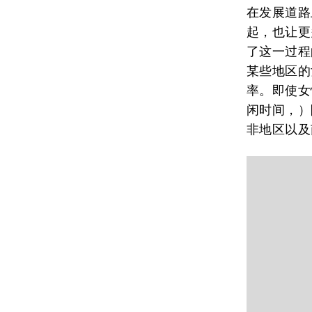
在发展道路
起，也让更
了这一过程
某些地区的
率。即使女
闲时间，）
非地区以及