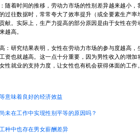
：随着时间的推移，劳动力市场的性别差异越来越小，
的过往数据时，常常夸大了效率提升（或全要素生产率
贡献。实际上，生产力提高的部分原因是由于女性在劳
来越高。
高：研究结果表明，女性在劳动力市场的参与度越高，
工资也就越高。这一点十分重要，因为男性收入的增加
女性就业的支持力度，让女性也有机会获得体面的工作
等意味着良好的经济效益
尚未在工作中实现性别平等的原因吗？
工种中也存在男女薪酬差异