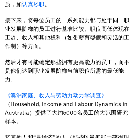
质，如
认真尽职
。
接下来，将每位员工的一系列能力都与处于同一职
业发展阶梯的员工进行基准比较。职位高低体现在
工龄、收入和其他权利（如带薪育婴假和灵活的工
作制）等方面。
然后才有可能确定那些拥有更高能力的员工，而不
是他们达到职业发展阶梯当前职位所需的最低能
力。
《澳洲家庭、收入与劳动力动力学调查》
（Household, Income and Labour Dynamics in
Australia）提供了大约5000名员工的大范围研究
样本。
将其他人和“最经济”的人（那些以最低能力获得现