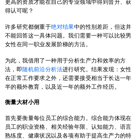
更高的资质才能在自己的专业领域中得到晋升、获
得认可呢？
许多研究都侧重于
绝对结果
中的性别差距，但这并
不能回答这一具体问题。我们需要一种可以比较男
女性在同一职业发展阶梯的方法。
为此，我借用了一种用于分析生产力和效率的方
法，即
随机前沿分析法
进行研究。结果发现：女性
在正常工作要求之外，还需要接受相当于长达一年
半的额外教育，以及近一年的额外工作经历。
衡量大材小用
首先要衡量每位员工的综合能力。综合能力体现在
员工的职业资格、相关经验年限、认知能力、语言
熟练度、健康状况以及各项有助于提高生产力的特