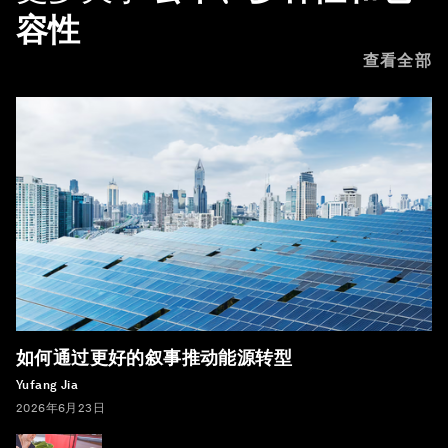
容性
查看全部
如何通过更好的叙事推动能源转型
Yufang Jia
2026年6月23日