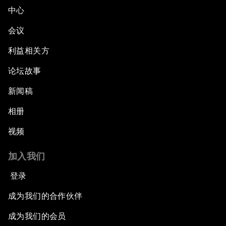
中心
会议
利益相关方
论坛故事
新闻稿
相册
视频
加入我们
登录
成为我们的合作伙伴
成为我们的会员