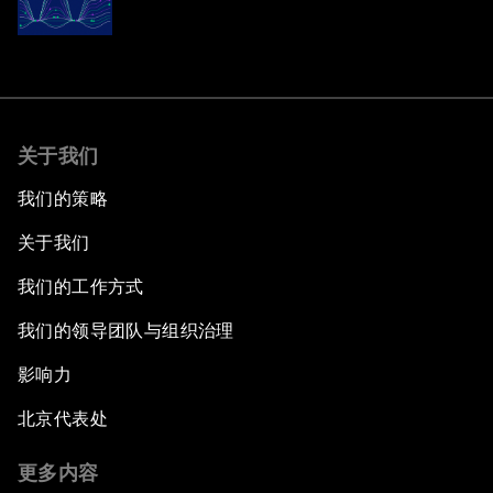
关于我们
我们的策略
关于我们
我们的工作方式
我们的领导团队与组织治理
影响力
北京代表处
更多内容