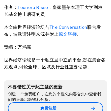
作者：
Leonora Risse
，皇家墨尔本理工大学副校
长基金博士后研究员
本文由世界经济论坛与
The Conversation
联合发
布，转载请注明来源并附上
原文链接
。
责编：万鸿嘉
世界经济论坛是一个独立且中立的平台,旨在集合各
方观点,讨论全球、区域及行业性重要话题。
不要错过关于此主题的更新
创建一个免费账户，在您的个性化内容合集中查看我
们的最新出版物和分析。
免费注册