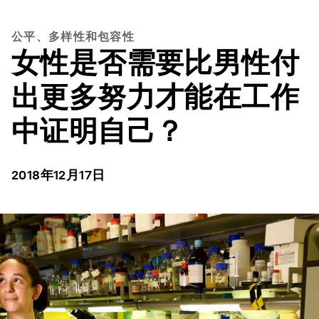
公平、多样性和包容性
女性是否需要比男性付
出更多努力才能在工作
中证明自己？
2018年12月17日