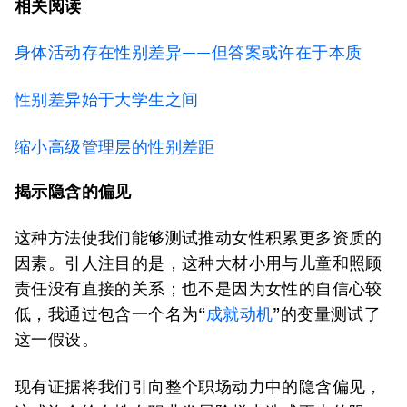
相关阅读
身体活动存在性别差异——但答案或许在于本质
性别差异始于大学生之间
缩小高级管理层的性别差距
揭示隐含的偏见
这种方法使我们能够测试推动女性积累更多资质的
因素。引人注目的是，这种大材小用与儿童和照顾
责任没有直接的关系；也不是因为女性的自信心较
低，我通过包含一个名为“
成就动机
”的变量测试了
这一假设。
现有证据将我们引向整个职场动力中的隐含偏见，