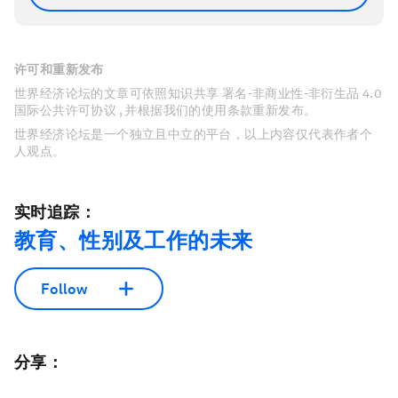
许可和重新发布
世界经济论坛的文章可依照知识共享 署名-非商业性-非衍生品 4.0
国际公共许可协议 , 并根据我们的使用条款重新发布。
世界经济论坛是一个独立且中立的平台，以上内容仅代表作者个
人观点。
实时追踪：
教育、性别及工作的未来
Follow
分享：