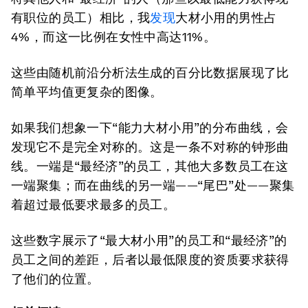
有职位的员工）相比，我
发现
大材小用的男性占
4%，而这一比例在女性中高达11%。
这些由随机前沿分析法生成的百分比数据展现了比
简单平均值更复杂的图像。
如果我们想象一下“能力大材小用”的分布曲线，会
发现它不是完全对称的。这是一条不对称的钟形曲
线。一端是“最经济”的员工，其他大多数员工在这
一端聚集；而在曲线的另一端——“尾巴”处——聚集
着超过最低要求最多的员工。
这些数字展示了“最大材小用”的员工和“最经济”的
员工之间的差距，后者以最低限度的资质要求获得
了他们的位置。