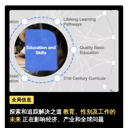
全局信息
探索和追踪解决之道
教育、性别及工作的
未来
正在影响经济、产业和全球问题