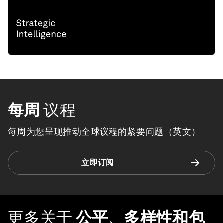
每周
议程
每周为您呈现推动全球议程的紧要问题（英文）
立即订阅
更多关于
公平、多样性和包