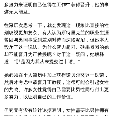
多努力来证明自己值得在工作中获得晋升，她的事
迹无人能及。
往深层次思考一下，就会发现这一现象比直接的性
别歧视更加复杂。有人认为斯特里克兰的职业生涯
曾因与男同事受到差别对待而深陷泥沼，但她本人
驳斥了这一说法。为什么智力超群、硕果累累的她
却不能晋升为正教授呢？对于这一疑问，她解释
道：“那是因为我从未提交过申请。”
她必须在个人简历中加上获得诺贝尔奖这一殊荣，
然后才考虑申请晋升正教授，这很可能会引起女性
的共鸣。许多女性觉得自己需要比男性同行付出更
多努力，以证明自己的工作价值。
但究竟有没有统计论据表明，女性需要比男性拥有