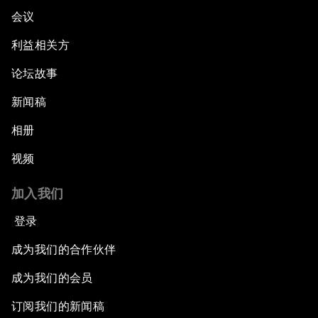
会议
利益相关方
论坛故事
新闻稿
相册
视频
加入我们
登录
成为我们的合作伙伴
成为我们的会员
订阅我们的新闻稿