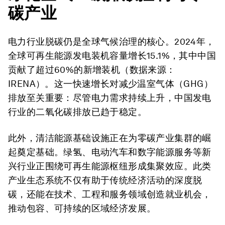
碳
产业
电力行业脱碳仍是全球气候治理的核心。2024年，
全球可再生能源发电装机容量增长15.1%，其中中国
贡献了超过60%的新增装机（数据来源：
IRENA）。这一快速增长对减少温室气体（GHG）
排放至关重要：尽管电力需求持续上升，中国发电
行业的二氧化碳排放已趋于稳定。
此外，清洁能源基础设施正在为零碳产业集群的崛
起奠定基础。绿氢、电动汽车和数字能源服务等新
兴行业正围绕可再生能源枢纽形成集聚效应。此类
产业生态系统不仅有助于传统经济活动的深度脱
碳，还能在技术、工程和服务领域创造就业机会，
推动包容、可持续的区域经济发展。