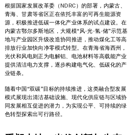
根据国家发展改革委（NDRC）的部署，内蒙古、
青海、甘肃等省区正在依托丰富的可再生能源资
源，积极推进低碳一体化产业体系的试点建设。在
内蒙古鄂尔多斯地区，大规模“风-光-氢-储”示范基
地与产业园区升级改造协同推进，推动煤化工等高
排放行业加快向净零模式转型。在青海省海西州，
光伏和风电则正为电解铝、电池材料等高载能产业
提供清洁电力支撑，逐步构建电气化、低碳化的产
业链条。
随着中国“双碳”目标的持续推进，这类融合型发展
模式展现出清洁基础设施、现代化供应链与区域协
同发展相互促进的潜力，为实现公平、可持续的绿
色转型探索出可行路径。