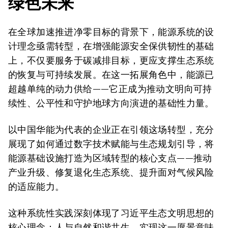
绿色未来
在全球加速推进净零目标的背景下，能源系统的设
计理念亟需转型，在增强能源安全保供韧性的基础
上，不仅要服务于碳减排目标，更应支撑生态系统
的恢复与可持续发展。在这一拓展角色中，能源已
超越单纯的动力供给——它正成为推动文明向可持
续性、公平性和守护地球方向演进的基础性力量。
以中国华能为代表的企业正在引领这场转型，充分
展现了如何通过数字技术赋能与生态规划引导，将
能源基础设施打造为区域转型的核心支点——推动
产业升级、修复退化生态系统、提升面对气候风险
的适应能力。
这种系统性实践深刻体现了习近平生态文明思想的
核心理念：人与自然和谐共生。实现这一愿景意味