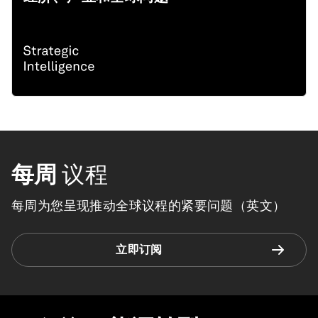
每周
议程
每周为您呈现推动全球议程的紧要问题（英文）
立即订阅