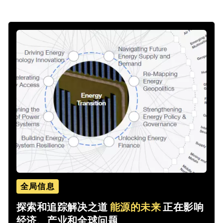
全局信息
探索和追踪解决之道
能源的未来
正在影响
经济、产业和全球问题