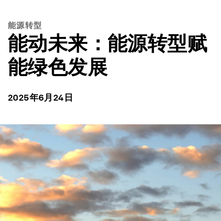
能源转型
能动未来：能源转型赋
能绿色发展
2025年6月24日