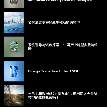
and Clean Power System for Malaysia
如何通过更好的叙事推动能源转型
系统引导与试点探索 — 中国产业转型实践与经
验
Energy Transition Index 2026
当电力和数据成为“新石油”，电网接入会是AI
转型的战略瓶颈吗？