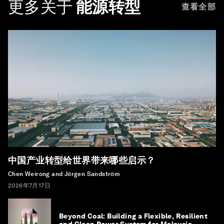
更多关于
能源转型
查看全部
中国产业转型给世界带来哪些启示？
Chen Weirong and Jörgen Sandström
2026年7月17日
Beyond Coal: Building a Flexible, Resilient