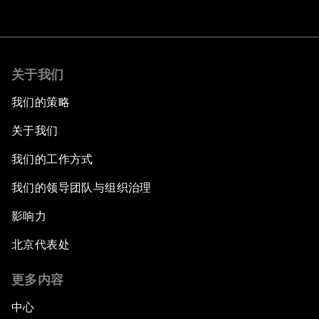
关于我们
我们的策略
关于我们
我们的工作方式
我们的领导团队与组织治理
影响力
北京代表处
更多内容
中心