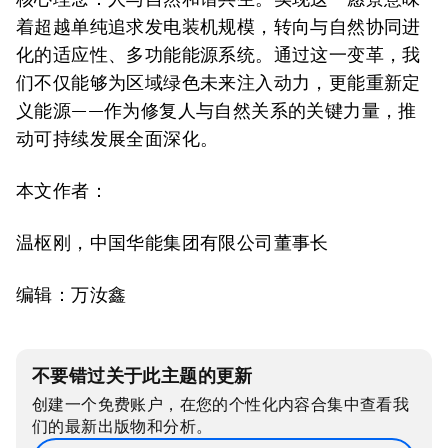
着超越单纯追求发电装机规模，转向与自然协同进
化的适应性、多功能能源系统。通过这一变革，我
们不仅能够为区域绿色未来注入动力，更能重新定
义能源——作为修复人与自然关系的关键力量，推
动可持续发展全面深化。
本文作者：
温枢刚，中国华能集团有限公司董事长
编辑：万汝鑫
不要错过关于此主题的更新
创建一个免费账户，在您的个性化内容合集中查看我
们的最新出版物和分析。