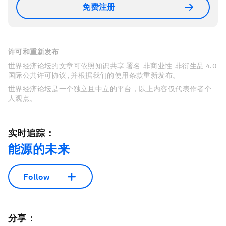
免费注册
许可和重新发布
世界经济论坛的文章可依照知识共享 署名-非商业性-非衍生品 4.0
国际公共许可协议 , 并根据我们的使用条款重新发布。
世界经济论坛是一个独立且中立的平台，以上内容仅代表作者个
人观点。
实时追踪：
能源的未来
Follow
分享：