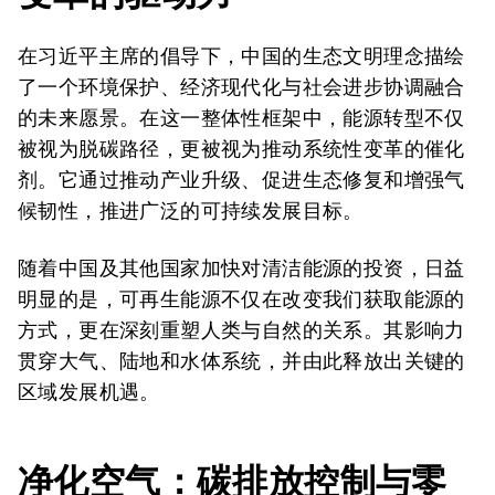
在习近平主席的倡导下，中国的生态文明理念描绘
了一个环境保护、经济现代化与社会进步协调融合
的未来愿景。在这一整体性框架中，能源转型不仅
被视为脱碳路径，更被视为推动系统性变革的催化
剂。它通过推动产业升级、促进生态修复和增强气
候韧性，推进广泛的可持续发展目标。
随着中国及其他国家加快对清洁能源的投资，日益
明显的是，可再生能源不仅在改变我们获取能源的
方式，更在深刻重塑人类与自然的关系。其影响力
贯穿大气、陆地和水体系统，并由此释放出关键的
区域发展机遇。
净化空气
：碳排放控制
与
零