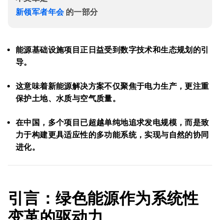
新领军者年会
的一部分
能源基础设施项目正日益受到数字技术和生态规划的引
导。
这意味着新能源解决方案不仅聚焦于电力生产，更注重
保护土地、水质与空气质量。
在中国，多个项目已超越单纯地追求发电规模，而是致
力于构建更具适应性的多功能系统，实现与自然的协同
进化。
引
言：绿色能源作为系统性
变革的驱动力