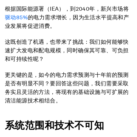
根据国际能源署（IEA），到2040年，新兴市场将
驱动
85%
的电力需求增长，因为生活水平提高和产
业发展将促进消费。
这既创造了机遇，也带来了挑战：我们如何能够快
速扩大发电和配电规模，同时确保其可靠、可负担
和可持续性呢？
更关键的是，如今的电力需求预测与十年前的预测
是否有明显不同？要回答这些问题，我们需要采取
务实且灵活的方法，将现有的基础设施与可扩展的
清洁能源技术相结合。
系统范围和技术不可知