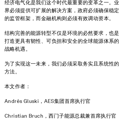
经济电气化是我们这个时代最重要的变革之一。业
界必须提供可扩展的解决方案，政府必须确保稳定
的监管框架，而金融机构则必须有效调动资本。
结构完善的能源转型不仅是环境的必然要求，也是
打造更具有韧性、可负担和安全的全球能源体系的
战略机遇。
为了实现这一未来，我们必须采取务实且系统性的
方法。
本文作者：
Andrés Gluski，AES集团首席执行官
Christian Bruch，西门子能源总裁兼首席执行官