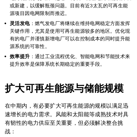
或新建，以缓解瓶颈问题。目前有近3太瓦的可再生能
源项目因电网限制而推迟。
灵活发电
：燃气发电厂将继续在维持电网稳定方面发挥
关键作用，尤其是使用可再生能源较多的地区。优化现
有的电厂并谨慎新增电厂可以在控制成本的同时提升能
源系统的可靠性。
效率提升
：通过工业流程优化、智能电网和节能技术来
提升效率是保障系统长期稳定的重要手段。
扩大可再生能源与储能规模
在中期内，有必要扩大可再生能源的规模以满足迅
速增长的电力需求。风能和太阳能等成熟技术对具
有韧性的电力供应至关重要，但必须解决整合挑
战：