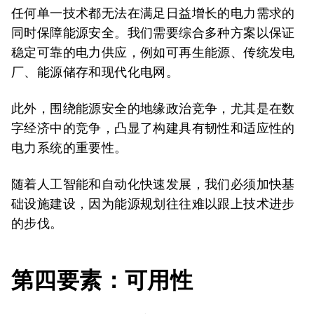
任何单一技术都无法在满足日益增长的电力需求的
同时保障能源安全。我们需要综合多种方案以保证
稳定可靠的电力供应，例如可再生能源、传统发电
厂、能源储存和现代化电网。
此外，围绕能源安全的地缘政治竞争，尤其是在数
字经济中的竞争，凸显了构建具有韧性和适应性的
电力系统的重要性。
随着人工智能和自动化快速发展，我们必须加快基
础设施建设，因为能源规划往往难以跟上技术进步
的步伐。
第四要素：可用性