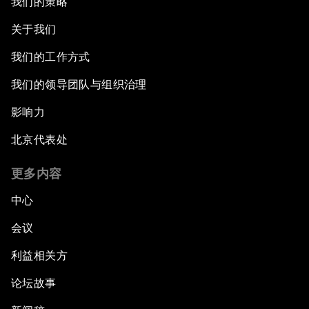
我们的策略
关于我们
我们的工作方式
我们的领导团队与组织治理
影响力
北京代表处
更多内容
中心
会议
利益相关方
论坛故事