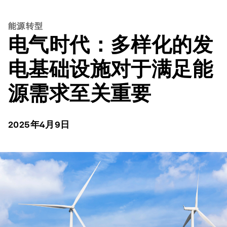
能源转型
电气时代：多样化的发
电基础设施对于满足能
源需求至关重要
2025年4月9日