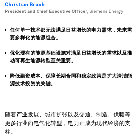
Christian Bruch
President and Chief Executive Officer
,
Siemens Energy
任何单一技术都无法满足日益增长的电力需求，未来需
要多样化的能源组合。
优化现有的能源基础设施对满足日益增长的需求以及推
动可再生能源转型至关重要。
降低融资成本、保障长期合同和稳定政策是扩大清洁能
源技术投资的关键。
随着产业发展、城市扩张以及交通、制造、供暖等
更多行业向电气化转型，电力正成为现代经济的支
柱。