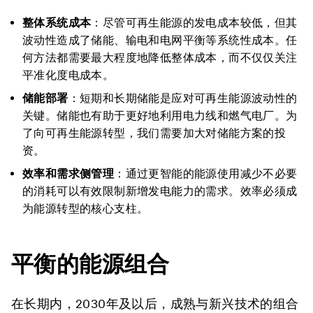
整体系统成本
：尽管可再生能源的发电成本较低，但其
波动性造成了储能、输电和电网平衡等系统性成本。任
何方法都需要最大程度地降低整体成本，而不仅仅关注
平准化度电成本。
储能部署
：短期和长期储能是应对可再生能源波动性的
关键。储能也有助于更好地利用电力线和燃气电厂。为
了向可再生能源转型，我们需要加大对储能方案的投
资。
效率和需求侧管理
：通过更智能的能源使用减少不必要
的消耗可以有效限制新增发电能力的需求。效率必须成
为能源转型的核心支柱。
平衡的能源组合
在长期内，2030年及以后，成熟与新兴技术的组合