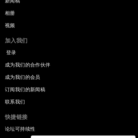
新闻稿
相册
视频
加入我们
登录
成为我们的合作伙伴
成为我们的会员
订阅我们的新闻稿
联系我们
快捷链接
论坛可持续性