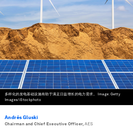
多样化的发电基础设施有助于满足日益增长的电力需求。
Image:
Getty
Images/iStockphoto
Andrés Gluski
Chairman and Chief Executive Officer
,
AES