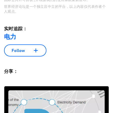
世界经济论坛是一个独立且中立的平台，以上内容仅代表作者个
人观点。
实时追踪：
电力
Follow
分享：