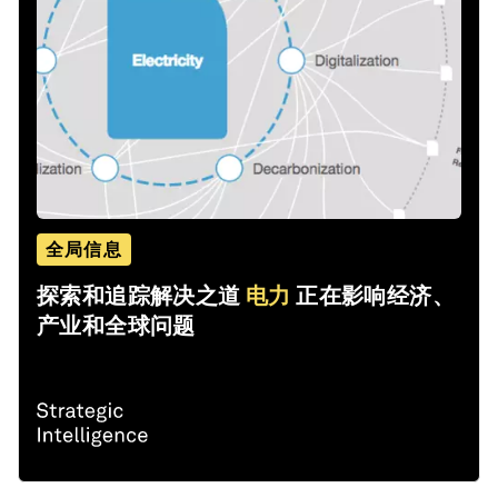
全局信息
探索和追踪解决之道
电力
正在影响经济、
产业和全球问题