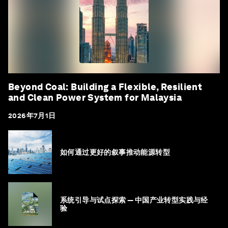
Beyond Coal: Building a Flexible, Resilient
and Clean Power System for Malaysia
2026年7月1日
如何通过更好的叙事推动能源转型
系统引导与试点探索 — 中国产业转型实践与经
验