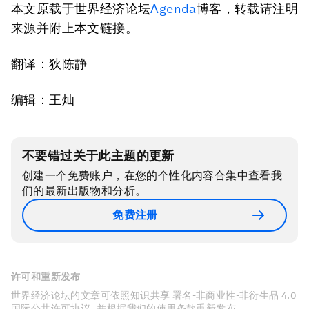
本文原载于世界经济论坛
Agenda
博客，转载请注明
来源并附上本文链接。
翻译：狄陈静
编辑：王灿
不要错过关于此主题的更新
创建一个免费账户，在您的个性化内容合集中查看我
们的最新出版物和分析。
免费注册
许可和重新发布
世界经济论坛的文章可依照知识共享 署名-非商业性-非衍生品 4.0
国际公共许可协议 , 并根据我们的使用条款重新发布。