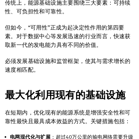
传统上，能源基础设施主要围绕三大要素：可持续
性、可负担性和可靠性。
但如今，“可用性”正成为起决定性作用的第四要
素。对于数据中心等发展迅速的行业而言，快速获
取新一代的发电能力具有不同的价值。
必须发展基础设施和监管框架，使其与需求增长的
速度相匹配。
最大化利用现有的基础设施
在短期内，优化现有的能源系统是增强安全性和可
靠性最快且最具成本效益的方式。关键措施包括：
电网现代化与扩展
：超过40万公里的输电网络需要升级