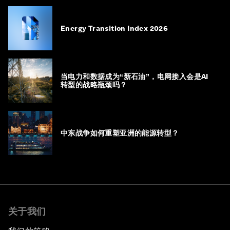
Energy Transition Index 2026
当电力和数据成为“新石油”，电网接入会是AI
转型的战略瓶颈吗？
中东战争如何重塑亚洲的能源转型？
关于我们