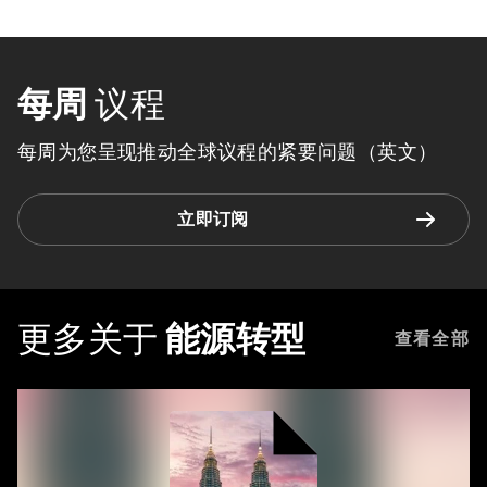
每周
议程
每周为您呈现推动全球议程的紧要问题（英文）
立即订阅
更多关于
能源转型
查看全部