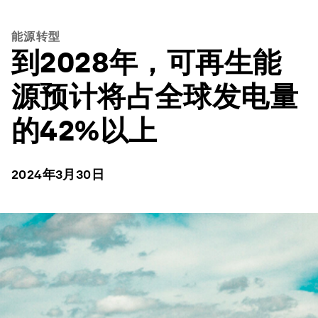
能源转型
到2028年，可再生能
源预计将占全球发电量
的42%以上
2024年3月30日