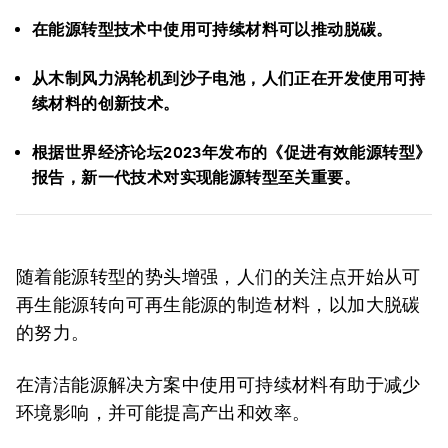
在能源转型技术中使用可持续材料可以推动脱碳。
从木制风力涡轮机到沙子电池，人们正在开发使用可持
续材料的创新技术。
根据世界经济论坛2023年发布的《促进有效能源转型》
报告，新一代技术对实现能源转型至关重要。
随着能源转型的势头增强，人们的关注点开始从可
再生能源转向可再生能源的制造材料，以加大脱碳
的努力。
在清洁能源解决方案中使用可持续材料有助于减少
环境影响，并可能提高产出和效率。