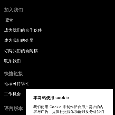
加入我们
登录
成为我们的合作伙伴
成为我们的会员
订阅我们的新闻稿
联系我们
快捷链接
论坛可持续性
工作机会
本网站使用 cookie
我们使用 Cookie 来制作贴合用户需求的内
语言版本
容与广告、提供社交媒体功能以及分析我们