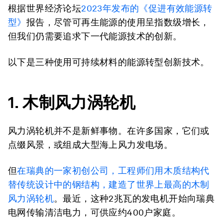
根据世界经济论坛
2023
年发布的《促进有效能源转
型》
报告，尽管可再生能源的使用呈指数级增长，
但我们仍需要追求下一代能源技术的创新。
以下是三种使用可持续材料的能源转型创新技术。
1.
木制风力涡轮机
风力涡轮机并不是新鲜事物。在许多国家，它们或
点缀风景，或组成大型海上风力发电场。
但
在瑞典的一家初创公司，工程师们用木质结构代
替传统设计中的钢结构，建造了世界上最高的木制
风力涡轮机
。最近，这种2兆瓦的发电机开始向瑞典
电网传输清洁电力，可供应约400户家庭。