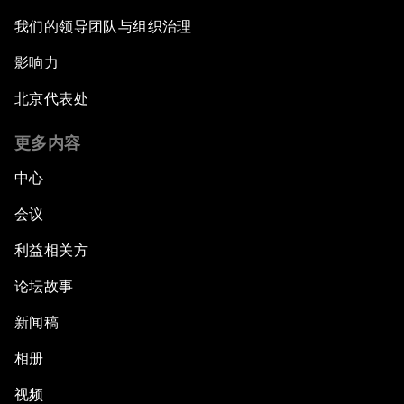
我们的领导团队与组织治理
影响力
北京代表处
更多内容
中心
会议
利益相关方
论坛故事
新闻稿
相册
视频