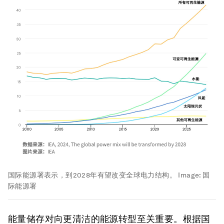
国际能源署表示，到2028年有望改变全球电力结构。
Image:
国
际能源署
能量储存对向更清洁的能源转型至关重要。根据国