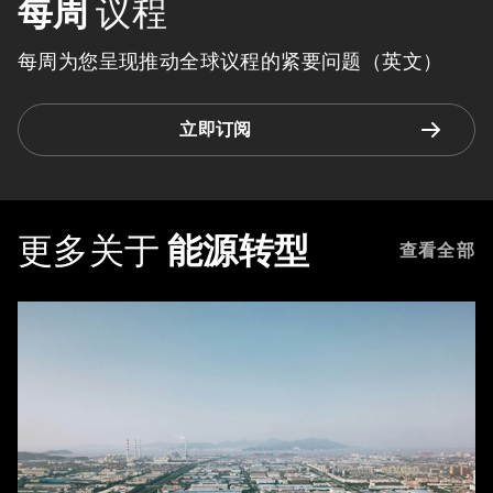
每周
议程
每周为您呈现推动全球议程的紧要问题（英文）
立即订阅
更多关于
能源转型
查看全部