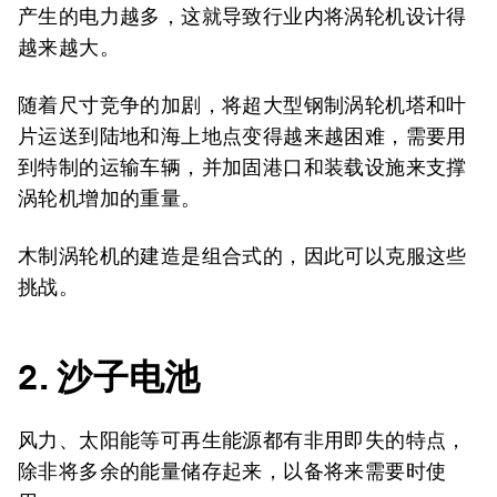
产生的电力越多，这就导致行业内将涡轮机设计得
越来越大。
随着尺寸竞争的加剧，将超大型钢制涡轮机塔和叶
片运送到陆地和海上地点变得越来越困难，需要用
到特制的运输车辆，并加固港口和装载设施来支撑
涡轮机增加的重量。
木制涡轮机的建造是组合式的，因此可以克服这些
挑战。
2.
沙子电池
风力、太阳能等可再生能源都有非用即失的特点，
除非将多余的能量储存起来，以备将来需要时使