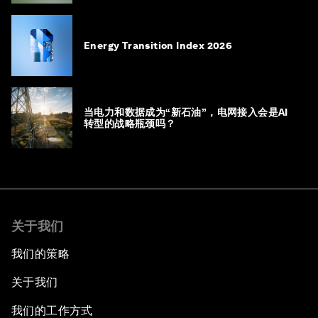
Energy Transition Index 2026
当电力和数据成为“新石油”，电网接入会是AI
转型的战略瓶颈吗？
关于我们
我们的策略
关于我们
我们的工作方式