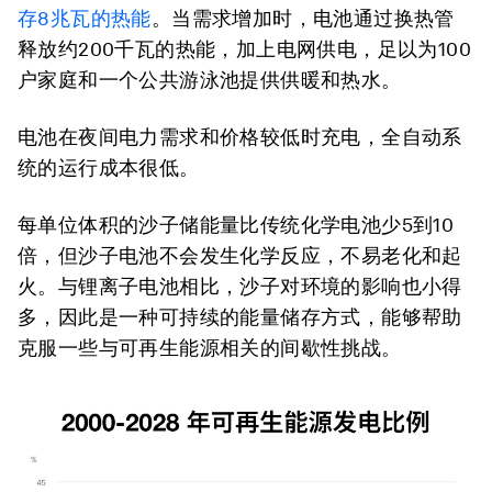
存
8
兆瓦的热能
。当需求增加时，电池通过换热管
释放约200千瓦的热能，加上电网供电，足以为100
户家庭和一个公共游泳池提供供暖和热水。
电池在夜间电力需求和价格较低时充电，全自动系
统的运行成本很低。
每单位体积的沙子储能量比传统化学电池少5到10
倍，但沙子电池不会发生化学反应，不易老化和起
火。与锂离子电池相比，沙子对环境的影响也小得
多，因此是一种可持续的能量储存方式，能够帮助
克服一些与可再生能源相关的间歇性挑战。