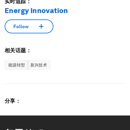
实时追踪：
Energy Innovation
Follow
相关话题：
能源转型
新兴技术
分享：