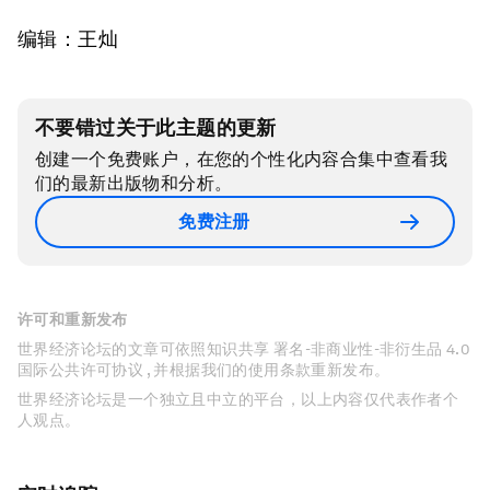
编辑：王灿
不要错过关于此主题的更新
创建一个免费账户，在您的个性化内容合集中查看我
们的最新出版物和分析。
免费注册
许可和重新发布
世界经济论坛的文章可依照知识共享 署名-非商业性-非衍生品 4.0
国际公共许可协议 , 并根据我们的使用条款重新发布。
世界经济论坛是一个独立且中立的平台，以上内容仅代表作者个
人观点。