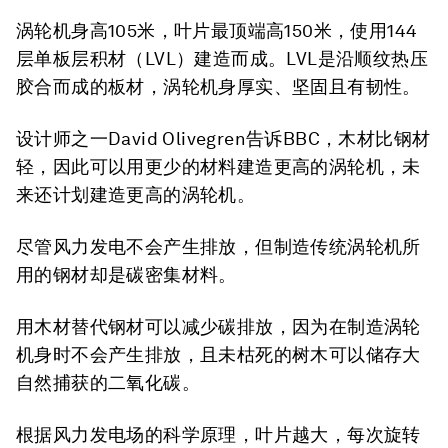
涡轮机身高105米，叶片最顶端高150米，使用144
层单板层积材（LVL）建造而成。LVL是沿顺纹热压
胶合而成的板材，涡轮机身厚实、坚固且有韧性。
设计师之一David Olivegren告诉BBC，木材比钢材
轻，因此可以用更少的材料建造更高的涡轮机，未
来还计划建造更高的涡轮机。
尽管风力发电不会产生排放，但制造传统涡轮机所
用的钢材却是碳密集材料。
用木材替代钢材可以减少碳排放，因为在制造涡轮
机身时不会产生排放，且未枯死的树木可以储存大
自然捕获的二氧化碳。
根据风力发电场的科学原理，叶片越大，每次旋转