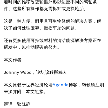
着时间的推移改变轮胎外形以适应不同的驾驶条
件。这些所有操作都无需拆卸或更换轮胎。
这是一种方便、耐用且可生物降解的解决方案，解
决了如何处理废弃、磨损车胎的问题。
还有更多使用可持续材料的清洁能源解决方案正在
研发中，以推动脱碳的努力。
本文作者：
Johnny Wood，论坛议程撰稿人
本文原载于世界经济论坛
Agenda
博客，转载请注明
来源并附上本文链接。
翻译：狄陈静