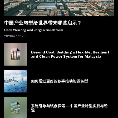
中国产业转型给世界带来哪些启示？
Chen Weirong and Jörgen Sandström
2026年7月17日
Beyond Coal: Building a Flexible, Resilient
and Clean Power System for Malaysia
如何通过更好的叙事推动能源转型
系统引导与试点探索 — 中国产业转型实践与经
验