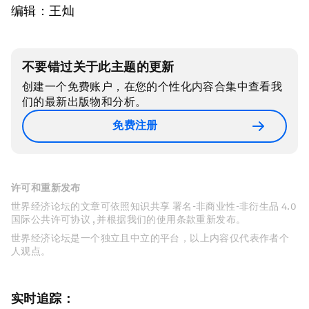
编辑：王灿
不要错过关于此主题的更新
创建一个免费账户，在您的个性化内容合集中查看我
们的最新出版物和分析。
免费注册
许可和重新发布
世界经济论坛的文章可依照知识共享 署名-非商业性-非衍生品 4.0
国际公共许可协议 , 并根据我们的使用条款重新发布。
世界经济论坛是一个独立且中立的平台，以上内容仅代表作者个
人观点。
实时追踪：