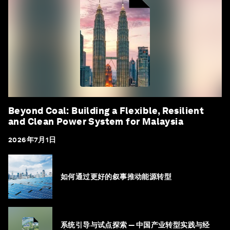
Beyond Coal: Building a Flexible, Resilient
and Clean Power System for Malaysia
2026年7月1日
如何通过更好的叙事推动能源转型
系统引导与试点探索 — 中国产业转型实践与经