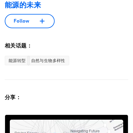
能源的未来
Follow
相关话题：
能源转型
自然与生物多样性
分享：