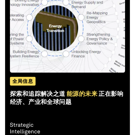
全局信息
探索和追踪解决之道
能源的未来
正在影响
经济、产业和全球问题