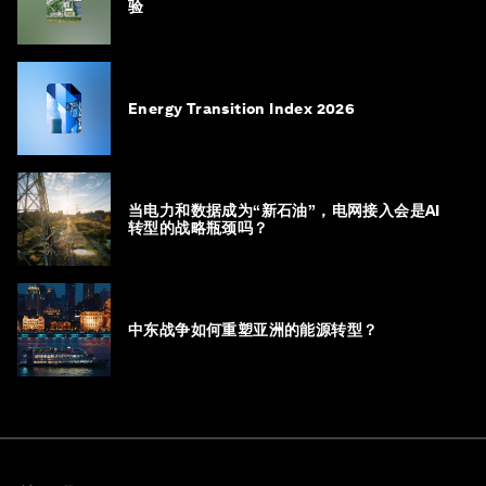
验
Energy Transition Index 2026
当电力和数据成为“新石油”，电网接入会是AI
转型的战略瓶颈吗？
中东战争如何重塑亚洲的能源转型？