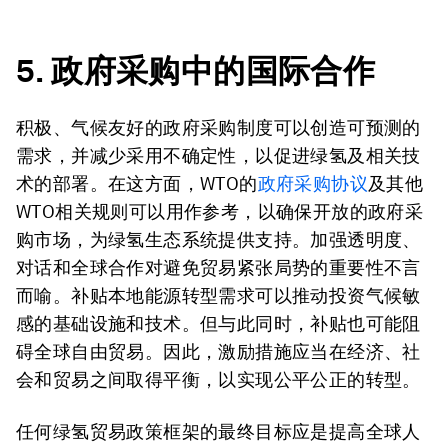
5.
政府采购中的国际合作
积极、气候友好的政府采购制度可以创造可预测的
需求，并减少采用不确定性，以促进绿氢及相关技
术的部署。在这方面，WTO的
政府采购协议
及其他
WTO相关规则可以用作参考，以确保开放的政府采
购市场，为绿氢生态系统提供支持。加强透明度、
对话和全球合作对避免贸易紧张局势的重要性不言
而喻。补贴本地能源转型需求可以推动投资气候敏
感的基础设施和技术。但与此同时，补贴也可能阻
碍全球自由贸易。因此，激励措施应当在经济、社
会和贸易之间取得平衡，以实现公平公正的转型。
任何绿氢贸易政策框架的最终目标应是提高全球人