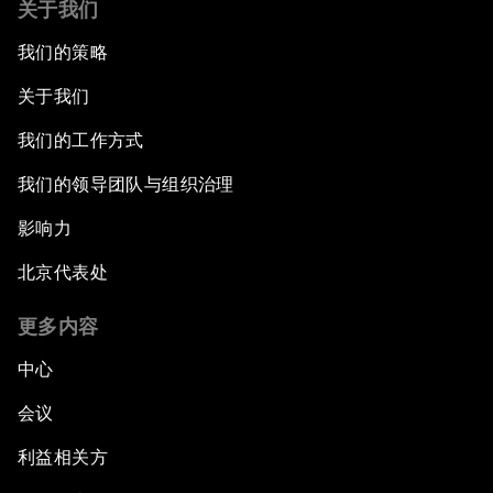
关于我们
我们的策略
关于我们
我们的工作方式
我们的领导团队与组织治理
影响力
北京代表处
更多内容
中心
会议
利益相关方