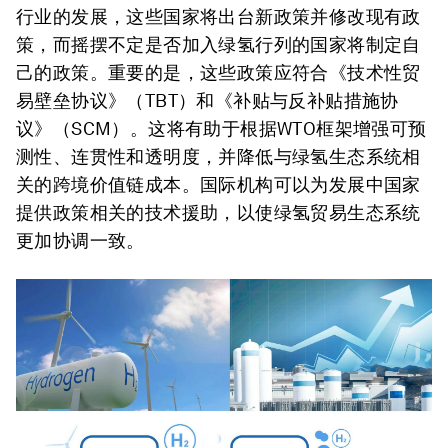
行业的发展，这些国家将出台新政策并修改现有政
策，而摇摆不定是否加入绿氢行列的国家将制定自
己的政策。重要的是，这些政策应符合《技术性贸
易壁垒协议》（TBT）和《补贴与反补贴措施协
议》（SCM）。这将有助于根据WTO框架增强可预
测性、连贯性和透明度，并降低与绿氢生态系统相
关的跨境价值链成本。国际机构可以为发展中国家
提供政策相关的技术援助，以使绿氢贸易生态系统
更加协调一致。