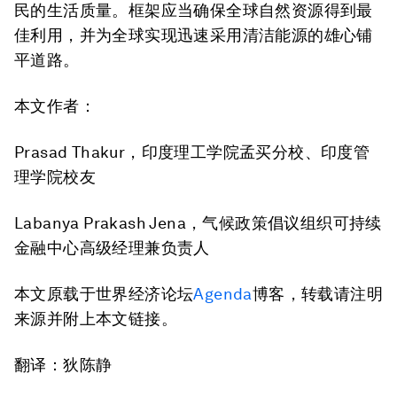
民的生活质量。框架应当确保全球自然资源得到最
佳利用，并为全球实现迅速采用清洁能源的雄心铺
平道路。
本文作者：
Prasad Thakur，印度理工学院孟买分校、印度管
理学院校友
Labanya Prakash Jena，气候政策倡议组织可持续
金融中心高级经理兼负责人
本文原载于世界经济论坛
Agenda
博客，转载请注明
来源并附上本文链接。
翻译：狄陈静