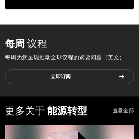
每周
议程
每周为您呈现推动全球议程的紧要问题（英文）
立即订阅
更多关于
能源转型
查看全部