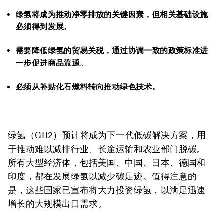
绿氢将成为推动净零排放的关键因素，但相关基础设施
必须得到发展。
需要降低绿氢的贸易关税，通过协调一致的政策标准进
一步促进商品流通。
必须从补贴化石燃料转向推动绿色技术。
绿氢（GH2）预计将成为下一代低碳解决方案，用
于推动难以减排行业、长途运输和农业部门脱碳。
所有大型经济体，包括美国、中国、日本、德国和
印度，都在发展绿氢以减少碳足迹。值得注意的
是，这些国家已宣布将大力投资绿氢，以满足迅速
增长的大规模出口需求。