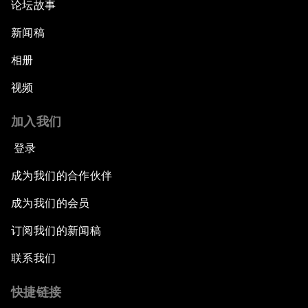
论坛故事
新闻稿
相册
视频
加入我们
登录
成为我们的合作伙伴
成为我们的会员
订阅我们的新闻稿
联系我们
快捷链接