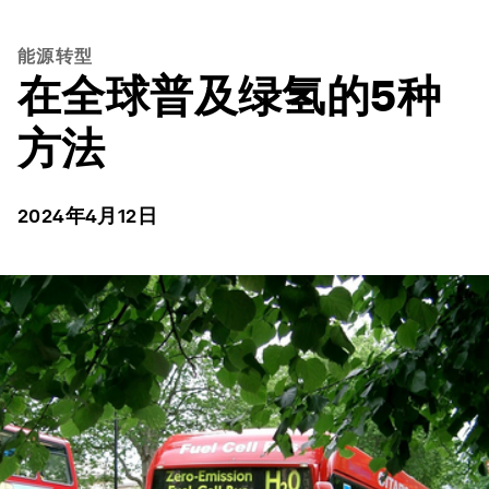
能源转型
在全球普及绿氢的5种
方法
2024年4月12日