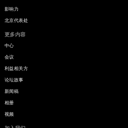
影响力
北京代表处
更多内容
中心
会议
利益相关方
论坛故事
新闻稿
相册
视频