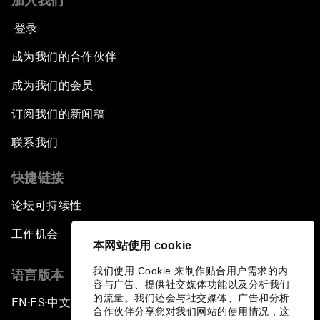
加入我们
登录
成为我们的合作伙伴
成为我们的会员
订阅我们的新闻稿
联系我们
快捷链接
论坛可持续性
工作机会
本网站使用 cookie
我们使用 Cookie 来制作贴合用户需求的内
语言版本
容与广告、提供社交媒体功能以及分析我们
的流量。我们还会与社交媒体、广告和分析
EN
ES
中文
日本語
▪
▪
▪
合作伙伴分享您对我们网站的使用情况，这