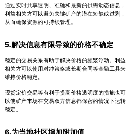
通过实时共享透明、准确和最新的供需动态信息，
利益相关方可以避免关键矿产的潜在短缺或过剩，
从而确保资源的可持续管理。
5.解决信息有限导致的价格不确定
稳定的交易关系有助于解决价格的频繁浮动。利益
相关方可以使用对冲策略或长期合同等金融工具来
维持价格稳定。
现货定价交易等有利于提高价格透明度的措施也可
以使矿产市场在交易双方信息都保密的情况下运转
稳定。
6.为当地社区增加附加值