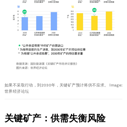
如果不采取行动，到2030年，关键矿产预计将供不应求。
Image:
世界经济论坛
关键矿产：供需失衡风险