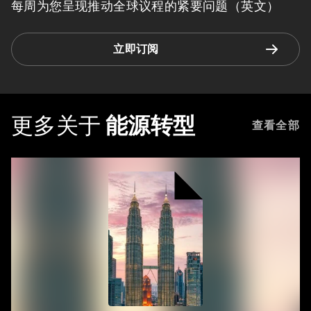
每周为您呈现推动全球议程的紧要问题（英文）
立即订阅
更多关于
能源转型
查看全部