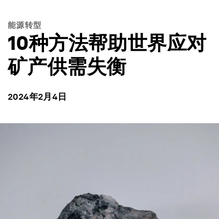
能源转型
10种方法帮助世界应对
矿产供需失衡
2024年2月4日