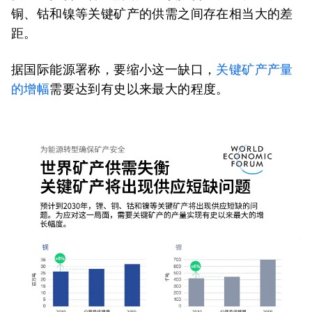
铜、钴和镍等关键矿产的供需之间存在相当大的差
距。
据国际能源署称，要缩小这一缺口，
关键矿产产量
的增幅
需要达到有史以来最大的程度。