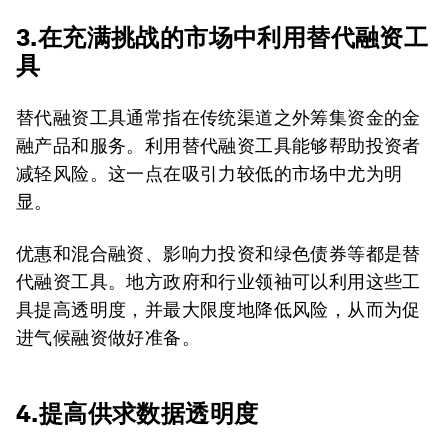
3.在充满挑战的市场中利用替代融资工
具
替代融资工具通常指在传统渠道之外筹集资金的金
融产品和服务。利用替代融资工具能够帮助投资者
减轻风险。这一点在吸引力较低的市场中尤为明
显。
优惠和混合融资、影响力投资和绿色债券等都是替
代融资工具。地方政府和行业领袖可以利用这些工
具提高透明度，并最大限度地降低风险，从而为促
进气候融资做好准备。
4.提高供求数据透明度