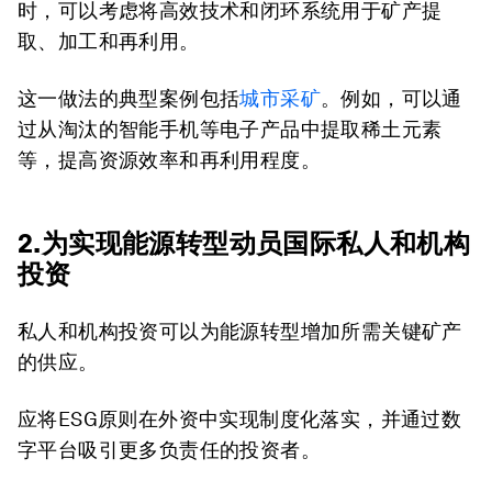
时，可以考虑将高效技术和闭环系统用于矿产提
取、加工和再利用。
这一做法的典型案例包括
城市采矿
。例如，可以通
过从淘汰的智能手机等电子产品中提取稀土元素
等，提高资源效率和再利用程度。
2.为实现能源转型动员国际私人和机构
投资
私人和机构投资可以为能源转型增加所需关键矿产
的供应。
应将ESG原则在外资中实现制度化落实，并通过数
字平台吸引更多负责任的投资者。