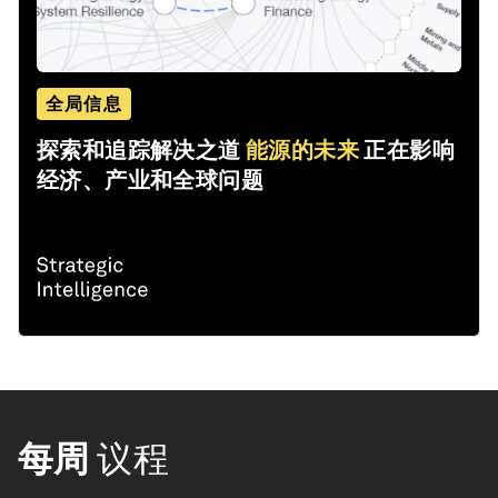
全局信息
探索和追踪解决之道
能源的未来
正在影响
经济、产业和全球问题
每周
议程