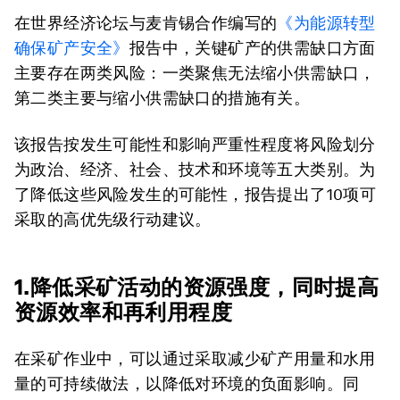
在世界经济论坛与麦肯锡合作编写的
《为能源转型
确保矿产安全》
报告中，关键矿产的供需缺口方面
主要存在两类风险：一类聚焦无法缩小供需缺口，
第二类主要与缩小供需缺口的措施有关。
该报告按发生可能性和影响严重性程度将风险划分
为政治、经济、社会、技术和环境等五大类别。为
了降低这些风险发生的可能性，报告提出了10项可
采取的高优先级行动建议。
1.降低采矿活动的资源强度，同时提高
资源效率和再利用程度
在采矿作业中，可以通过采取减少矿产用量和水用
量的可持续做法，以降低对环境的负面影响。同