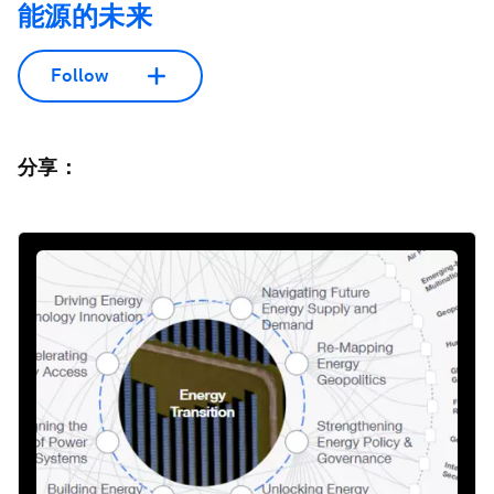
能源的未来
Follow
分享：