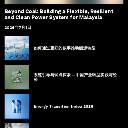
Beyond Coal: Building a Flexible, Resilient
and Clean Power System for Malaysia
2026年7月1日
如何通过更好的叙事推动能源转型
系统引导与试点探索 — 中国产业转型实践与经
验
Energy Transition Index 2026