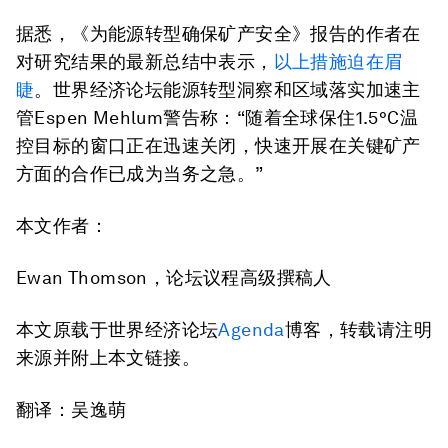
据悉，《为能源转型确保矿产安全》报告的作者在
对研究结果的最新总结中表示，
以上措施迫在眉
睫
。世界经济论坛能源转型洞察和区域落实加速主
管Espen Mehlum警告称：“随着全球保住1.5°C温
控目标的窗口正在迅速关闭，快速开展在关键矿产
方面的合作已成为当务之急。”
本文作者：
Ewan Thomson，论坛议程高级撰稿人
本文原载于世界经济论坛
Agenda
博客，转载请注明
来源并附上本文链接。
翻译：吴逸萌