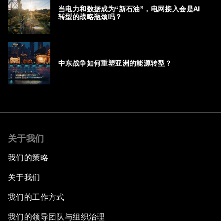
当电力和数据成为“新石油”，电网接入会是AI
转型的战略瓶颈吗？
中东战争如何重塑亚洲的能源转型？
关于我们
我们的策略
关于我们
我们的工作方式
我们的领导团队与组织治理