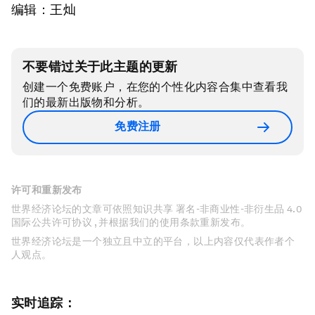
编辑：王灿
不要错过关于此主题的更新
创建一个免费账户，在您的个性化内容合集中查看我
们的最新出版物和分析。
免费注册
许可和重新发布
世界经济论坛的文章可依照知识共享 署名-非商业性-非衍生品 4.0
国际公共许可协议 , 并根据我们的使用条款重新发布。
世界经济论坛是一个独立且中立的平台，以上内容仅代表作者个
人观点。
实时追踪：