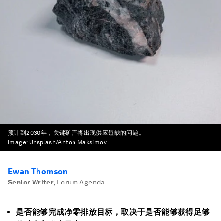
预计到2030年，关键矿产将出现供应短缺的问题。
Image:
Unsplash/Anton Maksimov
Ewan Thomson
Senior Writer
,
Forum Agenda
是否能够完成净零排放目标，取决于是否能够获得足够