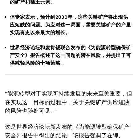
的矿产和稀土元素。
但专家表示，预计到2030年，这些关键矿产将出现供
应短缺的问题。为应对这一局面，需要关键矿产的产量
实现有史以来最大的增长。
世界经济论坛和麦肯锡联合发布的《为能源转型确保矿
产安全》报告概述了这一问题的潜在风险，并提出了可
供减轻风险的十项策略。
“能源转型对于实现可持续发展的未来至关重要，但
在实现这一目标的过程中，关于关键矿产供应短缺
的风险也随处可见。”
这是世界经济论坛新发布的《为能源转型确保矿产
安全》报告中得出的结论。该报告强调了在锂、