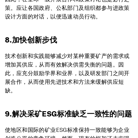
策。应让各国政府、公私部门及组织都参与进政策
设计方面的对话，以便迅速动员行动。
8.加快创新步伐
技术创新和实践能够减少对某种重要矿产的需求或
增加其供应，从而有效解决供需失衡的问题。因
此，应充分鼓励学界和业界，以及研发部门之间开
展合作，从而使用先进技术和方法来缓解供应短
缺。
9.解决采矿ESG标准缺乏一致性的问题
使地区和国际的矿业ESG标准保持一致能够为企业