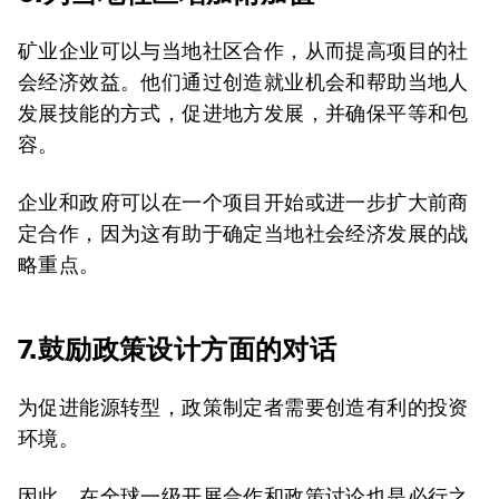
矿业企业可以与当地社区合作，从而提高项目的社
会经济效益。他们通过创造就业机会和帮助当地人
发展技能的方式，促进地方发展，并确保平等和包
容。
企业和政府可以在一个项目开始或进一步扩大前商
定合作，因为这有助于确定当地社会经济发展的战
略重点。
7.鼓励政策设计方面的对话
为促进能源转型，政策制定者需要创造有利的投资
环境。
因此，在全球一级开展合作和政策讨论也是必行之