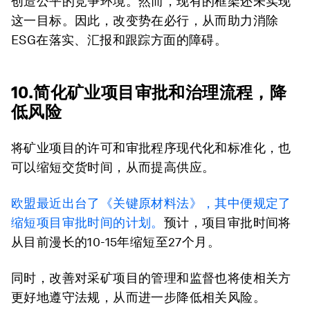
创造公平的竞争环境。然而，现有的框架还未实现
这一目标。因此，改变势在必行，从而助力消除
ESG在落实、汇报和跟踪方面的障碍。
10.简化矿业项目审批和治理流程，降
低风险
将矿业项目的许可和审批程序现代化和标准化，也
可以缩短交货时间，从而提高供应。
欧盟最近出台了《关键原材料法》，其中便规定了
缩短项目审批时间的计划。
预计，项目审批时间将
从目前漫长的10-15年缩短至27个月。
同时，改善对采矿项目的管理和监督也将使相关方
更好地遵守法规，从而进一步降低相关风险。