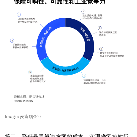
Image:
麦肯锡企业
第二，降低昂贵解决方案的成本。
实现净零排放所