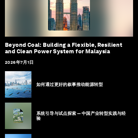
Beyond Coal: Building a Flexible, Resilient
and Clean Power System for Malaysia
2026年7月1日
如何通过更好的叙事推动能源转型
系统引导与试点探索 — 中国产业转型实践与经
验