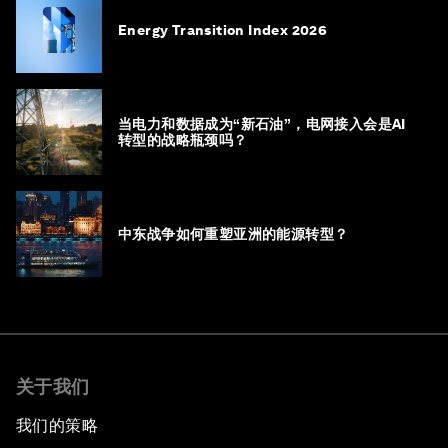
Energy Transition Index 2026
当电力和数据成为“新石油”，电网接入会是AI
转型的战略瓶颈吗？
中东战争如何重塑亚洲的能源转型？
关于我们
我们的策略