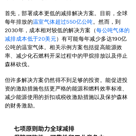
首先，部署成本更低的减排解决方案。
目前，全球
每年排放的
温室气体超过550亿公吨
。然而，到
2030年，成本相对较低的解决方案（
每公吨气体的
减排成本低于20美元
）有可能每年减少多达190亿
公吨的温室气体。相关示例方案包括提高能源效
率、减少化石燃料开采过程中的甲烷排放以及停止
森林砍伐。
但许多解决方案仍然得不到足够的投资。能促进投
资的激励措施包括更严格的能源和燃料效率标准、
减少能源使用的折扣或税收激励措施以及保护森林
的财务激励。