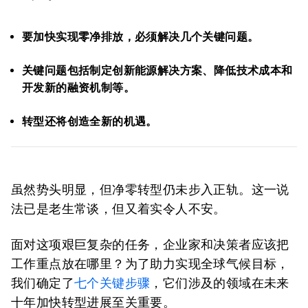
要加快实现零净排放，必须解决几个关键问题。
关键问题包括制定创新能源解决方案、降低技术成本和
开发新的融资机制等。
转型还将创造全新的机遇。
虽然势头明显，但净零转型仍未步入正轨。这一说
法已是老生常谈，但又着实令人不安。
面对这项艰巨复杂的任务，企业家和决策者应该把
工作重点放在哪里？为了助力实现全球气候目标，
我们确定了
七个关键步骤
，它们涉及的领域在未来
十年加快转型进展至关重要。