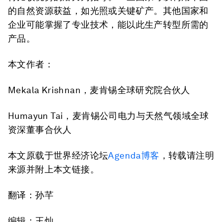
的自然资源获益，如光照或关键矿产。其他国家和
企业可能掌握了专业技术，能以此生产转型所需的
产品。
本文作者：
Mekala Krishnan，麦肯锡全球研究院合伙人
Humayun Tai，麦肯锡公司电力与天然气领域全球
资深董事合伙人
本文原载于世界经济论坛
Agenda博客
，转载请注明
来源并附上本文链接。
翻译：孙芊
编辑：王灿