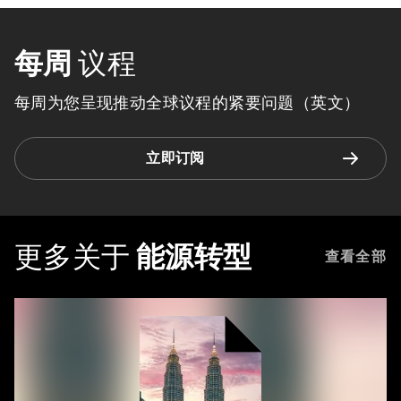
每周
议程
每周为您呈现推动全球议程的紧要问题（英文）
立即订阅
更多关于
能源转型
查看全部