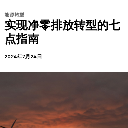
能源转型
实现净零排放转型的七
点指南
2024年7月24日