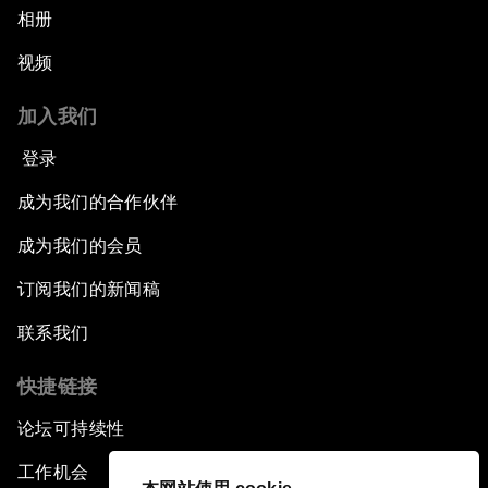
相册
视频
加入我们
登录
成为我们的合作伙伴
成为我们的会员
订阅我们的新闻稿
联系我们
快捷链接
论坛可持续性
工作机会