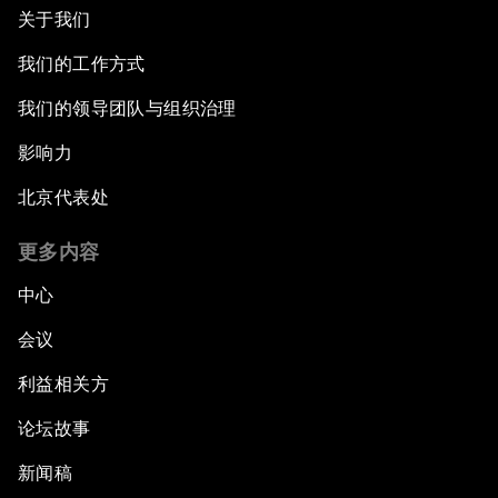
关于我们
我们的工作方式
我们的领导团队与组织治理
影响力
北京代表处
更多内容
中心
会议
利益相关方
论坛故事
新闻稿