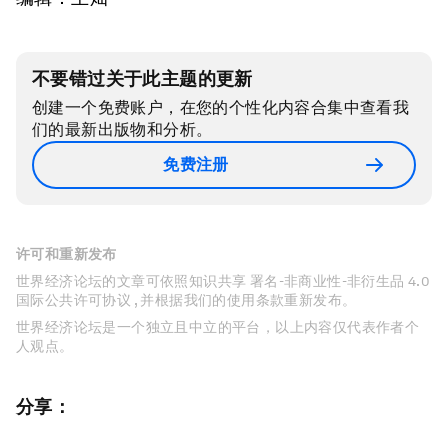
不要错过关于此主题的更新
创建一个免费账户，在您的个性化内容合集中查看我
们的最新出版物和分析。
免费注册
许可和重新发布
世界经济论坛的文章可依照知识共享 署名-非商业性-非衍生品 4.0
国际公共许可协议 , 并根据我们的使用条款重新发布。
世界经济论坛是一个独立且中立的平台，以上内容仅代表作者个
人观点。
分享：