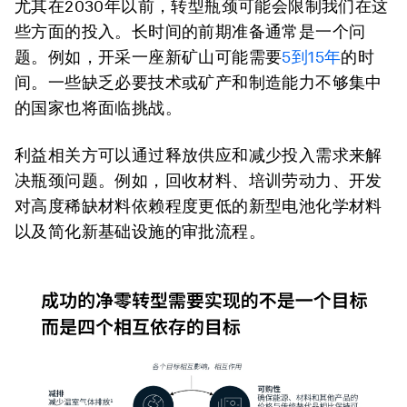
尤其在2030年以前，转型瓶颈可能会限制我们在这
些方面的投入。长时间的前期准备通常是一个问
题。例如，开采一座新矿山可能需要
5到15年
的时
间。一些缺乏必要技术或矿产和制造能力不够集中
的国家也将面临挑战。
利益相关方可以通过释放供应和减少投入需求来解
决瓶颈问题。例如，回收材料、培训劳动力、开发
对高度稀缺材料依赖程度更低的新型电池化学材料
以及简化新基础设施的审批流程。