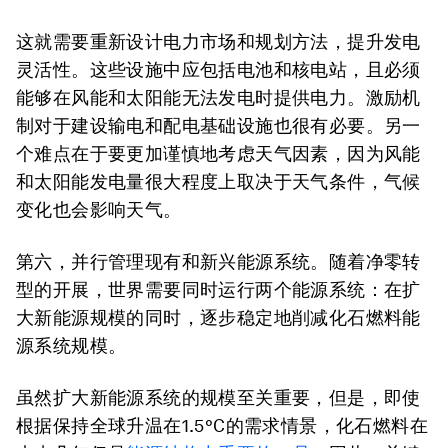
这就需要重新设计电力市场和规划方法，提升发电
灵活性。这些设施中应包括电池和核电站，且必须
能够在风能和太阳能无法发电时提供电力。激励机
制对于建设输电和配电基础设施也很有必要。另一
个难点在于要更加谨慎地考虑天气因素，因为风能
和太阳能发电量很大程度上取决于天气条件，气候
变化也会影响天气。
第六，并行管理现有和新兴能源系统。
随着净零转
型的开展，世界需要同时运行两个能源系统：在扩
大新能源规模的同时，逐步稳定地削减化石燃料能
源系统规模。
虽然扩大新能源系统的规模至关重要，但是，即使
根据保持全球升温在1.5°C的需求情景，化石燃料在