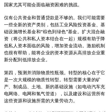
国家尤其可能会面临融资困难的挑战。
仅有公共资金和普通贷款是不够的。我们可能需要
一些全新的资产类别，包括工业风险投资基金、基
础设施增长基金和“棕色到绿色”基金。扩大混合融
资（将公共和私人资本结合在一起）规模有助于降
低私人资本面临的风险，增加资金流动。激励机制
也很有帮助，能将企业的资本资源从高排放企业重
新分配到低排放企业。
第四，预测并消除物质性瓶颈。
转型的核心在于它
是一次大规模的物质性转型。转型需要大量的矿
产、制成品、土地、新的基础设施（如电动汽车充
电网络、电网和氢气管道），以及建设和运营所有
这些资源和设施所需的大量劳动力。