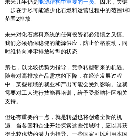
未来几年仍是
能源结构中重要的一员
。因此，关键
一步在于尽可能减少化石燃料运营过程中的范围1和
范围2排放。
未来对化石燃料系统的任何投资都必须慎之又慎。
我们必须确保稳健的能源供应，防止价格波动，同
时维持向净零排放转型的状态。
第七，以比较优势为指导，竞争转型带来的机遇。
随着对高排放产品需求的下降，在经济发展过程
中，某些领域的就业和产出可能会受到影响。这就
需要对工人进行技能再培训，给予受影响社区相关
支持。
但还有重要的一点，就是转型也将创造全新的机
遇。当各国和企业开始探索这些领域时，应以其获
得比较优势的潜力为指导。一些国家可以利用本国