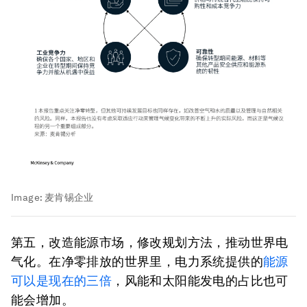
Image:
麦肯锡企业
第五，改造能源市场，修改规划方法，推动世界电
气化
。在净零排放的世界里，电力系统提供的
能源
可以是现在的三倍
，风能和太阳能发电的占比也可
能会增加。