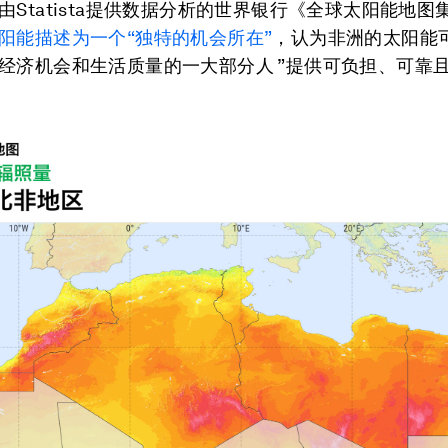
由Statista提供数据分析的世界银行《全球太阳能地图
阳能描述为一个“独特的机会所在”
，认为非洲的太阳能
经济机会和生活质量的一大部分人 ”提供可负担、可靠