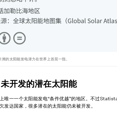
非洲的太阳能发电潜力在世界上首屈一指。
尚未开发的潜在太阳能
上唯一一个太阳能发电“条件优越”的地区。不过Statist
欠发达国家，很多潜在的太阳能仍未被开发。