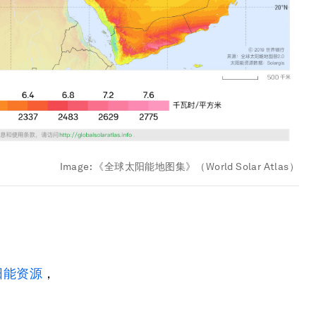
Image:
《全球太阳能地图集》（World Solar Atlas）
阳能资源
，