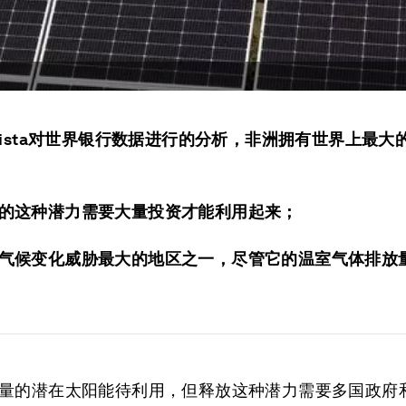
atista对世界银行数据进行的分析，非洲拥有世界上最大
的这种潜力需要大量投资才能利用起来；
气候变化威胁最大的地区之一，尽管它的温室气体排放
量的潜在太阳能待利用，但释放这种潜力需要多国政府