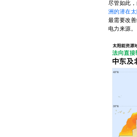
尽管如此，
洲的潜在太
最需要改善
电力来源。