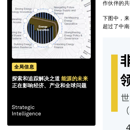
作伙伴的共
下图中，来
超过了中南
全局信息
探索和追踪解决之道
能源的未来
正在影响经济、产业和全球问题