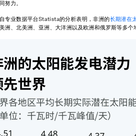
同努力。
自专业数据平台Statista的分析表明，非洲的
长期潜在
美洲、北美洲、亚洲、大洋洲以及欧洲和俄罗斯等多个