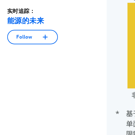
实时追踪：
能源的未来
Follow