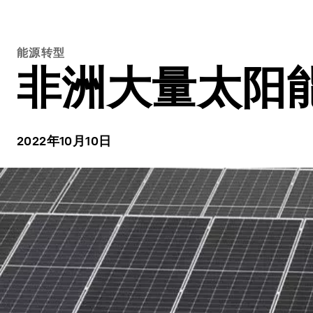
能源转型
非洲大量太阳
2022年10月10日