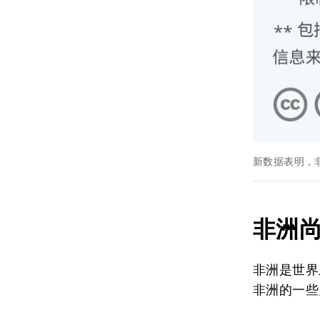
新数据表明，
非洲
非洲是世界
非洲的一些