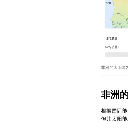
非洲的太阳能
非洲
根据国际能
但其太阳能