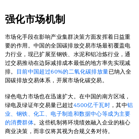
强化市场机制
市场化手段在影响产业集群决策方面发挥着日益重
要的作用。中国的全国碳排放交易市场最初覆盖电
力行业，现已扩展至钢铁、水泥和铝冶炼行业，通
过交易推动在边际减排成本最低的地方率先实现减
排。
目前中国超过60%的二氧化碳排放量
已纳入全
国碳排放交易体系，开展市场化碳交易。
绿色电力市场也在迅速扩大。在中国的南方区域，
绿电及绿证年交易量已超过
4500亿千瓦时
，其中
铝
业、钢铁、化工、电子制造和数据中心等成为主要
的消费群体
。这些机制将环境绩效融入企业的核心
商业决策，而非仅将其视为合规义务对待。