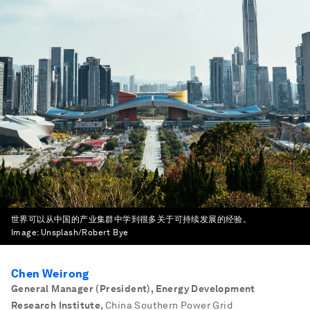
世界可以从中国的产业集群中学到很多关于可持续发展的经验。
Image:
Unsplash/Robert Bye
Chen Weirong
General Manager (President), Energy Development
Research Institute
,
China Southern Power Grid