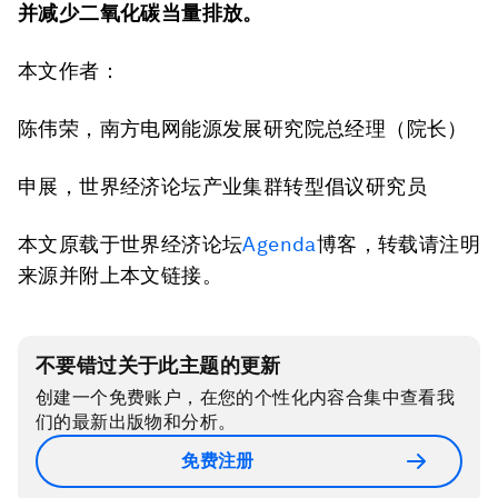
并减少二氧化碳当量排放。
本文作者：
陈伟荣，南方电网能源发展研究院总经理（院长）
申展，世界经济论坛产业集群转型倡议研究员
本文原载于世界经济论坛
Agenda
博客，转载请注明
来源并附上本文链接。
不要错过关于此主题的更新
创建一个免费账户，在您的个性化内容合集中查看我
们的最新出版物和分析。
免费注册