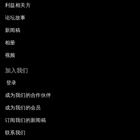
利益相关方
论坛故事
新闻稿
相册
视频
加入我们
登录
成为我们的合作伙伴
成为我们的会员
订阅我们的新闻稿
联系我们