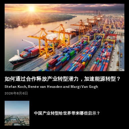
如何通过合作释放产业转型潜力，加速能源转型？
Stefan Koch, Renée van Heusden and Margi Van Gogh
2026年8月6日
中国产业转型给世界带来哪些启示？