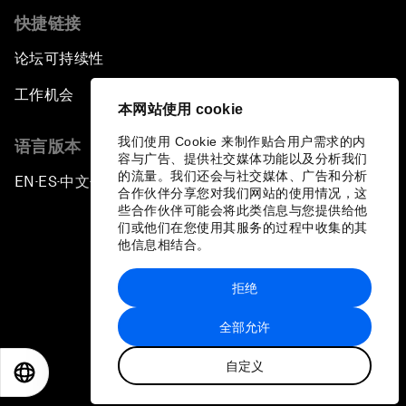
快捷链接
论坛可持续性
工作机会
本网站使用 cookie
我们使用 Cookie 来制作贴合用户需求的内
语言版本
容与广告、提供社交媒体功能以及分析我们
的流量。我们还会与社交媒体、广告和分析
EN
ES
中文
日本語
▪
▪
▪
合作伙伴分享您对我们网站的使用情况，这
些合作伙伴可能会将此类信息与您提供给他
们或他们在您使用其服务的过程中收集的其
他信息相结合。
拒绝
隐私政策和服务条款
全部允许
站点地图
自定义
©
2026
世界经济论坛
EN
ES
中文
日本語