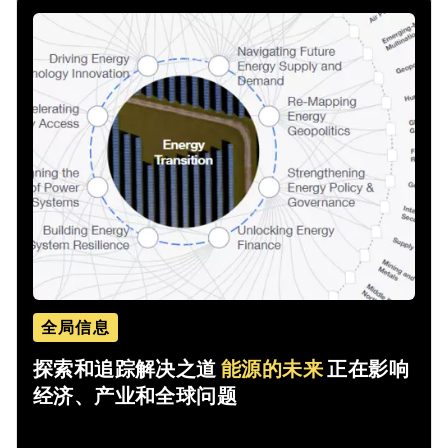
全局信息
探索和追踪解决之道
能源的未来
正在影响
经济、产业和全球问题