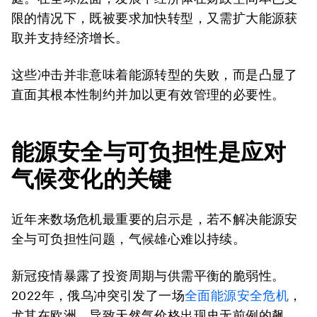
限的情况下，既被要求加快转型，又需扩大能源获
取并支持经济增长。
这些冲击并非意味着能源转型的失败，而是凸显了
直面其根本性制约并加以更有效管理的必要性。
能源安全与可负担性是应对
气候变化的关键
近年来数场危机最重要的启示是，若不解决能源安
全与可负担性问题，气候雄心难以持续。
新冠疫情暴露了投资周期与供需平衡的脆弱性。
2022年，俄乌冲突引发了一场
全面能源安全危机
，
尤其在欧洲，导致天然气价格出现史无前例的飙