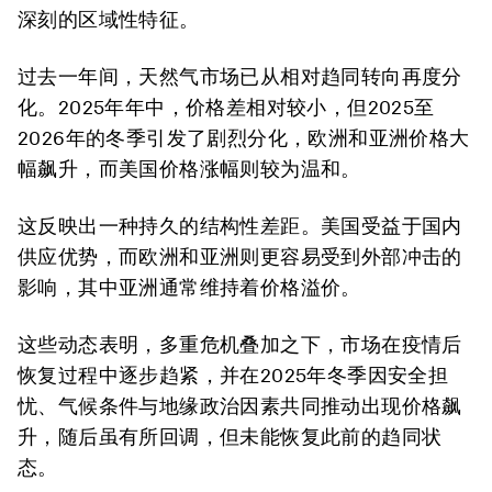
深刻的区域性特征。
过去一年间，天然气市场已从相对趋同转向再度分
化。2025年年中，价格差相对较小，但2025至
2026年的冬季引发了剧烈分化，欧洲和亚洲价格大
幅飙升，而美国价格涨幅则较为温和。
这反映出一种持久的结构性差距。美国受益于国内
供应优势，而欧洲和亚洲则更容易受到外部冲击的
影响，其中亚洲通常维持着价格溢价。
这些动态表明，多重危机叠加之下，市场在疫情后
恢复过程中逐步趋紧，并在2025年冬季因安全担
忧、气候条件与地缘政治因素共同推动出现价格飙
升，随后虽有所回调，但未能恢复此前的趋同状
态。