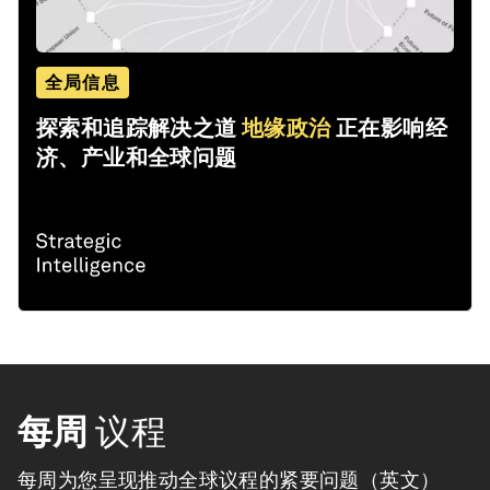
全局信息
探索和追踪解决之道
地缘政治
正在影响经
济、产业和全球问题
每周
议程
每周为您呈现推动全球议程的紧要问题（英文）