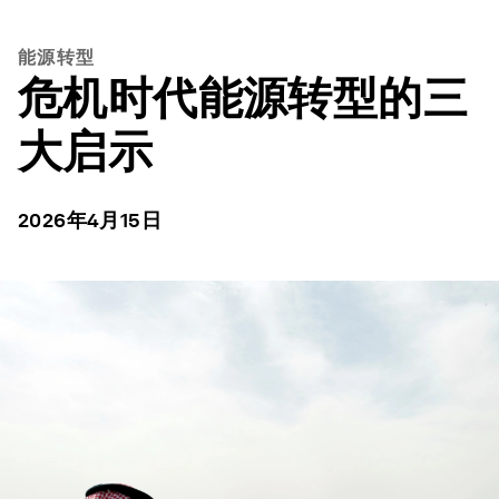
能源转型
危机时代能源转型的三
大启示
2026年4月15日