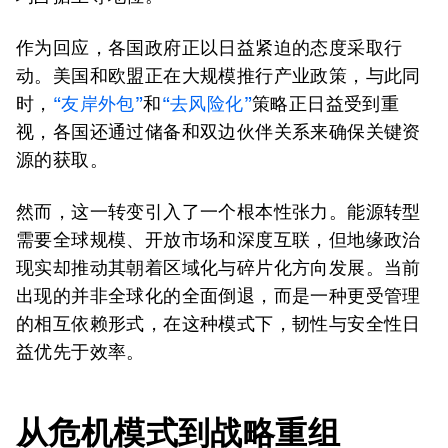
作为回应，各国政府正以日益紧迫的态度采取行
动。美国和欧盟正在大规模推行产业政策，与此同
时，
“友岸外包”
和
“去风险化”
策略正日益受到重
视，各国还通过储备和双边伙伴关系来确保关键资
源的获取。
然而，这一转变引入了一个根本性张力。能源转型
需要全球规模、开放市场和深度互联，但地缘政治
现实却推动其朝着区域化与碎片化方向发展。当前
出现的并非全球化的全面倒退，而是一种更受管理
的相互依赖形式，在这种模式下，韧性与安全性日
益优先于效率。
从危机模式到战略重组