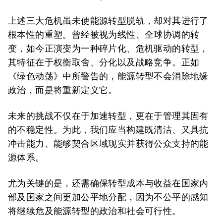
上述三大危机虽未使能源转型脱轨，却对其进行了
根本性的重塑。曾经被视为线性、全球协调的转
变，如今正演变为一种碎片化、危机驱动的转型，
其特征在于权衡取舍、分化以及战略竞争。正如
《绿色动荡》中所警告的，能源转型不会消除地缘
政治，而是将重新定义它。
未来的挑战不仅在于加速转型，更在于管理其固有
的不稳定性。为此，我们应当构建既清洁、又具抗
冲击能力、能够契合区域现实并获得公众支持的能
源体系。
尤为关键的是，还需确保转型成本与收益在国家内
部及国家之间更加公平地分配，因为不公平的感知
将继续危及能源转型的政治和社会可行性。