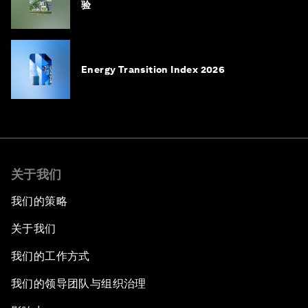
验
Energy Transition Index 2026
关于我们
我们的策略
关于我们
我们的工作方式
我们的领导团队与组织治理