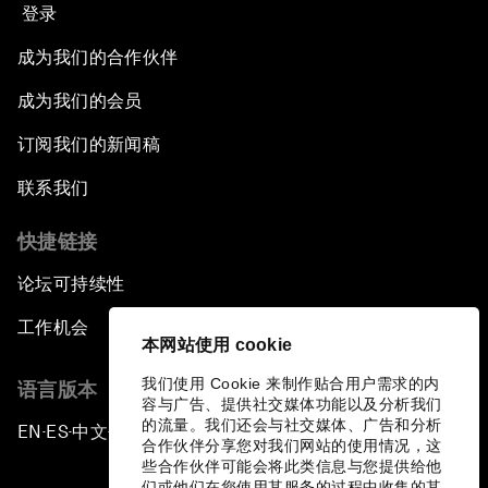
登录
成为我们的合作伙伴
成为我们的会员
订阅我们的新闻稿
联系我们
快捷链接
论坛可持续性
工作机会
本网站使用 cookie
我们使用 Cookie 来制作贴合用户需求的内
语言版本
容与广告、提供社交媒体功能以及分析我们
的流量。我们还会与社交媒体、广告和分析
EN
ES
中文
日本語
▪
▪
▪
合作伙伴分享您对我们网站的使用情况，这
些合作伙伴可能会将此类信息与您提供给他
们或他们在您使用其服务的过程中收集的其