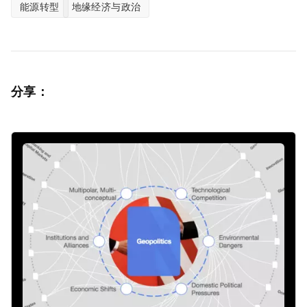
能源转型
地缘经济与政治
分享：