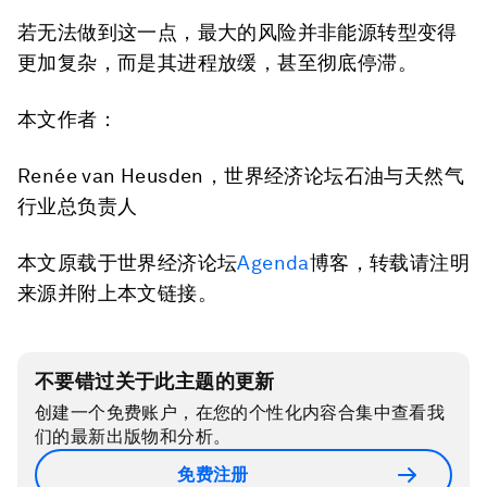
若无法做到这一点，最大的风险并非能源转型变得
更加复杂，而是其进程放缓，甚至彻底停滞。
本文作者：
Renée van Heusden，世界经济论坛石油与天然气
行业总负责人
本文原载于世界经济论坛
Agenda
博客，转载请注明
来源并附上本文链接。
不要错过关于此主题的更新
创建一个免费账户，在您的个性化内容合集中查看我
们的最新出版物和分析。
免费注册