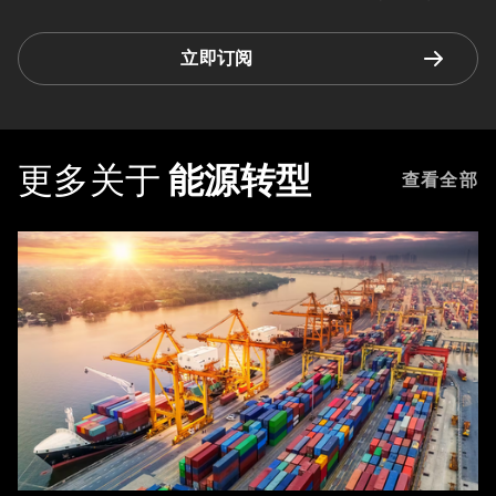
立即订阅
更多关于
能源转型
查看全部