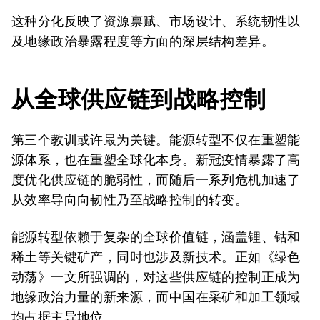
这种分化反映了资源禀赋、市场设计、系统韧性以
及地缘政治暴露程度等方面的深层结构差异。
从全球供应链到战略控制
第三个教训或许最为关键。能源转型不仅在重塑能
源体系，也在重塑全球化本身。新冠疫情暴露了高
度优化供应链的脆弱性，而随后一系列危机加速了
从效率导向向韧性乃至战略控制的转变。
能源转型依赖于复杂的全球价值链，涵盖锂、钴和
稀土等关键矿产，同时也涉及新技术。正如《绿色
动荡》一文所强调的，对这些供应链的控制正成为
地缘政治力量的新来源，而中国在采矿和加工领域
均占据主导地位。