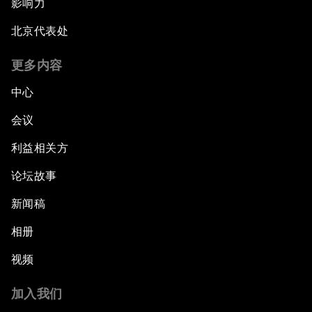
影响力
北京代表处
更多内容
中心
会议
利益相关方
论坛故事
新闻稿
相册
视频
加入我们