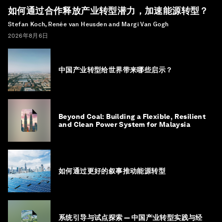
如何通过合作释放产业转型潜力，加速能源转型？
Stefan Koch, Renée van Heusden and Margi Van Gogh
2026年8月6日
中国产业转型给世界带来哪些启示？
Beyond Coal: Building a Flexible, Resilient
and Clean Power System for Malaysia
如何通过更好的叙事推动能源转型
系统引导与试点探索 — 中国产业转型实践与经