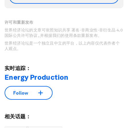
许可和重新发布
世界经济论坛的文章可依照知识共享 署名-非商业性-非衍生品 4.0
国际公共许可协议 , 并根据我们的使用条款重新发布。
世界经济论坛是一个独立且中立的平台，以上内容仅代表作者个
人观点。
实时追踪：
Energy Production
Follow
相关话题：