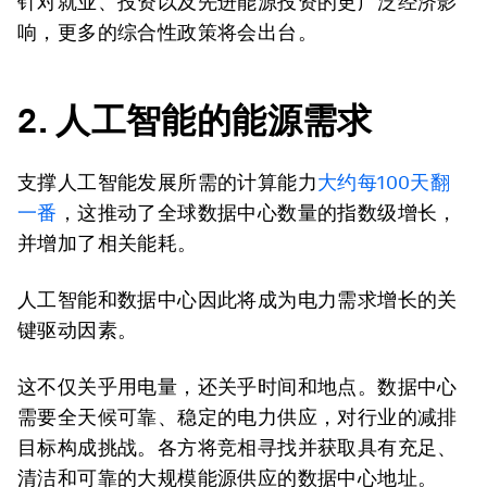
针对就业、投资以及先进能源投资的更广泛经济影
响，更多的综合性政策将会出台。
2.
人工智能的能源需求
支撑人工智能发展所需的计算能力
大约每
100
天翻
一番
，这推动了全球数据中心数量的指数级增长，
并增加了相关能耗。
人工智能和数据中心因此将成为电力需求增长的关
键驱动因素。
这不仅关乎用电量，还关乎时间和地点。数据中心
需要全天候可靠、稳定的电力供应，对行业的减排
目标构成挑战。各方将竞相寻找并获取具有充足、
清洁和可靠的大规模能源供应的数据中心地址。