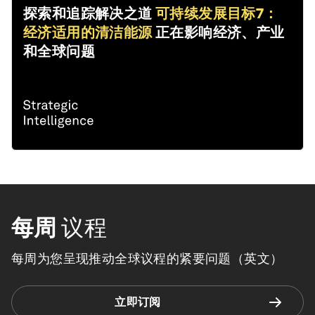
探索和追踪解决之道
可持续发展目标7：
经济适用的清洁能源
正在影响经济、产业
和全球问题
每周
议程
每周为您呈现推动全球议程的紧要问题（英文）
立即订阅