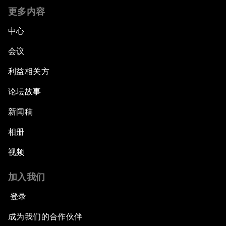
更多内容
中心
会议
利益相关方
论坛故事
新闻稿
相册
视频
加入我们
登录
成为我们的合作伙伴