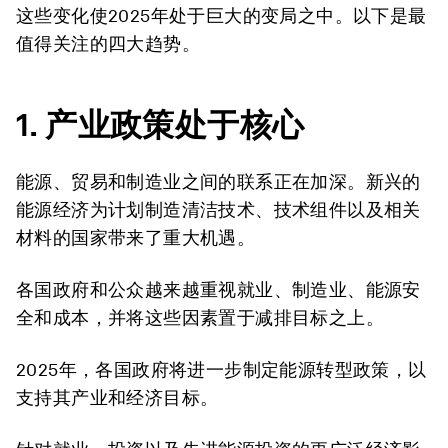
这些变化使2025年处于巨大的变局之中。以下是最
值得关注的四大趋势。
1.
产业政策处于核心
能源、贸易和制造业之间的联系正在加深。新兴的
能源经济为计划制造清洁技术、技术组件以及相关
材料的国家带来了重大机遇。
各国政府和公众越来越重视就业、制造业、能源安
全和成本，并将这些因素置于减排目标之上。
2025年，各国政府将进一步制定能源转型政策，以
支持其产业和经济目标。