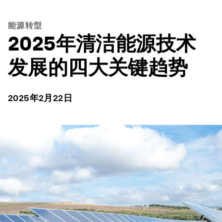
能源转型
2025年清洁能源技术
发展的四大关键趋势
2025年2月22日