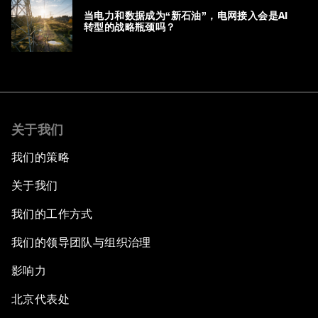
当电力和数据成为“新石油”，电网接入会是AI
转型的战略瓶颈吗？
关于我们
我们的策略
关于我们
我们的工作方式
我们的领导团队与组织治理
影响力
北京代表处