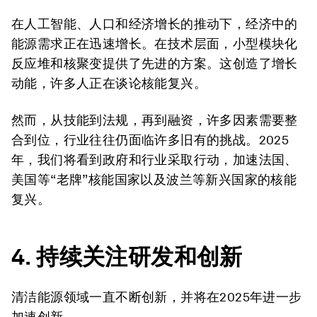
在人工智能、人口和经济增长的推动下，经济中的
能源需求正在迅速增长。在技术层面，小型模块化
反应堆和核聚变提供了先进的方案。这创造了增长
动能，许多人正在谈论核能复兴。
然而，从技能到法规，再到融资，许多因素需要整
合到位，行业往往仍面临许多旧有的挑战。2025
年，我们将看到政府和行业采取行动，加速法国、
美国等“老牌”核能国家以及波兰等新兴国家的核能
复兴。
4.
持续关注研发和创新
清洁能源领域一直不断创新，并将在2025年进一步
加速创新。