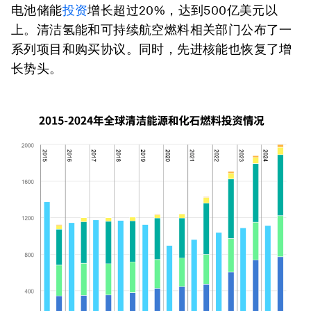
电池储能
投资
增长超过20%，达到500亿美元以
上。清洁氢能和可持续航空燃料相关部门公布了一
系列项目和购买协议。同时，先进核能也恢复了增
长势头。