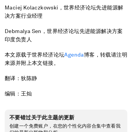
Maciej Kolaczkowski，世界经济论坛先进能源解
决方案行业经理
Debmalya Sen，世界经济论坛先进能源解决方案
印度负责人
本文原载于世界经济论坛
Agenda
博客，转载请注明
来源并附上本文链接。
翻译：狄陈静
编辑：王灿
不要错过关于此主题的更新
创建一个免费账户，在您的个性化内容合集中查看我