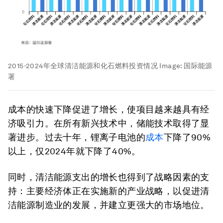
2015-2024年全球清洁能源和化石燃料投资情况
Image:
国际能源
署
成本的快速下降促进了增长，使项目越来越具有经
济吸引力。在所有新兴技术中，储能技术取得了显
著进步。过去十年，锂离子电池的
成本
下降了90%
以上，仅2024年就下降了40%。
同时，清洁能源支出的增长也得到了战略因素的支
持：主要经济体正在实施新的产业战略，以促进清
洁能源制造业的发展，并建立更强大的市场地位。