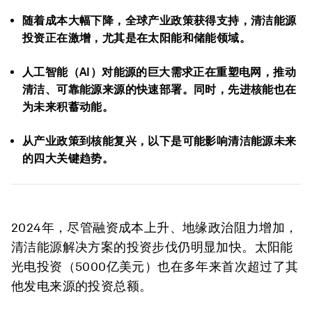
随着成本大幅下降，全球产业政策获得支持，清洁能源
投资正在激增，尤其是在太阳能和储能领域。
人工智能（AI）对能源的巨大需求正在重塑电网，推动
清洁、可靠能源来源的快速部署。同时，先进核能也在
为未来积蓄动能。
从产业政策到核能复兴，以下是可能影响清洁能源未来
的四大关键趋势。
2024年，尽管融资成本上升、地缘政治阻力增加，
清洁能源解决方案的投资步伐仍明显加快。太阳能
光电投资（5000亿美元）也在多年来首次超过了其
他发电来源的投资总额。