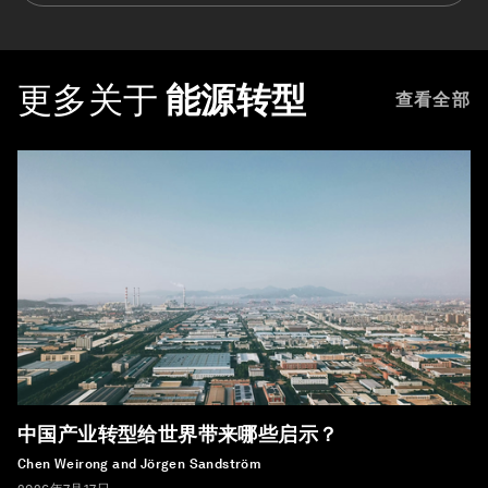
更多关于
能源转型
查看全部
中国产业转型给世界带来哪些启示？
Chen Weirong and Jörgen Sandström