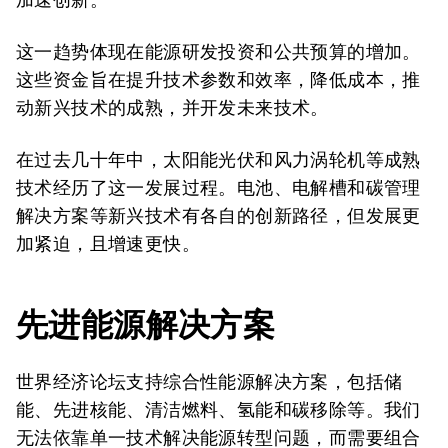
这一趋势体现在能源研发投资和公共预算的增加。
这些资金旨在提升技术参数和效率，降低成本，推
动新兴技术的成熟，并开发未来技术。
在过去几十年中，太阳能光伏和风力涡轮机等成熟
技术经历了这一发展过程。电池、电解槽和碳管理
解决方案等新兴技术有各自的创新路径，但发展更
加紧迫，且增速更快。
先进能源解决方案
世界经济论坛支持综合性能源解决方案，包括储
能、先进核能、清洁燃料、氢能和碳移除等。我们
无法依靠单一技术解决能源转型问题，而需要组合