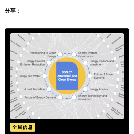
分享：
全局信息