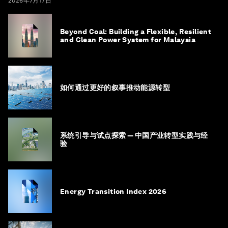
2026年7月17日
Beyond Coal: Building a Flexible, Resilient
and Clean Power System for Malaysia
如何通过更好的叙事推动能源转型
系统引导与试点探索 — 中国产业转型实践与经
验
Energy Transition Index 2026