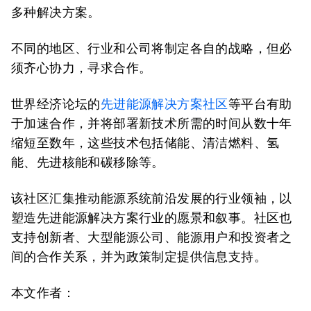
多种解决方案。
不同的地区、行业和公司将制定各自的战略，但必
须齐心协力，寻求合作。
世界经济论坛的
先进能源解决方案社区
等平台有助
于加速合作，并将部署新技术所需的时间从数十年
缩短至数年，这些技术包括储能、清洁燃料、氢
能、先进核能和碳移除等。
该社区汇集推动能源系统前沿发展的行业领袖，以
塑造先进能源解决方案行业的愿景和叙事。社区也
支持创新者、大型能源公司、能源用户和投资者之
间的合作关系，并为政策制定提供信息支持。
本文作者：