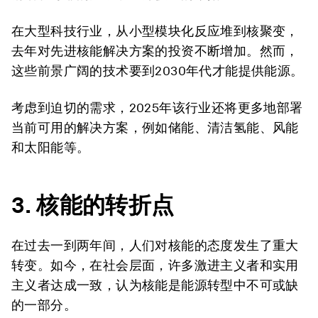
在大型科技行业，从小型模块化反应堆到核聚变，
去年对先进核能解决方案的投资不断增加。然而，
这些前景广阔的技术要到2030年代才能提供能源。
考虑到迫切的需求，2025年该行业还将更多地部署
当前可用的解决方案，例如储能、清洁氢能、风能
和太阳能等。
3.
核能的转折点
在过去一到两年间，人们对核能的态度发生了重大
转变。如今，在社会层面，许多激进主义者和实用
主义者达成一致，认为核能是能源转型中不可或缺
的一部分。