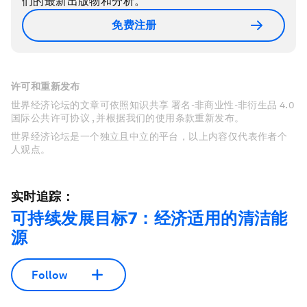
们的最新出版物和分析。
免费注册
许可和重新发布
世界经济论坛的文章可依照知识共享 署名-非商业性-非衍生品 4.0
国际公共许可协议 , 并根据我们的使用条款重新发布。
世界经济论坛是一个独立且中立的平台，以上内容仅代表作者个
人观点。
实时追踪：
可持续发展目标7：经济适用的清洁能
源
Follow