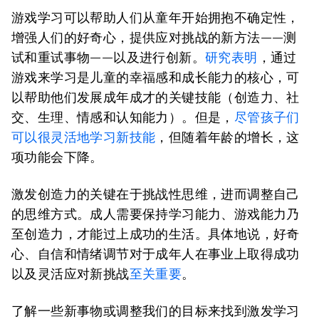
游戏学习可以帮助人们从童年开始拥抱不确定性，
增强人们的好奇心，提供应对挑战的新方法——测
试和重试事物——以及进行创新。
研究表明
，通过
游戏来学习是儿童的幸福感和成长能力的核心，可
以帮助他们发展成年成才的关键技能（创造力、社
交、生理、情感和认知能力）。但是，
尽管孩子们
可以很灵活地学习新技能
，但随着年龄的增长，这
项功能会下降。
激发创造力的关键在于挑战性思维，进而调整自己
的思维方式。成人需要保持学习能力、游戏能力乃
至创造力，才能过上成功的生活。具体地说，好奇
心、自信和情绪调节对于成年人在事业上取得成功
以及灵活应对新挑战
至关重要
。
了解一些新事物或调整我们的目标来找到激发学习