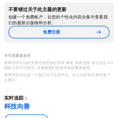
不要错过关于此主题的更新
创建一个免费账户，在您的个性化内容合集中查看我
们的最新出版物和分析。
免费注册
许可和重新发布
世界经济论坛的文章可依照知识共享 署名-非商业性-非衍生品 4.0
国际公共许可协议 , 并根据我们的使用条款重新发布。
世界经济论坛是一个独立且中立的平台，以上内容仅代表作者个
人观点。
实时追踪：
科技向善