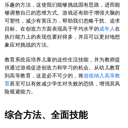
乐趣的方法，这使我们能够挑战固有思路，进而能
够调整自己的思维方式。游戏还有助于增强大脑的
可塑性，减少有害压力，帮助我们忽略干扰、追求
目标。在创造力方面表现高于平均水平的
成年人
在
执行能力上的表现也要好得多，并且可以更好地想
象应对挑战的方法。
教育系统应培养儿童的这些生活技能，并为教师提
供通过游戏促进创造力和学习的机会。从幼儿教育
到高等教育，这是必不可少的，将
游戏纳入高等教
育
甚至可以有效减少学生对失败的恐惧，增强其风
险规避能力。
综合方法、全面技能