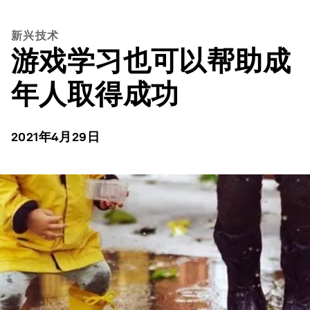
新兴技术
游戏学习也可以帮助成
年人取得成功
2021年4月29日