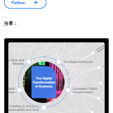
Follow
分享：