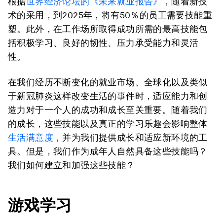
根据
世界经济论坛的《未来就业报告》
，随着新技
术的采用，到2025年，将有50％的员工需要技能重
塑。此外，在工作场所取得成功所需的最高技能包
括积极学习、良好的韧性、压力承受能力和灵活
性。
在我们经历不断变化的就业市场、全球化以及类似
于新冠肺炎这样改变生活的事件时，适应能力和创
造力对于一个人的成功和成长至关重要。随着我们
的成长，这些技能以及真正的学习乐趣会影响整体
生活满意度
，并为我们提供成长和适应新环境的工
具。但是，我们作为成年人自然具备这些技能吗？
我们如何建立和加强这些技能？
游戏学习