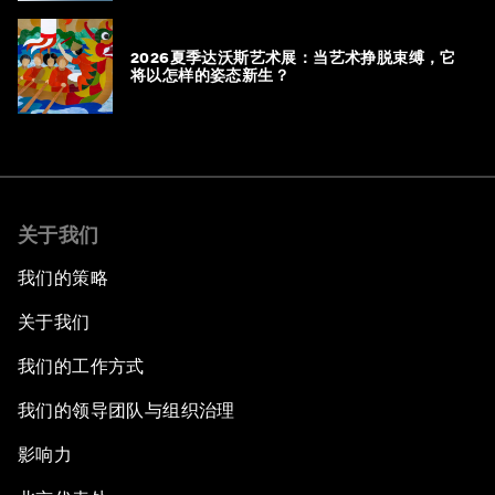
2026夏季达沃斯艺术展：当艺术挣脱束缚，它
将以怎样的姿态新生？
关于我们
我们的策略
关于我们
我们的工作方式
我们的领导团队与组织治理
影响力