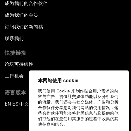
成为我们的合作伙伴
成为我们的会员
订阅我们的新闻稿
联系我们
快捷链接
论坛可持续性
工作机会
本网站使用 cookie
我们使用 Cookie 来制作贴合用户需求的内
语言版本
容与广告、提供社交媒体功能以及分析我们
的流量。我们还会与社交媒体、广告和分析
EN
ES
中文
日本語
▪
▪
▪
合作伙伴分享您对我们网站的使用情况，这
些合作伙伴可能会将此类信息与您提供给他
们或他们在您使用其服务的过程中收集的其
他信息相结合。