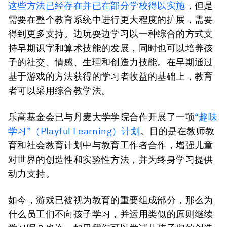
这些方法已经存在并已在部分学校得以实施
，但是
需要在整个教育系统中进行更大程度的扩展，需要
得到更多支持。边玩耍边学习以一种综合的方式支
持早期识字和算术技能的发展，同时也可以培养孩
子的社交、情感、生理和创造力技能。在早期通过
基于游戏的方法获得的学习者收益的基础上，教育
者可以采用综合教学法。
乐高基金会已与丹麦大学学院合作开展了一项
“趣味
学习”（Playful Learning）计划
。目的是在教师教
育和社会教育计划中与教育工作者合作，增强儿童
对世界的创造性和实验性方法，并为终身学习提供
动力支持。
如今，游戏已被视为教育的重要组成部分，那么为
什么员工们不向孩子学习，并运用类似的原则继续