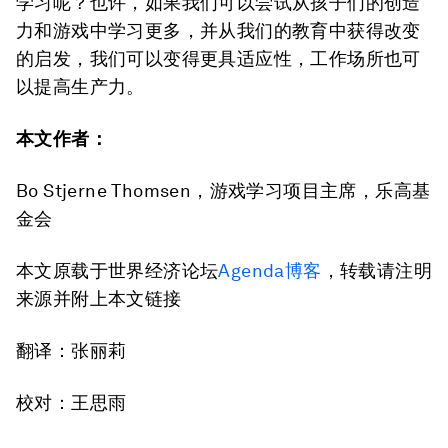
学习呢？也许，如果我们可以尝试从孩子们的创造
力和游戏中学习更多，并从我们的教育中获得改变
的启发，我们可以变得更具适应性，工作场所也可
以提高生产力。
本文作者：
Bo Stjerne Thomsen，游戏学习项目主席，乐高基
金会
本文原载于世界经济论坛
Agenda博客
，转载请注明
来源并附上本文链接
翻译：张丽莉
校对：王思雨