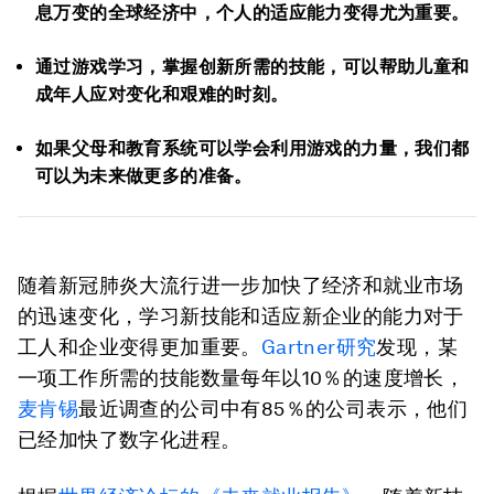
息万变的全球经济中，个人的适应能力变得尤为重要。
通过游戏学习，掌握创新所需的技能，可以帮助儿童和
成年人应对变化和艰难的时刻。
如果父母和教育系统可以学会利用游戏的力量，我们都
可以为未来做更多的准备。
随着新冠肺炎大流行进一步加快了经济和就业市场
的迅速变化，学习新技能和适应新企业的能力对于
工人和企业变得更加重要。
Gartner研究
发现，某
一项工作所需的技能数量每年以10％的速度增长，
麦肯锡
最近调查的公司中有85％的公司表示，他们
已经加快了数字化进程。