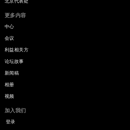
北京代表处
更多内容
中心
会议
利益相关方
论坛故事
新闻稿
相册
视频
加入我们
登录