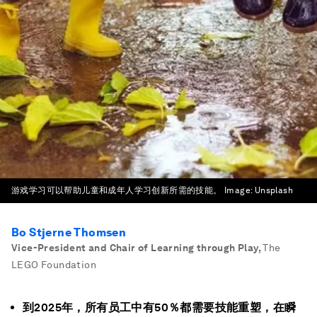
游戏学习可以帮助儿童和成年人学习创新所需的技能。
Image:
Unsplash
Bo Stjerne Thomsen
Vice-President and Chair of Learning through Play
,
The
LEGO Foundation
到2025年，所有员工中有50％都需要技能重塑，在瞬