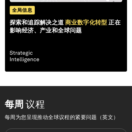
全局信息
探索和追踪解决之道
商业数字化转型
正在
影响经济、产业和全球问题
每周
议程
每周为您呈现推动全球议程的紧要问题（英文）