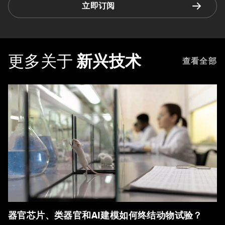
立即订阅
更多关于
新兴技术
查看全部
器官芯片、类器官和AI建模如何终结动物试验？