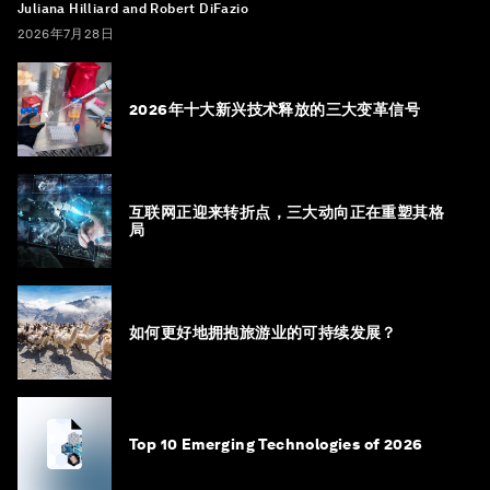
Juliana Hilliard and Robert DiFazio
2026年7月28日
2026年十大新兴技术释放的三大变革信号
互联网正迎来转折点，三大动向正在重塑其格
局
如何更好地拥抱旅游业的可持续发展？
Top 10 Emerging Technologies of 2026