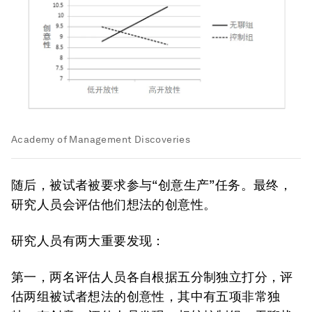
Academy of Management Discoveries
随后，被试者被要求参与“创意生产”任务。最终，
研究人员会评估他们想法的创意性。
研究人员有两大重要发现：
第一，两名评估人员各自根据五分制独立打分，评
估两组被试者想法的创意性，其中有五项非常独