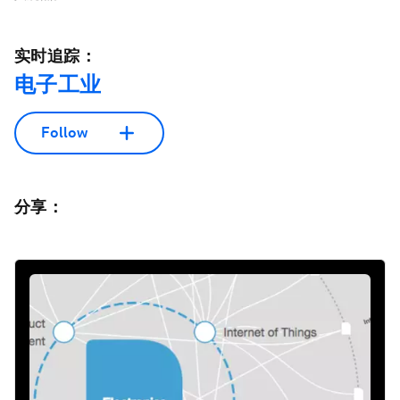
实时追踪：
电子工业
Follow
分享：