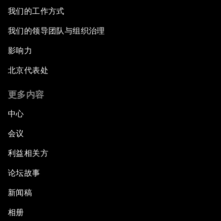
我们的工作方式
我们的领导团队与组织治理
影响力
北京代表处
更多内容
中心
会议
利益相关方
论坛故事
新闻稿
相册