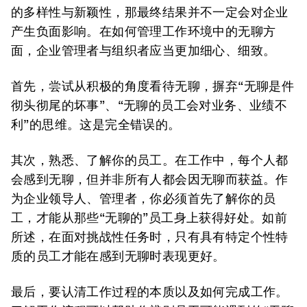
的多样性与新颖性，那最终结果并不一定会对企业
产生负面影响。在如何管理工作环境中的无聊方
面，企业管理者与组织者应当更加细心、细致。
首先，尝试从积极的角度看待无聊，摒弃“无聊是件
彻头彻尾的坏事”、“无聊的员工会对业务、业绩不
利”的思维。这是完全错误的。
其次，熟悉、了解你的员工。在工作中，每个人都
会感到无聊，但并非所有人都会因无聊而获益。作
为企业领导人、管理者，你必须首先了解你的员
工，才能从那些“无聊的”员工身上获得好处。如前
所述，在面对挑战性任务时，只有具有特定个性特
质的员工才能在感到无聊时表现更好。
最后，要认清工作过程的本质以及如何完成工作。