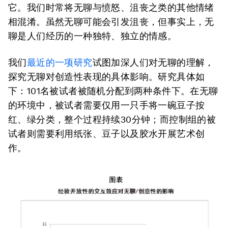
它。我们时常将无聊与愤怒、沮丧之类的其他情绪
相混淆。虽然无聊可能会引发沮丧，但事实上，无
聊是人们经历的一种独特、独立的情感。
我们
最近的一项研究
试图加深人们对无聊的理解，
探究无聊对创造性表现的具体影响。研究具体如
下：101名被试者被随机分配到两种条件下。在无聊
的环境中，被试者需要仅用一只手将一碗豆子按
红、绿分类，整个过程持续30分钟；而控制组的被
试者则需要利用纸张、豆子以及胶水开展艺术创
作。