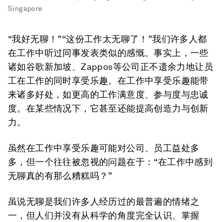
Singapore
“我好无聊！”“这份工作太无聊了！”我们许多人都
在工作中听过同事发表类似的感慨。事实上，一些
诸如谷歌新加坡、Zappos等公司正不遗余力地让员
工在工作的同时享受乐趣。在工作中享受乐趣能带
来诸多好处，如更高的工作满意度、参与度与忠诚
度。在某些情况下，它甚至还能提高创造力与创新
力。
虽然在工作中享受乐趣可能对公司、员工益处多
多，但一个往往被忽视的问题在于：“在工作中感到
无聊真的有那么糟糕吗？”
虽说无聊是我们许多人经历过的最普遍的情绪之
一，但人们并没有从科学的角度完全认识、掌握