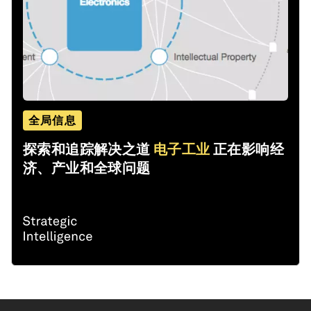
全局信息
探索和追踪解决之道
电子工业
正在影响经
济、产业和全球问题