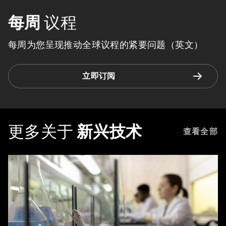
每周
议程
每周为您呈现推动全球议程的紧要问题（英文）
立即订阅
更多关于
新兴技术
查看全部