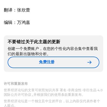
翻译：张欣蕾
编辑：万鸿嘉
不要错过关于此主题的更新
创建一个免费账户，在您的个性化内容合集中查看我
们的最新出版物和分析。
免费注册
许可和重新发布
世界经济论坛的文章可依照知识共享 署名-非商业性-非衍生品 4.0
国际公共许可协议 , 并根据我们的使用条款重新发布。
世界经济论坛是一个独立且中立的平台，以上内容仅代表作者个
人观点。