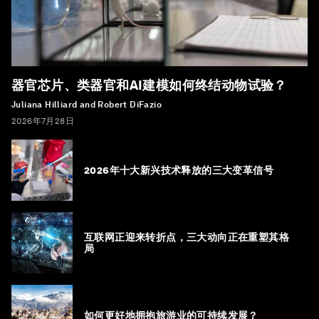
器官芯片、类器官和AI建模如何终结动物试验？
Juliana Hilliard and Robert DiFazio
2026年7月28日
2026年十大新兴技术释放的三大变革信号
互联网正迎来转折点，三大动向正在重塑其格
局
如何更好地拥抱旅游业的可持续发展？