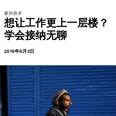
新兴技术
想让工作更上一层楼？
学会接纳无聊
2019年6月3日