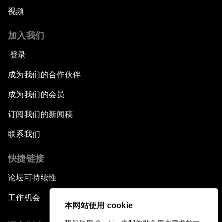
视频
加入我们
登录
成为我们的合作伙伴
成为我们的会员
订阅我们的新闻稿
联系我们
快捷链接
论坛可持续性
工作机会
本网站使用 cookie