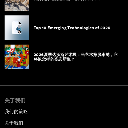
Top 10 Emerging Technologies of 2026
2026夏季达沃斯艺术展：当艺术挣脱束缚，它
将以怎样的姿态新生？
关于我们
我们的策略
关于我们