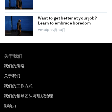
Want to get better at your job?
Learn to embrace boredom
2019年05月09日
关于我们
我们的策略
关于我们
我们的工作方式
我们的领导团队与组织治理
影响力