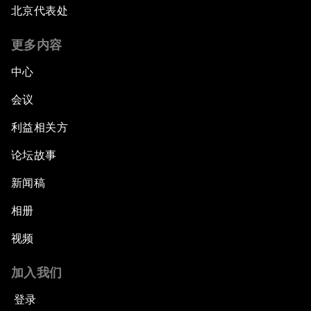
北京代表处
更多内容
中心
会议
利益相关方
论坛故事
新闻稿
相册
视频
加入我们
登录