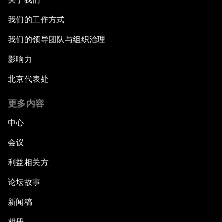
我们的工作方式
我们的领导团队与组织治理
影响力
北京代表处
更多内容
中心
会议
利益相关方
论坛故事
新闻稿
相册