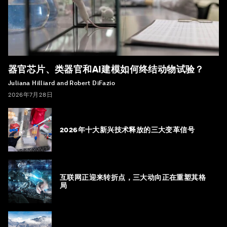
器官芯片、类器官和AI建模如何终结动物试验？
Juliana Hilliard and Robert DiFazio
2026年7月28日
2026年十大新兴技术释放的三大变革信号
互联网正迎来转折点，三大动向正在重塑其格
局