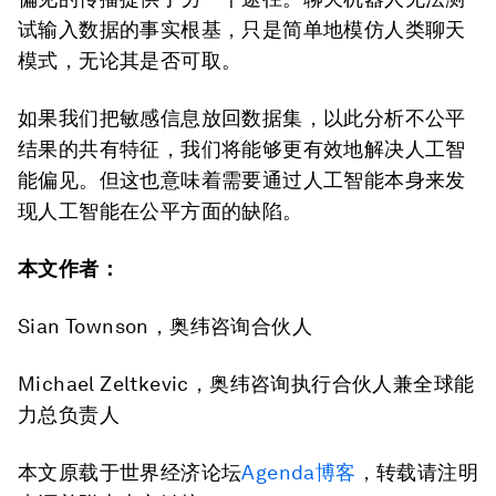
试输入数据的事实根基，只是简单地模仿人类聊天
模式，无论其是否可取。
如果我们把敏感信息放回数据集，以此分析不公平
结果的共有特征，我们将能够更有效地解决人工智
能偏见。但这也意味着需要通过人工智能本身来发
现人工智能在公平方面的缺陷。
本文作者：
Sian Townson，奥纬咨询合伙人
Michael Zeltkevic，奥纬咨询执行合伙人兼全球能
力总负责人
本文原载于世界经济论坛
Agenda博客
，转载请注明