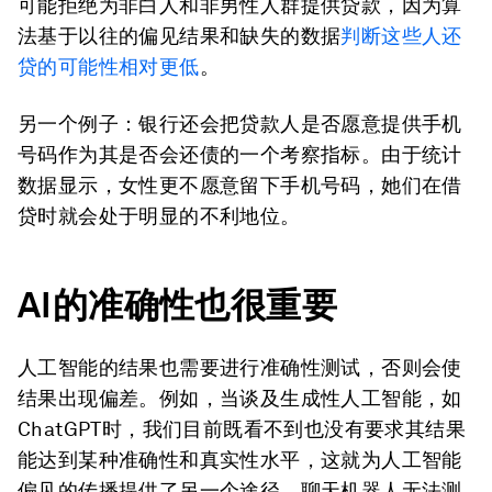
可能拒绝为非白人和非男性人群提供贷款，因为算
法基于以往的偏见结果和缺失的数据
判断这些人还
贷的可能性相对更低
。
另一个例子：银行还会把贷款人是否愿意提供手机
号码作为其是否会还债的一个考察指标。由于统计
数据显示，女性更不愿意留下手机号码，她们在借
贷时就会处于明显的不利地位。
AI的准确性也很重要
人工智能的结果也需要进行准确性测试，否则会使
结果出现偏差。例如，当谈及生成性人工智能，如
ChatGPT时，我们目前既看不到也没有要求其结果
能达到某种准确性和真实性水平，这就为人工智能
偏见的传播提供了另一个途径。聊天机器人无法测