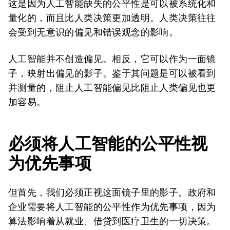
这是因为人工智能缺失的公平性是可以被系统化和
量化的，而且比人类决策更加透明。人类决策往往
会受到无意识的偏见和错误观念的影响。
人工智能并不创造偏见。相反，它可以作为一面镜
子，映射出偏见的影子。鉴于其问题是可以被看到
并测量的，阻止人工智能偏见比阻止人类偏见也更
加容易。
必须将人工智能的公平性视
为优先事项
但首先，我们必须正视这面镜子里的影子。政府和
企业需要将人工智能的公平性作为优先事项，因为
算法影响着从就业、借贷到医疗卫生的一切决策。