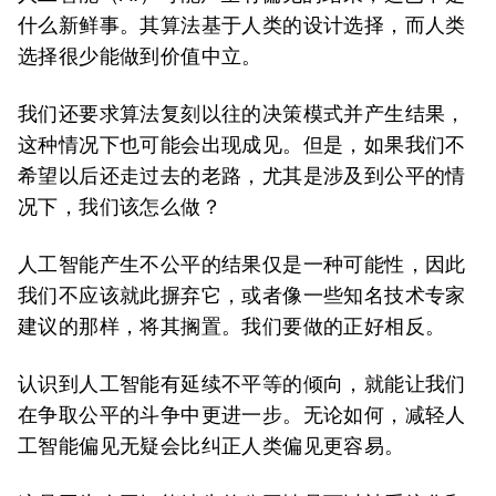
什么新鲜事。其算法基于人类的设计选择，而人类
选择很少能做到价值中立。
我们还要求算法复刻以往的决策模式并产生结果，
这种情况下也可能会出现成见。但是，如果我们不
希望以后还走过去的老路，尤其是涉及到公平的情
况下，我们该怎么做？
人工智能产生不公平的结果仅是一种可能性，因此
我们不应该就此摒弃它，或者像一些知名技术专家
建议的那样，将其搁置。我们要做的正好相反。
认识到人工智能有延续不平等的倾向，就能让我们
在争取公平的斗争中更进一步。无论如何，减轻人
工智能偏见无疑会比纠正人类偏见更容易。