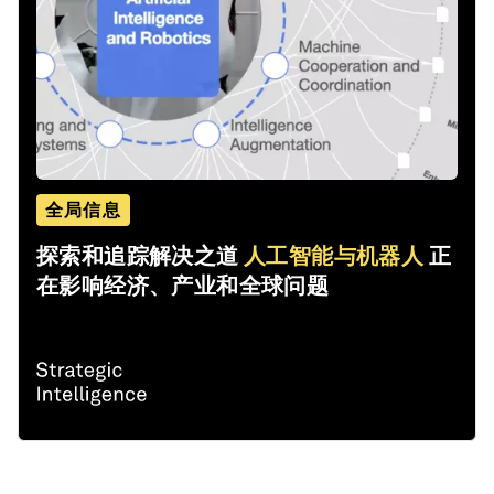
全局信息
探索和追踪解决之道
人工智能与机器人
正
在影响经济、产业和全球问题