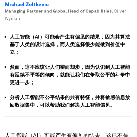
Michael Zeltkevic
Managing Partner and Global Head of Capabilities
,
Oliver
Wyman
人工智能（AI）可能会产生有偏见的结果，因为其算法
基于人类的设计选择，而人类选择很少能做到价值中
立；
然而，这不应该让人们望而却步，因为认识到人工智能
有延续不平等的倾向，就能让我们在争取公平的斗争中
更进一步；
分析人工智能不公平结果的共有特征，并将敏感信息放
回数据集中，可以帮助我们解决人工智能偏见。
人工智能（AI）可能产生有偏见的结果，这已不是