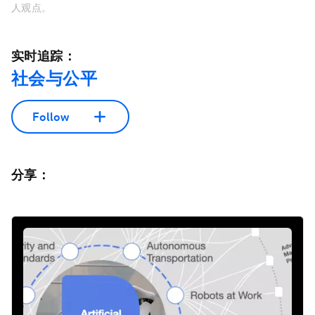
人观点。
实时追踪：
社会与公平
Follow
分享：