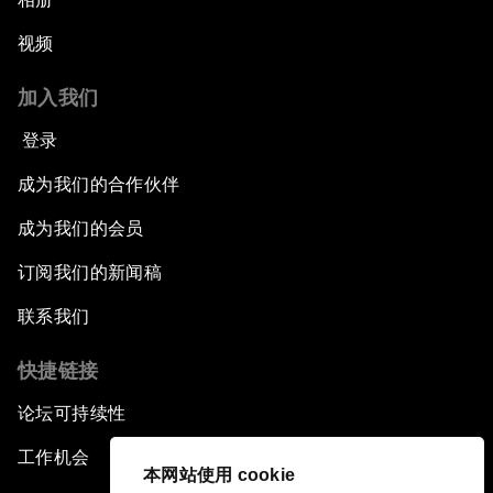
视频
加入我们
登录
成为我们的合作伙伴
成为我们的会员
订阅我们的新闻稿
联系我们
快捷链接
论坛可持续性
工作机会
本网站使用 cookie