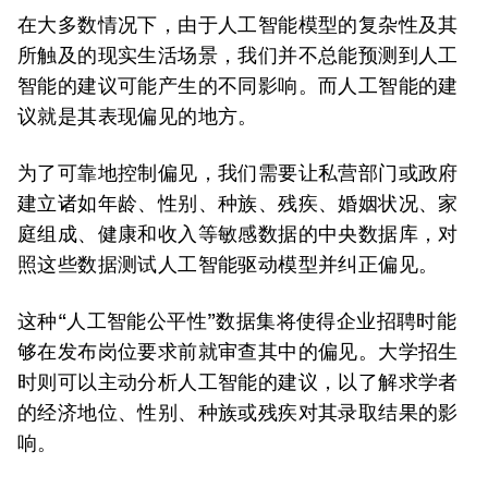
在大多数情况下，由于人工智能模型的复杂性及其
所触及的现实生活场景，我们并不总能预测到人工
智能的建议可能产生的不同影响。而人工智能的建
议就是其表现偏见的地方。
为了可靠地控制偏见，我们需要让私营部门或政府
建立诸如年龄、性别、种族、残疾、婚姻状况、家
庭组成、健康和收入等敏感数据的中央数据库，对
照这些数据测试人工智能驱动模型并纠正偏见。
这种“人工智能公平性”数据集将使得企业招聘时能
够在发布岗位要求前就审查其中的偏见。大学招生
时则可以主动分析人工智能的建议，以了解求学者
的经济地位、性别、种族或残疾对其录取结果的影
响。