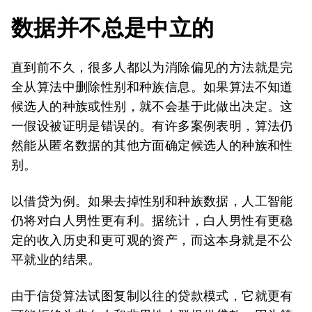
数据并不总是中立的
直到前不久，很多人都以为消除偏见的方法就是完
全从算法中删除性别和种族信息。如果算法不知道
候选人的种族或性别，就不会基于此做出决定。这
一假设被证明是错误的。有许多案例表明，算法仍
然能从匿名数据的其他方面确定候选人的种族和性
别。
以借贷为例。如果去掉性别和种族数据，人工智能
仍将对白人男性更有利。据统计，白人男性有更稳
定的收入历史和更可观的资产，而这本身就是不公
平就业的结果。
由于信贷算法试图复制以往的贷款模式，它就更有