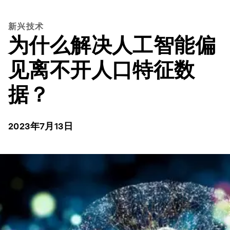
新兴技术
为什么解决人工智能偏
见离不开人口特征数
据？
2023年7月13日