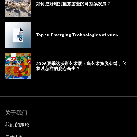
如何更好地拥抱旅游业的可持续发展？
Top 10 Emerging Technologies of 2026
2026夏季达沃斯艺术展：当艺术挣脱束缚，它
将以怎样的姿态新生？
关于我们
我们的策略
关于我们