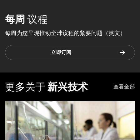
每周
议程
每周为您呈现推动全球议程的紧要问题（英文）
立即订阅
更多关于
新兴技术
查看全部