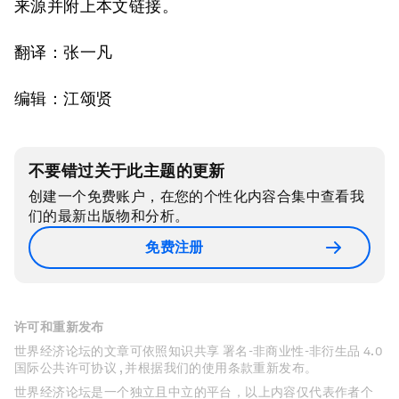
来源并附上本文链接。
翻译：张一凡
编辑：江颂贤
不要错过关于此主题的更新
创建一个免费账户，在您的个性化内容合集中查看我
们的最新出版物和分析。
免费注册
许可和重新发布
世界经济论坛的文章可依照知识共享 署名-非商业性-非衍生品 4.0
国际公共许可协议 , 并根据我们的使用条款重新发布。
世界经济论坛是一个独立且中立的平台，以上内容仅代表作者个