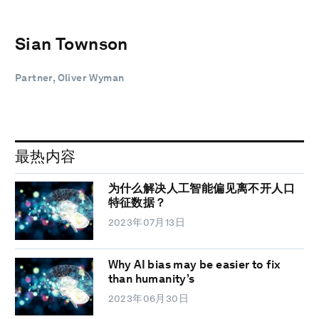
Sian Townson
Partner, Oliver Wyman
最热内容
为什么解决人工智能偏见离不开人口
特征数据？
2023年07月13日
Why AI bias may be easier to fix
than humanity’s
2023年06月30日