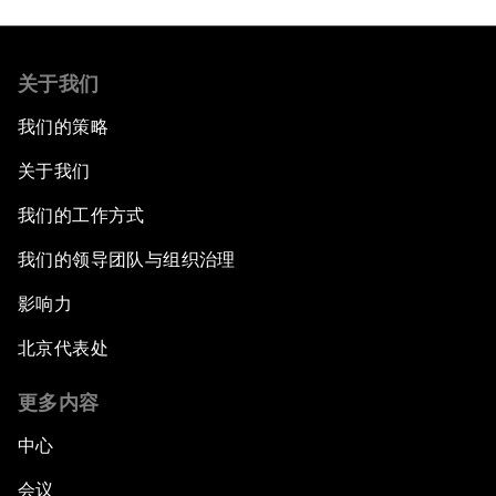
关于我们
我们的策略
关于我们
我们的工作方式
我们的领导团队与组织治理
影响力
北京代表处
更多内容
中心
会议