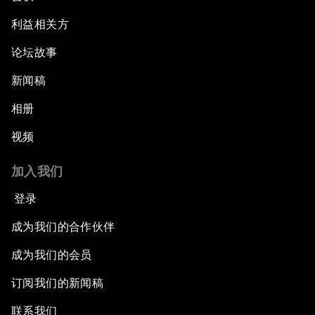
利益相关方
论坛故事
新闻稿
相册
视频
加入我们
登录
成为我们的合作伙伴
成为我们的会员
订阅我们的新闻稿
联系我们