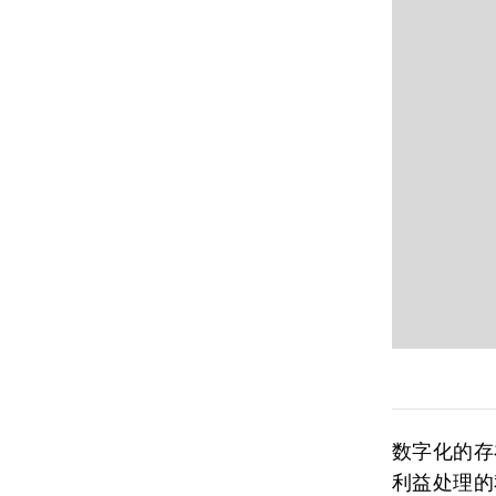
数字化的存
利益处理的