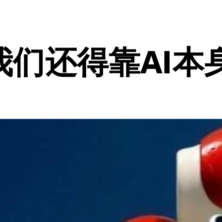
我们还得靠AI本