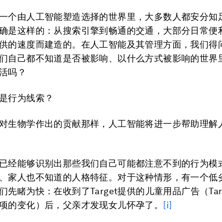
一个由人工智能塑造选择的世界里，大多数人都安分知
确是这样的：从搜索引擎到畅通的交通，大部分日常便
供的速度而建造的。在人工智能及其管理方面，我们得
们自己都不知道是否被影响、以什么方式被影响的世界
活吗？
是行为线索？
对生物学作出的贡献那样，人工智能将进一步帮助理解
已经能够识别出那些我们自己可能都注意不到的行为模
、家人也不知道的人格特征。对于这种情形，有一个低
先睹为快：在收到了Target提供的儿童用品广告（Tar
项的变化）后，父亲才发现女儿怀孕了。
[i]