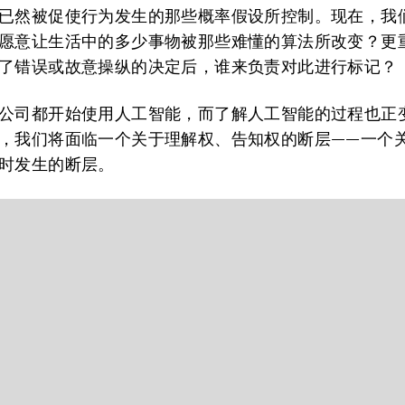
已然被促使行为发生的那些概率假设所控制。现在，我
愿意让生活中的多少事物被那些难懂的算法所改变？更
了错误或故意操纵的决定后，谁来负责对此进行标记？
公司都开始使用人工智能，而了解人工智能的过程也正
，我们将面临一个关于理解权、告知权的断层——一个
时发生的断层。