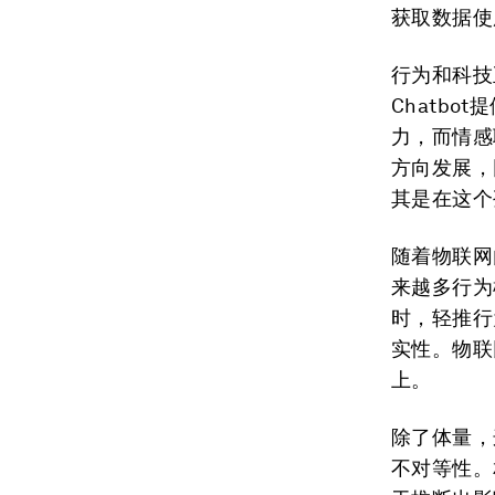
获取数据使
行为和科技
Chatbo
力，而情感
方向发展，
其是在这个
随着物联网
来越多行为
时，轻推行
实性。物联
上。
除了体量，
不对等性。