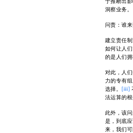
于推断出影
洞察业务。
问责：谁来
建立责任制
如何让人们
的是人们拥
对此，人们
力的专有组
选择。
[iii]
法运算的根
此外，该问
是，到底应
来，我们可