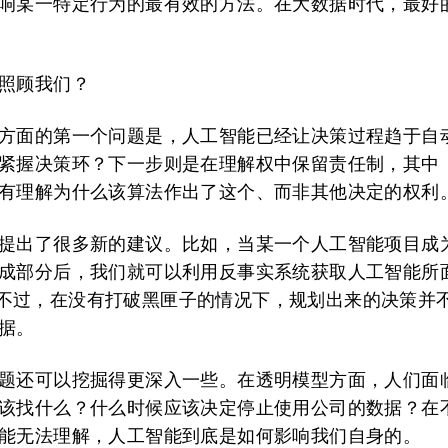
响某一特定行为的最有效的方法。在大数据时代，最好
照顾我们？
方面的第一个问题是，人工智能已经让决策过程趋于自
紧握决策环？下一步则是在理解权中保留责任制，其中
有理解为什么该算法作出了这个、而非其他决定的权利
提出了很多新的建议。比如，当某一个人工智能项目成
成部分后，我们就可以利用反事实系统获取人工智能所
不过，在没有打破黑匣子的情况下，规划出来的决策并
据。
题还可以挖掘得更深入一些。在透明模型方面，人们面
该找什么？什么时候应该决定停止使用公司的数据？在
能无法理解，人工智能到底是如何影响我们自身的。