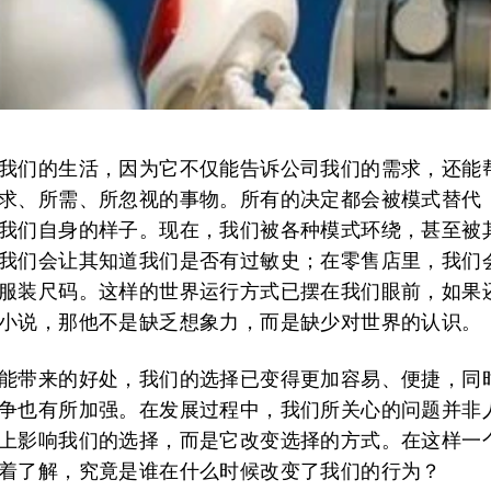
我们的生活，因为它不仅能告诉公司我们的需求，还能
求、所需、所忽视的事物。所有的决定都会被模式替代
我们自身的样子。现在，我们被各种模式环绕，甚至被
我们会让其知道我们是否有过敏史；在零售店里，我们
服装尺码。这样的世界运行方式已摆在我们眼前，如果
小说，那他不是缺乏想象力，而是缺少对世界的认识。
能带来的好处，我们的选择已变得更加容易、便捷，同
争也有所加强。在发展过程中，我们所关心的问题并非
上影响我们的选择，而是它改变选择的方式。在这样一
着了解，究竟是谁在什么时候改变了我们的行为？