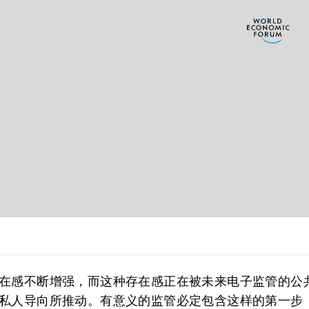
在感不断增强，而这种存在感正在被未来电子监管的公
私人导向所推动。有意义的监管必定包含这样的第一步