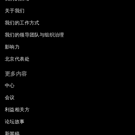
关于我们
我们的工作方式
我们的领导团队与组织治理
影响力
北京代表处
更多内容
中心
会议
利益相关方
论坛故事
新闻稿