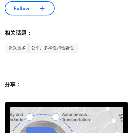
Follow
相关话题：
新兴技术
公平、多样性和包容性
分享：