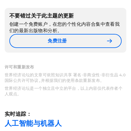
不要错过关于此主题的更新
创建一个免费账户，在您的个性化内容合集中查看我
们的最新出版物和分析。
免费注册
许可和重新发布
世界经济论坛的文章可依照知识共享 署名-非商业性-非衍生品 4.0
国际公共许可协议 , 并根据我们的使用条款重新发布。
世界经济论坛是一个独立且中立的平台，以上内容仅代表作者个
人观点。
实时追踪：
人工智能与机器人