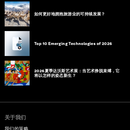
如何更好地拥抱旅游业的可持续发展？
Top 10 Emerging Technologies of 2026
2026夏季达沃斯艺术展：当艺术挣脱束缚，它
将以怎样的姿态新生？
关于我们
我们的策略