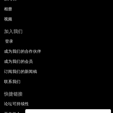
相册
视频
加入我们
登录
成为我们的合作伙伴
成为我们的会员
订阅我们的新闻稿
联系我们
快捷链接
论坛可持续性