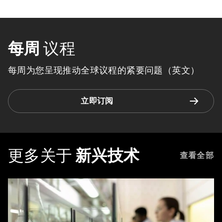
每周
议程
每周为您呈现推动全球议程的紧要问题（英文）
立即订阅
更多关于
新兴技术
查看全部