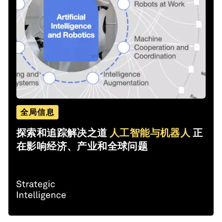
全局信息
探索和追踪解决之道
人工智能与机器人
正
在影响经济、产业和全球问题