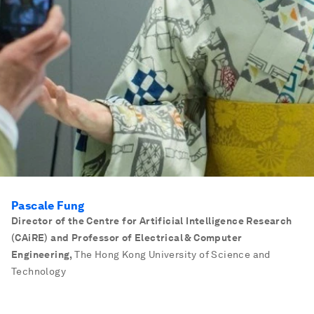
Pascale Fung
Director of the Centre for Artificial Intelligence Research
(CAiRE) and Professor of Electrical & Computer
Engineering
,
The Hong Kong University of Science and
Technology