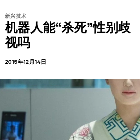
新兴技术
机器人能“杀死”性别歧
视吗
2015年12月14日