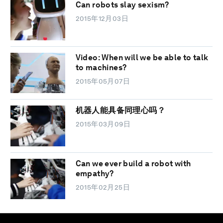
Can robots slay sexism?
2015年12月03日
Video: When will we be able to talk
to machines?
2015年05月07日
机器人能具备同理心吗？
2015年03月09日
Can we ever build a robot with
empathy?
2015年02月25日