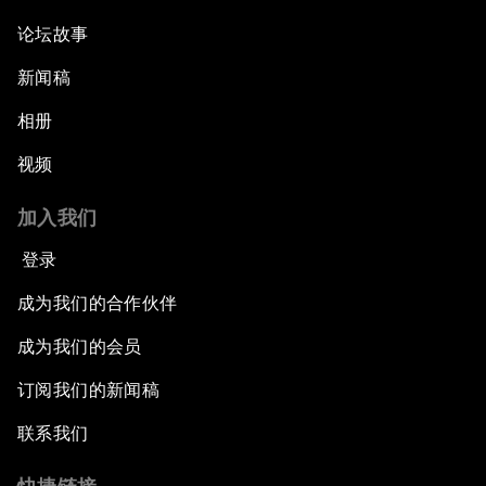
论坛故事
新闻稿
相册
视频
加入我们
登录
成为我们的合作伙伴
成为我们的会员
订阅我们的新闻稿
联系我们