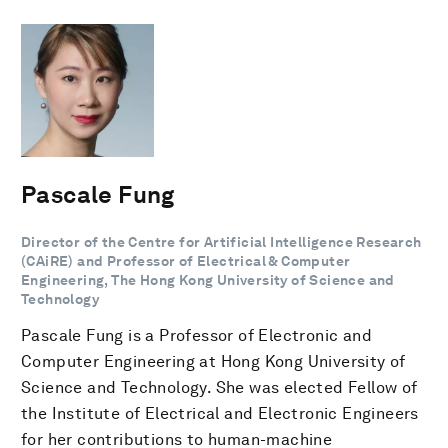
Pascale Fung
Director of the Centre for Artificial Intelligence Research
(CAiRE) and Professor of Electrical & Computer
Engineering, The Hong Kong University of Science and
Technology
Pascale Fung is a Professor of Electronic and
Computer Engineering at Hong Kong University of
Science and Technology. She was elected Fellow of
the Institute of Electrical and Electronic Engineers
for her contributions to human-machine