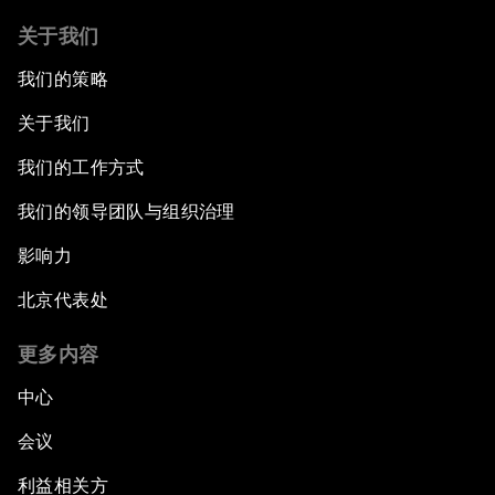
关于我们
我们的策略
关于我们
我们的工作方式
我们的领导团队与组织治理
影响力
北京代表处
更多内容
中心
会议
利益相关方