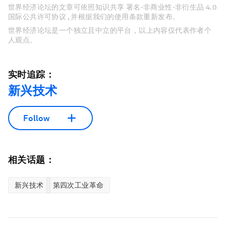
世界经济论坛的文章可依照知识共享 署名-非商业性-非衍生品 4.0
国际公共许可协议 , 并根据我们的使用条款重新发布。
世界经济论坛是一个独立且中立的平台，以上内容仅代表作者个
人观点。
实时追踪：
新兴技术
Follow
相关话题：
新兴技术
第四次工业革命