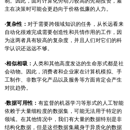
制。因此，面对计算化劳动力较高的先期投资，雇
主在决策时可能会更趋向于价格低廉的人力。
·复杂性：
对于需要跨领域知识的任务，从长远看来
自动化很难完成需要创造性和共情作用的工作，因
为这两者具有较高的复杂度，并且人们对它们的科
学认识还远远不够。
·相似相吸：
人类和其他高度发达的生命形式都是社
会动物。因此，消费者和企业家在计算机模拟、手
工制作、非数字化产品以及服务等方面肯定会产生
对抗趋势。
·数据可用性：
有监督的机器学习等形式的人工智能
依赖于大量细粒度的数据集，可能无法用于特定的
领域。在其他情况中，我们有大量的数据特别是非
结构化数据，但是这些数据集藏身于异质化的数据