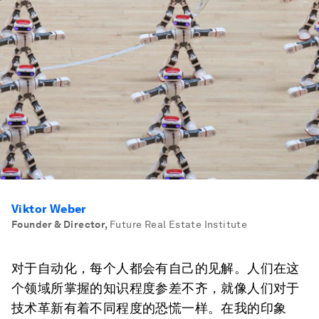
Viktor Weber
Founder & Director
,
Future Real Estate Institute
对于自动化，每个人都会有自己的见解。人们在这
个领域所掌握的知识程度参差不齐，就像人们对于
技术革新有着不同程度的恐慌一样。在我的印象