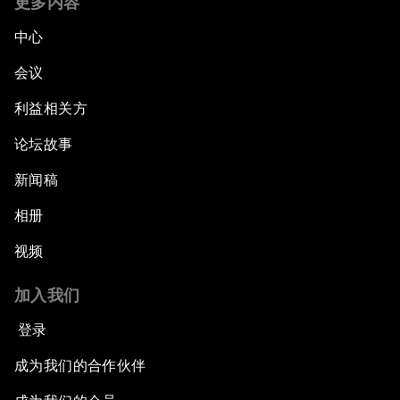
更多内容
中心
会议
利益相关方
论坛故事
新闻稿
相册
视频
加入我们
登录
成为我们的合作伙伴