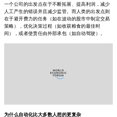
一个公司的出发点在于不断拓展、提高利润，减少
人工产生的错误并且减少监管。而人类的出发点则
在于避开费力的任务（如在波动的股市中制定交易
策略），优化决策过程（如收获粮食的最佳时
间），或者使责任由外部承包（如自动驾驶）。
为什么自动化比大多数人想的更复杂