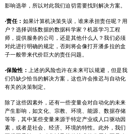
影响选举，所以对此我们迫切需要找到解决方案。
·责任：
如果计算机决策失误，谁来承担责任呢？用
户？选择训练数据的数据科学家？机器学习工程
师，提供服务的公司，还是其他什么人？我们必须
对此进行明确的规定，否则将会像打开潘多拉的盒
子一般带来代价巨大的责任问题。
·保险性：
上述的风险也许在未来可以规避，但是我
们仍缺少恰当的解决方案，这也许会推迟与自动化
有关的决策制定。
除了这些因素外，还有一些变量会对自动化的未来
产生影响，如文化、宗教、环境、能源、数据存储
等等，其中某些变量来源于特定产业或人口驱动因
素，或者是社会、经济、环境的特性。此外，我们