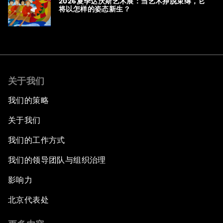
2026夏季达沃斯艺术展：当艺术挣脱束缚，它
将以怎样的姿态新生？
关于我们
我们的策略
关于我们
我们的工作方式
我们的领导团队与组织治理
影响力
北京代表处