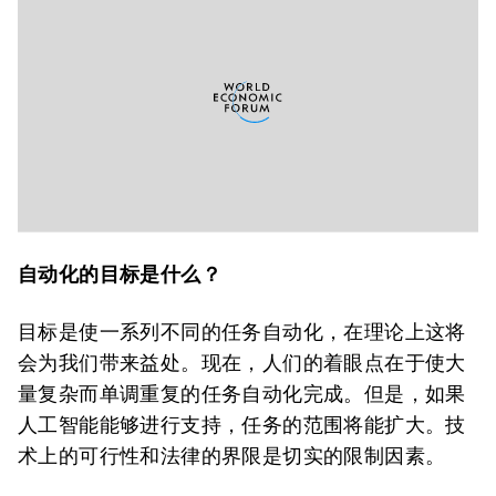
自动化的目标是什么？
目标是使一系列不同的任务自动化，在理论上这将
会为我们带来益处。现在，人们的着眼点在于使大
量复杂而单调重复的任务自动化完成。但是，如果
人工智能能够进行支持，任务的范围将能扩大。技
术上的可行性和法律的界限是切实的限制因素。