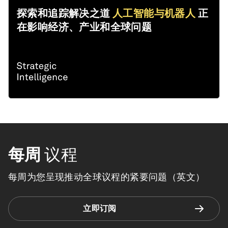
探索和追踪解决之道
人工智能与机器人
正
在影响经济、产业和全球问题
每周
议程
每周为您呈现推动全球议程的紧要问题（英文）
立即订阅