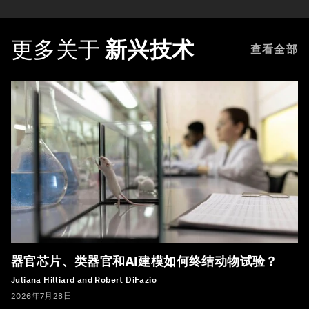
更多关于
新兴技术
查看全部
器官芯片、类器官和AI建模如何终结动物试验？
Juliana Hilliard and Robert DiFazio
2026年7月28日