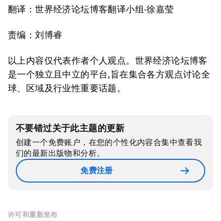
翻译：世界经济论坛博客翻译小组·徐嘉莹
责编：刘博睿
以上内容仅代表作者个人观点。世界经济论坛博客
是一个独立且中立的平台,旨在集合各方观点讨论全
球、区域及行业性重要话题。
不要错过关于此主题的更新
创建一个免费账户，在您的个性化内容合集中查看我
们的最新出版物和分析。
免费注册
许可和重新发布