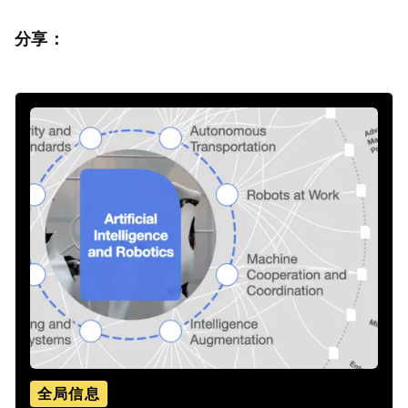
分享：
全局信息