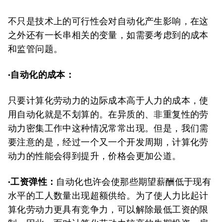
不只是技术上的可行性会对自动化产生影响，在这
之外还有一长串相关的变量，如需要考虑到的成本
和监管问题。
·自动化的成本：
只要计算化劳动力的边际成本高于人力的成本，使
用自动化就是不划算的。在异质的、非重复性的劳
动力密集工作中这种情况常常出现。但是，我们需
要注意的是，经过一个又一个开发周期，计算化劳
动力的性能会得到提升，价格会更加公道。
·工资弹性：
自动化也许会使那些期望薪酬低于现有
水平的工人数量出现超额供给。为了使人力比起计
算化劳动力更具有竞争力，可以解除最低工资的限