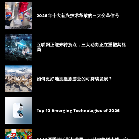
2026年十大新兴技术释放的三大变革信号
互联网正迎来转折点，三大动向正在重塑其格
局
如何更好地拥抱旅游业的可持续发展？
Top 10 Emerging Technologies of 2026