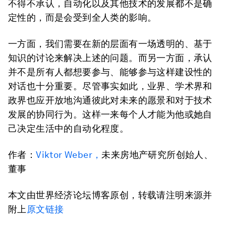
不得不承认，自动化以及其他技术的发展都不是确
定性的，而是会受到全人类的影响。
一方面，我们需要在新的层面有一场透明的、基于
知识的讨论来解决上述的问题。而另一方面，承认
并不是所有人都想要参与、能够参与这样建设性的
对话也十分重要。尽管事实如此，业界、学术界和
政界也应开放地沟通彼此对未来的愿景和对于技术
发展的协同行为。这样一来每个人才能为他或她自
己决定生活中的自动化程度。
作者：
Viktor Weber，
未来房地产研究所创始人、
董事
本文由世界经济论坛博客原创，转载请注明来源并
附上
原文链接