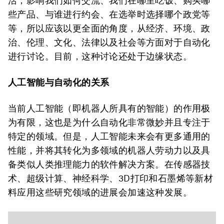
活，影响我们如何交流、我们在哪里吃饭、购买哪
些产品、与谁进行约会、在选举时选择哪个政党等
等，所以应该以更全面的角度，从经济、环境、政
治、伦理、文化、法律以及社会等方面对于自动化
进行讨论。目前，这种讨论还处于边缘状态。
人工智能与自动化的关系
当前人工智能（即机器人所具有的智能）的作用极
为有限，这也是为什么自动化非常微妙并且专注于
特定的领域。但是，人工智能未来会有更多通用的
性能，并将其转化为多领域的机器人劳动力以及具
备类似人类推理能力的软件解决方案。在传感器技
术、超级计算、神经科学、3D打印和石墨烯等新材
料应用这些研究领域的进展会加速这种发展。