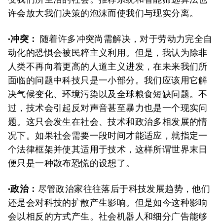
许会放大我们决策的泡沫而使我们与现实分离。
·冲突：
随着许多冲突尚需解决，对于劳动力完全自
动化的恐惧会被民粹主义利用。但是，我认为除非
人类不再向着更高的人道主义进发，在未来我们所
面临的问题中科技只是一小部分。我们应该用它解
决气候变化、环境污染以及全球粮食短缺问题。不
过，技术会引起反对声音甚至暴力也是一个现实问
题。这只会发生在社会、技术和政治多相发展的情
况下。如果社会需要一段时间才能适应，就指定一
个法律框架并使其适用于技术，这样所谓世界末日
便只是一种散布恐慌的设想了。
·政治：
尽管政治家往往落后于科技发展趋势，他们
还是会对科技的扩散产生影响。但是如今这种影响
会以相反的方式产生。社会机器人和细分广告能够