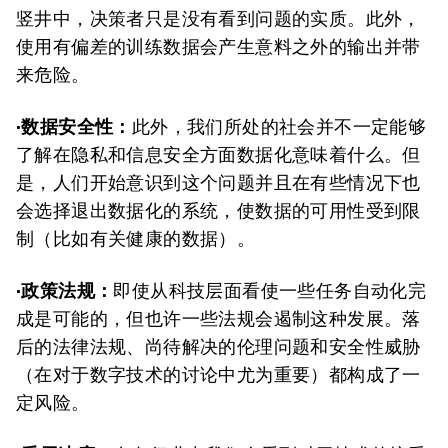
竖井中，决策者只是没有看到问题的实质。此外，
使用有偏差的训练数据会产生意料之外的输出并带
来危险。
·数据安全性：
此外，我们所处的社会并不一定能够
了解在隐私和信息安全方面数据化意味着什么。但
是，人们开始意识到这个问题并且在有些情况下也
会选择退出数据化的系统，使数据的可用性受到限
制（比如有关健康的数据）。
·政策法规：
即使从科技层面看使一些任务自动化完
成是可能的，但也许一些法规会遏制这种发展。落
后的法律法规、尚待解决的伦理问题和安全性威胁
（在对于数字技术的讨论中尤为重要）都构成了一
定风险。