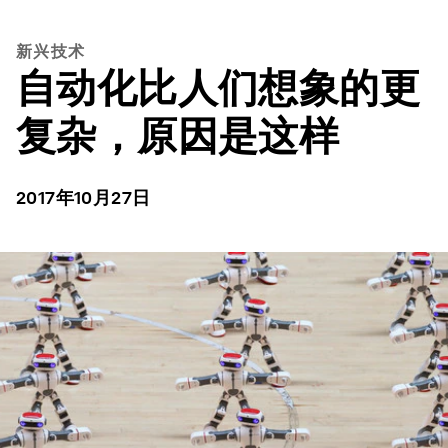
新兴技术
自动化比人们想象的更
复杂，原因是这样
2017年10月27日