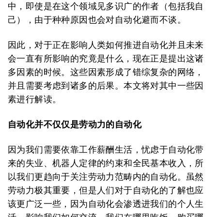
中，即使是在这个领域见多识广的作者（包括我自
己），由于种种原因也会对自动化避而不谈。
因此，对于正在影响人类如何推进自动化并且未来
会一直有所影响的究竟是什么，现在正是提出这诸
多因素的时候。这些因素形成了错综复杂的网络，
并且需要考虑到诸多的后果。本文将对其中一些因
素进行解读。
自动化并不仅仅是劳动力的自动化
因为我们需要依靠工作薪酬生活，忧虑于自动化带
来的失业、机器人定律的约束和全民基本收入，所
以我们更趋向于关注劳动力范畴内的自动化。虽然
劳动力极其重要，但是人们对于自动化的了解也应
该更广泛一些，因为自动化会渗透进我们的个人生