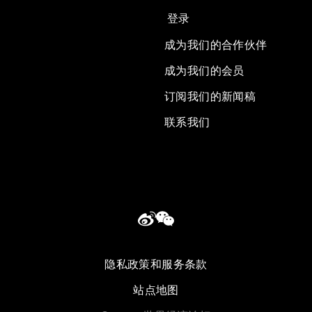
登录
成为我们的合作伙伴
成为我们的会员
订阅我们的新闻稿
联系我们
隐私政策和服务条款
站点地图