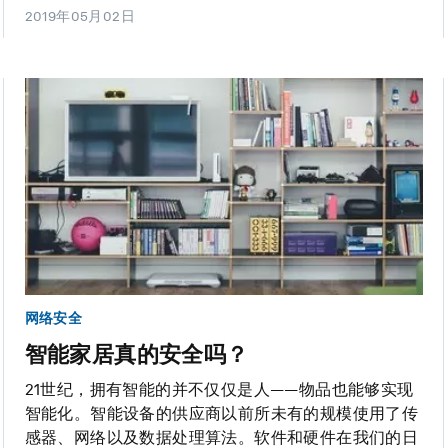
2019年05月02日
网络安全
智能家居真的安全吗？
21世纪，拥有智能的并不仅仅是人——物品也能够实现
智能化。智能设备的供应商以前所未有的规模使用了传
感器、网络以及数据处理算法。软件和硬件在我们的日