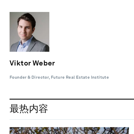
Viktor Weber
Founder & Director, Future Real Estate Institute
最热内容