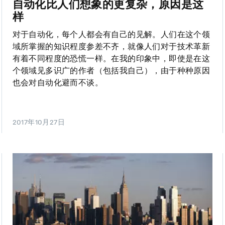
自动化比人们想象的更复杂，原因是这
样
对于自动化，每个人都会有自己的见解。人们在这个领
域所掌握的知识程度参差不齐，就像人们对于技术革新
有着不同程度的恐慌一样。在我的印象中，即使是在这
个领域见多识广的作者（包括我自己），由于种种原因
也会对自动化避而不谈。
2017年10月27日