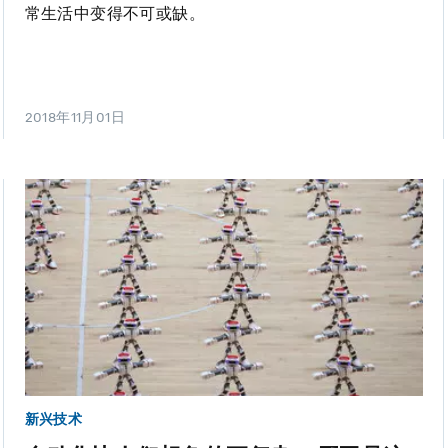
常生活中变得不可或缺。
2018年11月01日
新兴技术