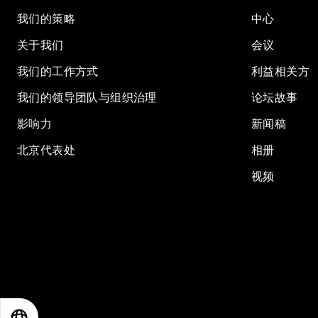
我们的策略
中心
关于我们
会议
我们的工作方式
利益相关方
我们的领导团队与组织治理
论坛故事
影响力
新闻稿
北京代表处
相册
视频
EN
ES
中文
日本語