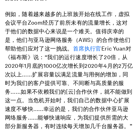
例如，随着越来越多的上班族开始在线工作，虚拟
会议平台Zoom经历了前所未有的流量增长，这对
于他们的数据中心来说是一个难关。值得庆幸的
是，他们与亚马逊网络服务（AWS）的合作使他们
帮助他们应对了这一挑战。
首席执行官
Eric Yuan对
《福布斯》说：“我们的运行速度增长了20倍，从
2020年1月底的1000亿次增长到2020年4月的2万亿
次以上……扩展容量以满足流量与用例的增加，同
时为我们的客户提供可靠、不间断与高质量的服
务……如果不依赖我们的[云]合作伙伴，就不能做到
这一点。当危机开始时，我们自己的数据中心扩展
速度不够快……幸运的是，我们的合作伙伴亚马逊
网络服务……能够快速响应，为我们提供所需的大
部分新服务器，有时连续每天增加几千台服务器。”