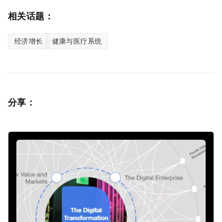
相关话题：
经济增长
健康与医疗系统
分享：