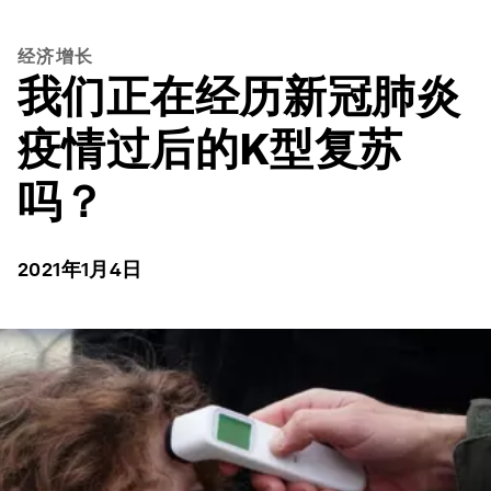
经济增长
我们正在经历新冠肺炎
疫情过后的K型复苏
吗？
2021年1月4日