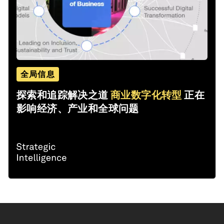
全局信息
探索和追踪解决之道
商业数字化转型
正在
影响经济、产业和全球问题