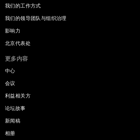
我们的工作方式
我们的领导团队与组织治理
影响力
北京代表处
更多内容
中心
会议
利益相关方
论坛故事
新闻稿
相册