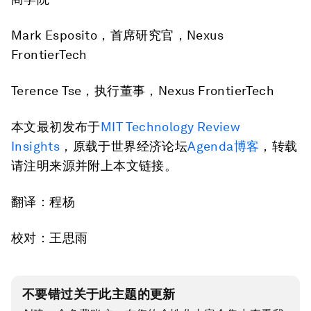
Mark Esposito，首席研究官，Nexus
FrontierTech
Terence Tse，执行董事，Nexus FrontierTech
本文最初发布于
MIT Technology Review
Insights
，原载于世界经济论坛
Agenda博客
，转载
请注明来源并附上本文链接。
翻译：程杨
校对：王思雨
不要错过关于此主题的更新