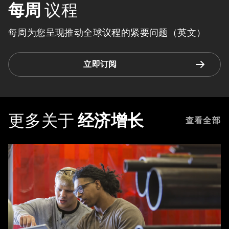
每周
议程
每周为您呈现推动全球议程的紧要问题（英文）
立即订阅
更多关于
经济增长
查看全部