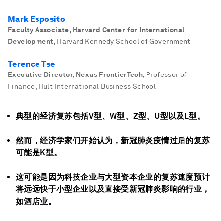
Mark Esposito
Faculty Associate, Harvard Center for International
Development
,
Harvard Kennedy School of Government
Terence Tse
Executive Director, Nexus FrontierTech
,
Professor of
Finance, Hult International Business School
典型的经济复苏包括V型、W型、Z型、U型以及L型。
然而，经济学家们开始认为，新冠肺炎疫情过后的复苏
可能是K型。
这可能是因为科技企业与大型资本企业的复苏速度预计
将远远快于小型企业以及直接受新冠肺炎影响的行业，
如酒店业。