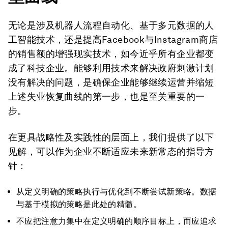
无论是涉及机器人流程自动化、基于多元数据的人
工智能技术，还是提高Facebook与Instagram商店
的销售额的增强现实技术，如今近乎所有企业都变
成了科技企业。能够利用技术来解决政府刺激计划
没有解决的问题，是确保企业能够继续运营并缩短
上述失业恢复曲线的第一步，也是至关重要的一
步。
在更具战略性及实践性的层面上，我们提供了以下
见解，可以作为企业不断适应未来新常态的指导方
针：
从定义明确的策略执行与优化到不断尝试新策略。数据
与基于模拟的策略是此处的精髓。
不应把注意力集中在定义明确的顺序目标上，而应追求