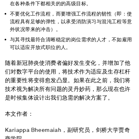
在各种条件下都相关的的高级目标。
不要优化工作流程，而要增强工作流程的韧性（即：使
流程具有足够的弹性，以承受消防演习与混沌工程等意
外状况带来的冲击）。
与其寻找最符合清晰稳定的岗位需求的人才，不如雇用
可以适应开放式职位的人。
随着新冠肺炎使消费者偏好发生变化，并增加了他
们对数字平台的使用，将技术作为适应及生存杠杆
的重要性将变得愈发凸显。如果在此之前，我们将
技术视为解决所有问题的灵丹妙药，那么现在也许
是时候集体设计出我们急需的解决方案了。
本文作者
：
Kariappa Bheemaiah，副研究员，剑桥大学贾奇
商学院