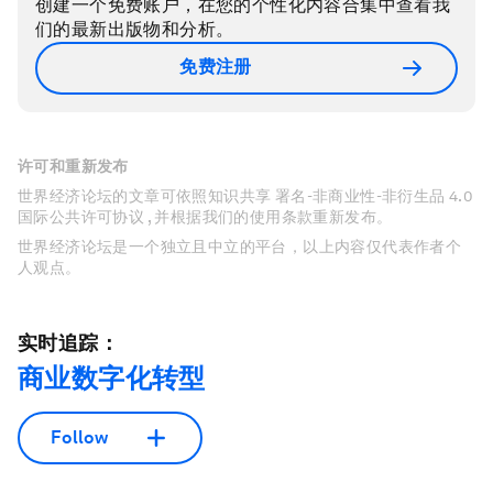
创建一个免费账户，在您的个性化内容合集中查看我
们的最新出版物和分析。
免费注册
许可和重新发布
世界经济论坛的文章可依照知识共享 署名-非商业性-非衍生品 4.0
国际公共许可协议 , 并根据我们的使用条款重新发布。
世界经济论坛是一个独立且中立的平台，以上内容仅代表作者个
人观点。
实时追踪：
商业数字化转型
Follow