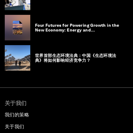
Four Futures for Powering Growth in the
New Economy: Energy and
Competitiveness in 2035
世界首部生态环境法典：中国《生态环境法
典》将如何影响经济竞争力？
关于我们
我们的策略
关于我们