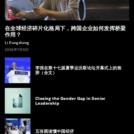
在全球经济碎片化格局下，跨国企业如何发挥桥梁
作用？
Li Dongsheng
2026年7月5日
李强在第十七届夏季达沃斯论坛开幕式上的致
辞（全文）
Closing the Gender Gap in Senior
Leadership
五张图读懂中国经济