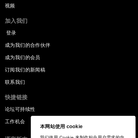
视频
加入我们
登录
成为我们的合作伙伴
成为我们的会员
订阅我们的新闻稿
联系我们
快捷链接
论坛可持续性
工作机会
本网站使用 cookie
我们使用 Cookie 来制作贴合用户需求的内