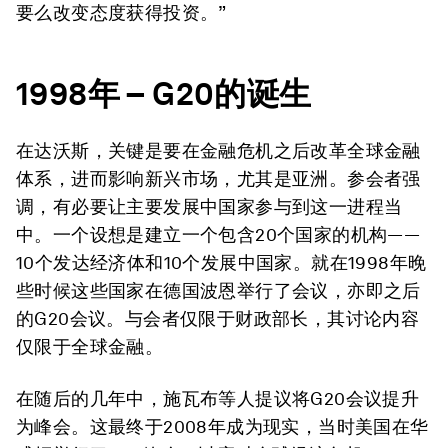
要么改变态度获得投资。”
1998
年
– G20
的诞生
在达沃斯，关键是要在金融危机之后改革全球金融
体系，进而影响新兴市场，尤其是亚洲。参会者强
调，有必要让主要发展中国家参与到这一进程当
中。一个设想是建立一个包含20个国家的机构——
10个发达经济体和10个发展中国家。就在1998年晚
些时候这些国家在德国波恩举行了会议，亦即之后
的G20会议。与会者仅限于财政部长，其讨论内容
仅限于全球金融。
在随后的几年中，施瓦布等人提议将G20会议提升
为峰会。这最终于2008年成为现实，当时美国在华