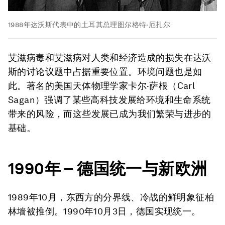
1988年达沃斯代表中的土耳其总理图尔格特·厄扎尔
艾滋病毒和艾滋病对人类和经济造成的损失在达沃
斯的讨论议题中占据重要位置。环境问题也是如
此。著名的美国天体物理学家卡尔·萨根（Carl
Sagan）强调了某些高科技发展给环境和生命系统
带来的风险，而这些发展已成为我们繁荣与进步的
基础。
1990
年
–
德国统一与新欧洲
1989年10月，东西方的分界线、冷战的鲜明象征柏
林墙被推倒。1990年10月3日，德国实现统一。