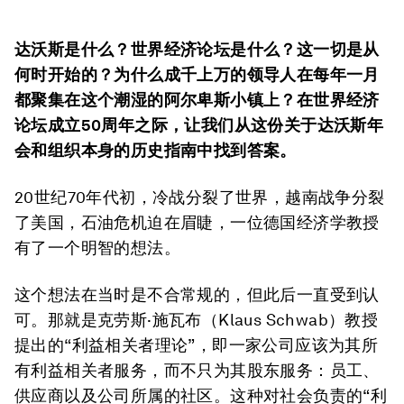
达沃斯是什么？世界经济论坛是什么？这一切是从
何时开始的？为什么成千上万的领导人在每年一月
都聚集在这个潮湿的阿尔卑斯小镇上？在世界经济
论坛成立
50
周年之际，让我们从这份关于达沃斯年
会和组织本身的历史指南中找到答案。
20世纪70年代初，冷战分裂了世界，越南战争分裂
了美国，石油危机迫在眉睫，一位德国经济学教授
有了一个明智的想法。
这个想法在当时是不合常规的，但此后一直受到认
可。那就是克劳斯·施瓦布（Klaus Schwab）教授
提出的“利益相关者理论”，即一家公司应该为其所
有利益相关者服务，而不只为其股东服务：员工、
供应商以及公司所属的社区。这种对社会负责的“利