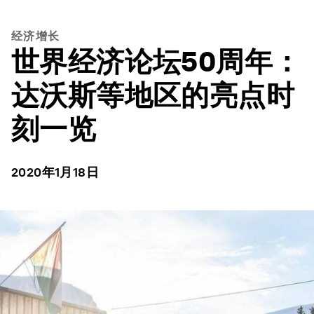
经济增长
世界经济论坛50周年：
达沃斯等地区的亮点时
刻一览
2020年1月18日