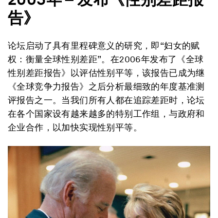
告》
论坛启动了具有里程碑意义的研究，即“妇女的赋
权：衡量全球性别差距”。在2006年发布了《全球
性别差距报告》以评估性别平等，该报告已成为继
《全球竞争力报告》之后分析最细致的年度基准测
评报告之一。当我们所有人都在追踪差距时，论坛
在各个国家设有越来越多的特别工作组，与政府和
企业合作，以加快实现性别平等。