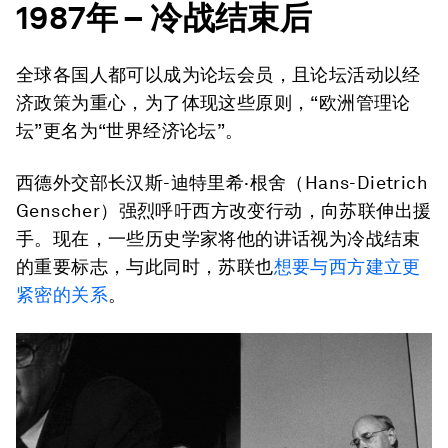
1987
年
–
冷战结束后
全球各国人都可以成为论坛会员，且论坛活动以经
济政策为重心，为了体现这些原则，“欧洲管理论
坛”更名为“世界经济论坛”。
西德外交部长汉斯-迪特里希·根舍（Hans-Dietrich
Genscher）强烈呼吁西方改变行动，向苏联伸出援
手。现在，一些历史学家将他的讲话视为冷战结束
的重要标志，与此同时，苏联也
想要与西方建立更
紧密的关系
。