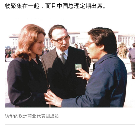
物聚集在一起，而且中国总理定期出席。
访华的欧洲商业代表团成员