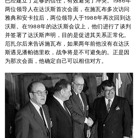
已经建立了足够的信任，有效避免了冲突。1986年
两位领导人在达沃斯首次会面，在施瓦布多次访问
雅典和安卡拉后，两位领导人于1988年再次回到达
沃斯。在1988年的达沃斯会议上，他们进行了谈判
并签署了达沃斯声明，目的是促进其关系正常化。
厄扎尔后来告诉施瓦布，如果两年前他没有在达沃
斯遇见潘帕德里欧，战争将是不可避免的。正是因
为那次会面，他确定自己可以相信对方。