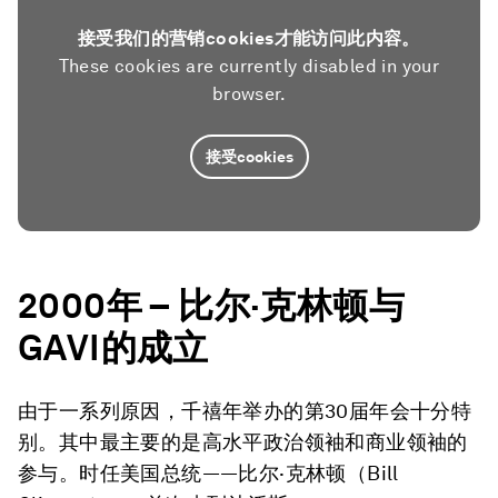
接受我们的营销cookies才能访问此内容。
These cookies are currently disabled in your
browser.
接受cookies
2000
年
–
比尔
·
克林顿与
GAVI
的成立
由于一系列原因，千禧年举办的第30届年会十分特
别。其中最主要的是高水平政治领袖和商业领袖的
参与。时任美国总统——比尔·克林顿（Bill