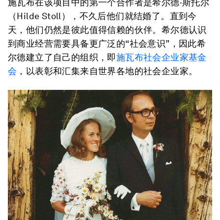
施瓦布在该项目中的第一个合作者是希尔德·斯托尔
（Hilde Stoll），不久后他们就结婚了。直到今
天，他们仍然是彼此值得信赖的伙伴。希尔德认识
到商业经营需要具备更广泛的“社会意识”，因此希
尔德建立了自己的组织，即
施瓦布社会企业家基金
会
，以表彰和汇集来自世界各地的社会企业家。