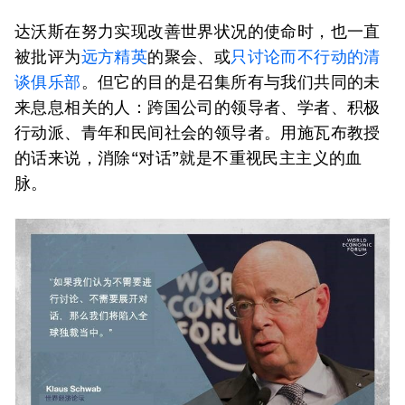
达沃斯在努力实现改善世界状况的使命时，也一直
被批评为
远方精英
的聚会、或
只讨论而不行动的清
谈俱乐部
。但它的目的是召集所有与我们共同的未
来息息相关的人：跨国公司的领导者、学者、积极
行动派、青年和民间社会的领导者。用施瓦布教授
的话来说，消除“对话”就是不重视民主主义的血
脉。