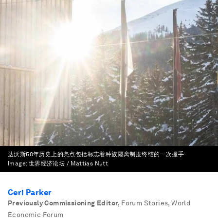
达沃斯50年历史上的亮点包括标志着种族隔离制度终结的一次握手
Image:
世界经济论坛 / Mattias Nutt
Ceri Parker
Previously Commissioning Editor
,
Forum Stories, World
Economic Forum