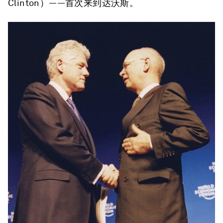
Clinton）——首次来到达沃斯。