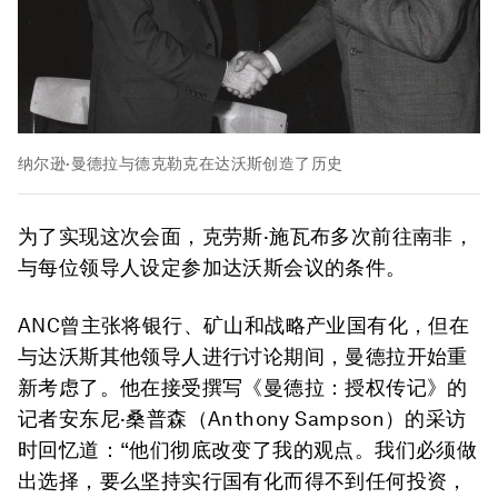
纳尔逊·曼德拉与德克勒克在达沃斯创造了历史
为了实现这次会面，克劳斯·施瓦布多次前往南非，
与每位领导人设定参加达沃斯会议的条件。
ANC曾主张将银行、矿山和战略产业国有化，但在
与达沃斯其他领导人进行讨论期间，曼德拉开始重
新考虑了。他在接受撰写《曼德拉：授权传记》的
记者安东尼·桑普森（Anthony Sampson）的采访
时回忆道：“他们彻底改变了我的观点。我们必须做
出选择，要么坚持实行国有化而得不到任何投资，