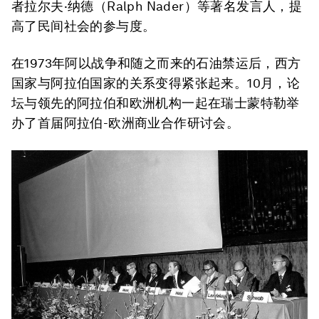
者拉尔夫·纳德（Ralph Nader）等著名发言人，提
高了民间社会的参与度。
在1973年阿以战争和随之而来的石油禁运后，西方
国家与阿拉伯国家的关系变得紧张起来。10月，论
坛与领先的阿拉伯和欧洲机构一起在瑞士蒙特勒举
办了首届阿拉伯-欧洲商业合作研讨会。