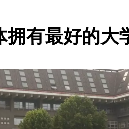
体拥有最好的大