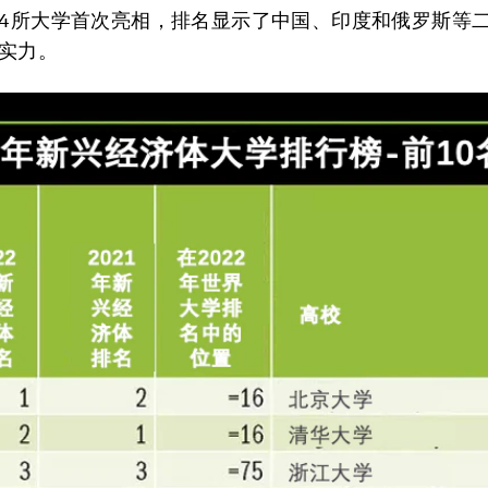
04所大学首次亮相，排名显示了中国、印度和俄罗斯等
实力。