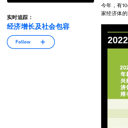
今年，有1
家经济体的
实时追踪：
经济增长及社会包容
Follow