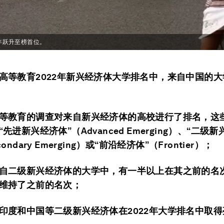
1年跃升至榜首位。
高等教育2022年新兴经济体大学排名中，来自中国的
等教育的调查对来自新兴经济体的高校进行了排名，这
先进新兴经济体”（Advanced Emerging）、“二级
ondary Emerging）或“前沿经济体”（Frontier）；
自二级新兴经济体的大学中，有一半以上在其之前的名
维持了之前的名次；
印度和中国等二级新兴经济体在2022年大学排名中取