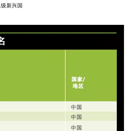
二级新兴国