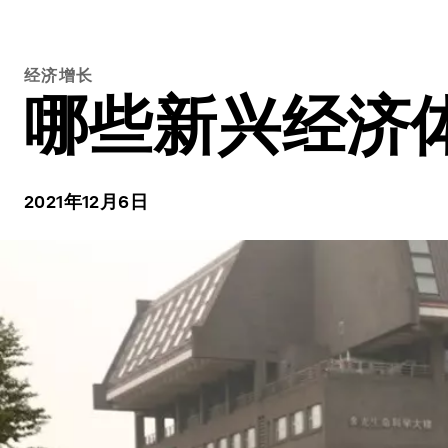
经济增长
哪些新兴经济
2021年12月6日