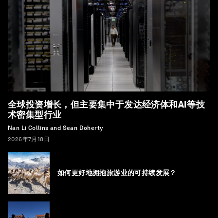
全球投资增长，但主要集中于发达经济体和AI等技
术密集型行业
Nan Li Collins and Sean Doherty
2026年7月18日
如何更好地拥抱旅游业的可持续发展？