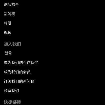
论坛故事
新闻稿
相册
视频
加入我们
登录
成为我们的合作伙伴
成为我们的会员
订阅我们的新闻稿
联系我们
快捷链接