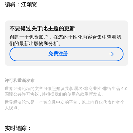
编辑：江颂贤
不要错过关于此主题的更新
创建一个免费账户，在您的个性化内容合集中查看我
们的最新出版物和分析。
免费注册
许可和重新发布
世界经济论坛的文章可依照知识共享 署名-非商业性-非衍生品 4.0
国际公共许可协议 , 并根据我们的使用条款重新发布。
世界经济论坛是一个独立且中立的平台，以上内容仅代表作者个
人观点。
实时追踪：