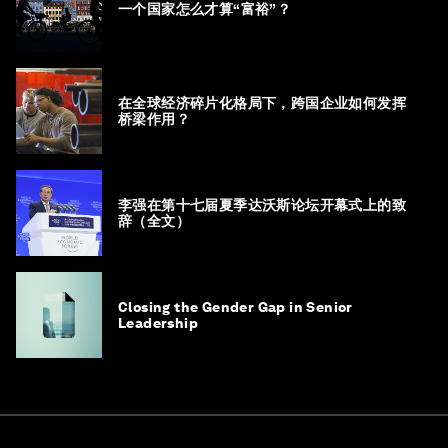
一个国家怎么才算“富裕”？
在全球经济碎片化格局下，跨国企业如何发挥
桥梁作用？
李强在第十七届夏季达沃斯论坛开幕式上的致
辞（全文）
Closing the Gender Gap in Senior
Leadership