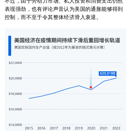
不过，由于劳动力市场、私人投资和消费支出仍然
表现强劲，也有评论声音认为美国的通胀能够得到
控制，而不至于令其整体经济滑入衰退。