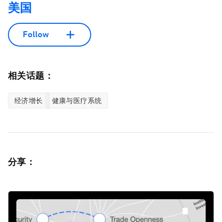
美国
Follow
相关话题：
经济增长
健康与医疗系统
分享：