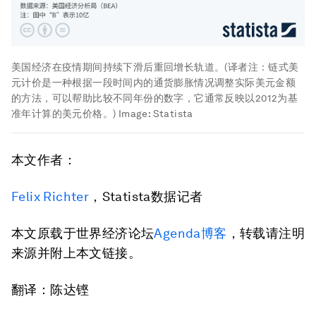
美国经济在疫情期间持续下滑后重回增长轨道。(译者注：链式美
元计价是一种根据一段时间内的通货膨胀情况调整实际美元金额
的方法，可以帮助比较不同年份的数字，它通常反映以2012为基
准年计算的美元价格。)
Image:
Statista
本文作者：
Felix Richter
，Statista数据记者
本文原载于世界经济论坛
Agenda博客
，转载请注明
来源并附上本文链接。
翻译：陈达铿