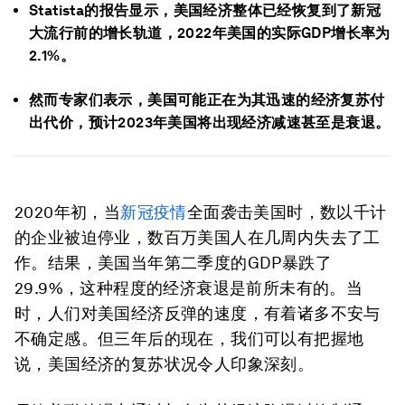
Statista的报告显示，美国经济整体已经恢复到了新冠
大流行前的增长轨道，2022年美国的实际GDP增长率为
2.1%。
然而专家们表示，美国可能正在为其迅速的经济复苏付
出代价，预计2023年美国将出现经济减速甚至是衰退。
2020年初，当
新冠疫情
全面袭击美国时，数以千计
的企业被迫停业，数百万美国人在几周内失去了工
作。结果，美国当年第二季度的GDP暴跌了
29.9%，这种程度的经济衰退是前所未有的。当
时，人们对美国经济反弹的速度，有着诸多不安与
不确定感。但三年后的现在，我们可以有把握地
说，美国经济的复苏状况令人印象深刻。