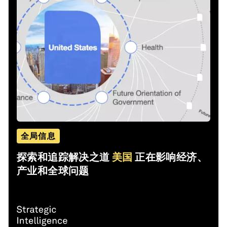
全局信息
探索和追踪解决之道
美国
正在影响经济、
产业和全球问题