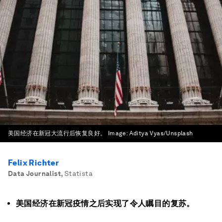
美国经济在新冠大流行后恢复良好。
Image:
Aditya Vyas/Unsplash
Felix Richter
Data Journalist
,
Statista
美国经济在新冠疫情之后实现了令人瞩目的复苏。