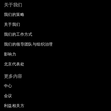
关于我们
我们的策略
关于我们
我们的工作方式
我们的领导团队与组织治理
影响力
北京代表处
更多内容
中心
会议
利益相关方